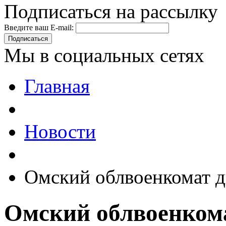
Подписаться на рассылку
Введите ваш E-mail:
Подписаться
Мы в социальных сетях
Главная
Новости
Омский облвоенкомат дв
Омский облвоенкома