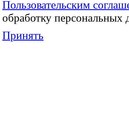
Пользовательским соглаш
обработку персональных 
Принять