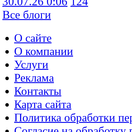
30.07.26 0:06
124
Все блоги
О сайте
О компании
Услуги
Реклама
Контакты
Карта сайта
Политика обработки п
Согласие на обработку