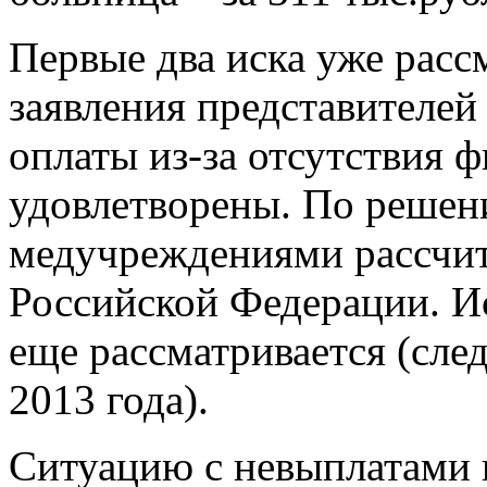
Первые два иска уже расс
заявления представителей
оплаты из-за отсутствия 
удовлетворены. По решени
медучреждениями рассчит
Российской Федерации. И
еще рассматривается (сле
2013 года).
Ситуацию с невыплатами