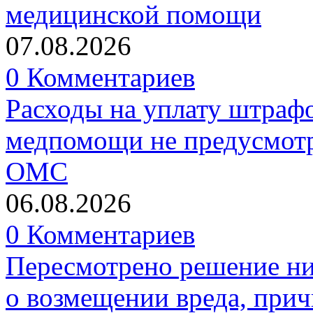
медицинской помощи
07.08.2026
0 Комментариев
Расходы на уплату штрафо
медпомощи не предусмотр
ОМС
06.08.2026
0 Комментариев
Пересмотрено решение ни
о возмещении вреда, прич