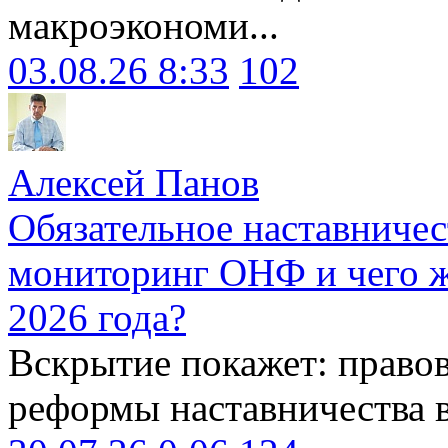
макроэкономи...
03.08.26 8:33
102
Алексей Панов
Обязательное наставничес
мониторинг ОНФ и чего ж
2026 года?
Вскрытие покажет: право
реформы наставничества 