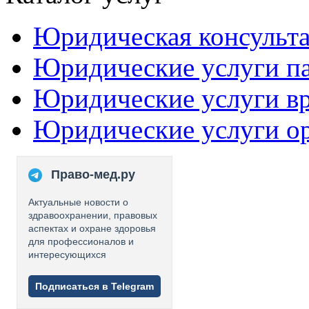
Юридическая консульт
Юридические услуги п
Юридические услуги в
Юридические услуги о
Право-мед.ру
Актуальные новости о
здравоохранении, правовых
аспектах и охране здоровья
для профессионалов и
интересующихся
Подписаться в Telegram