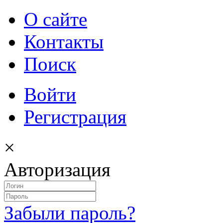
О сайте
Контакты
Поиск
Войти
Регистрация
×
Авторизация
Забыли пароль?