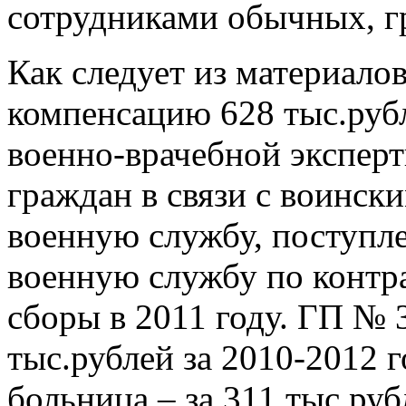
сотрудниками обычных, г
Как следует из материалов
компенсацию 628 тыс.рубл
военно-врачебной эксперт
граждан в связи с воинск
военную службу, поступл
военную службу по контр
сборы в 2011 году. ГП № 
тыс.рублей за 2010-2012 
больница – за 311 тыс.руб