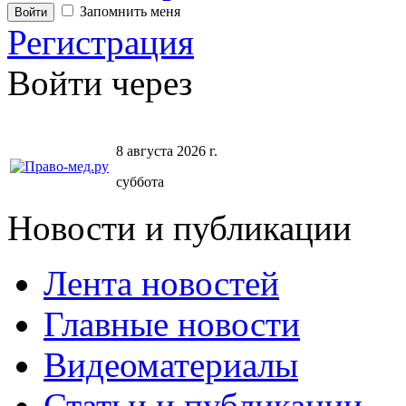
Запомнить меня
Регистрация
Войти через
8 августа 2026 г.
суббота
Новости и публикации
Лента новостей
Главные новости
Видеоматериалы
Статьи и публикации