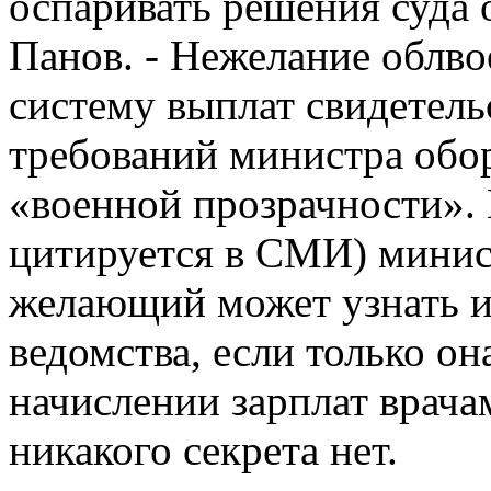
оспаривать решения суда 
Панов. - Нежелание облв
систему выплат свидетель
требований министра обо
«военной прозрачности». 
цитируется в СМИ) минист
желающий может узнать 
ведомства, если только он
начислении зарплат врача
никакого секрета нет.