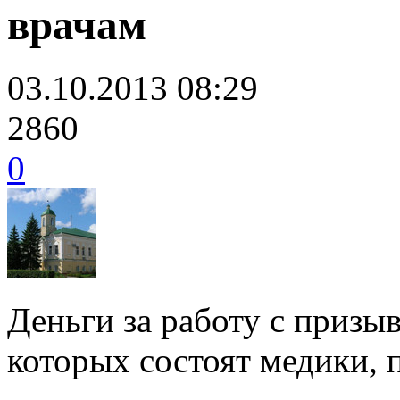
врачам
03.10.2013 08:29
2860
0
Деньги за работу с призы
которых состоят медики, 