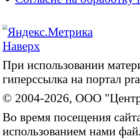
Наверх
При использовании матери
гиперссылка на портал pr
© 2004-2026, ООО "Центр
Во время посещения сайта
использованием нами файл