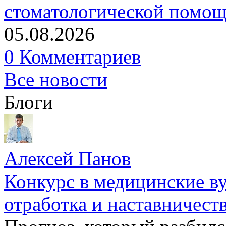
стоматологической помо
05.08.2026
0 Комментариев
Все новости
Блоги
Алексей Панов
Конкурс в медицинские ву
отработка и наставничест