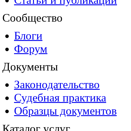
Сообщество
Блоги
Форум
Документы
Законодательство
Судебная практика
Образцы документов
Каталог услуг