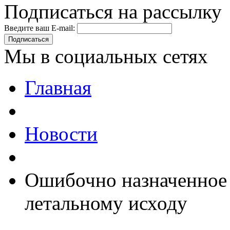
Подписаться на рассылку
Введите ваш E-mail:
Подписаться
Мы в социальных сетях
Главная
Новости
Ошибочно назначенное 
летальному исходу