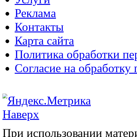
Реклама
Контакты
Карта сайта
Политика обработки п
Согласие на обработку
Наверх
При использовании матери