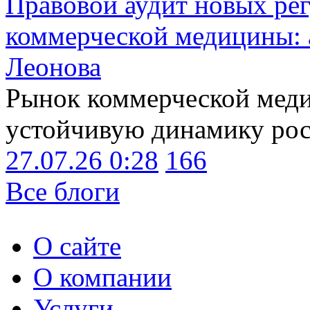
Правовой аудит новых ре
коммерческой медицины: 
Леонова
Рынок коммерческой меди
устойчивую динамику рост
27.07.26 0:28
166
Все блоги
О сайте
О компании
Услуги