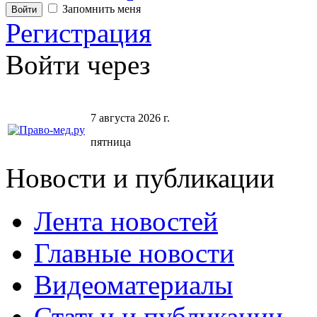
Запомнить меня
Регистрация
Войти через
7 августа 2026 г.
пятница
Новости и публикации
Лента новостей
Главные новости
Видеоматериалы
Статьи и публикации