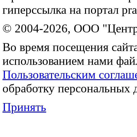
гиперссылка на портал pr
© 2004-2026, ООО "Центр
Во время посещения сайта
использованием нами файл
Пользовательским соглаш
обработку персональных 
Принять