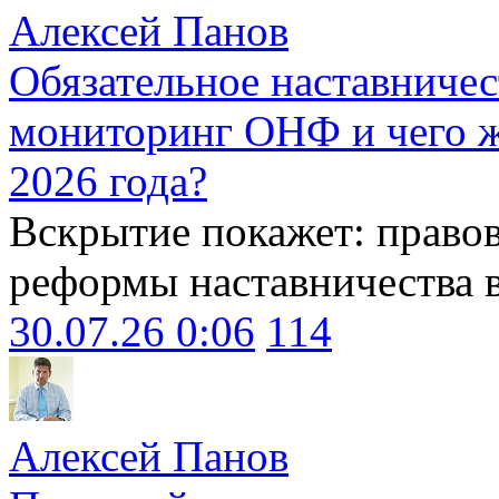
Алексей Панов
Обязательное наставничес
мониторинг ОНФ и чего ж
2026 года?
Вскрытие покажет: право
реформы наставничества 
30.07.26 0:06
114
Алексей Панов