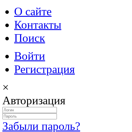
О сайте
Контакты
Поиск
Войти
Регистрация
×
Авторизация
Забыли пароль?