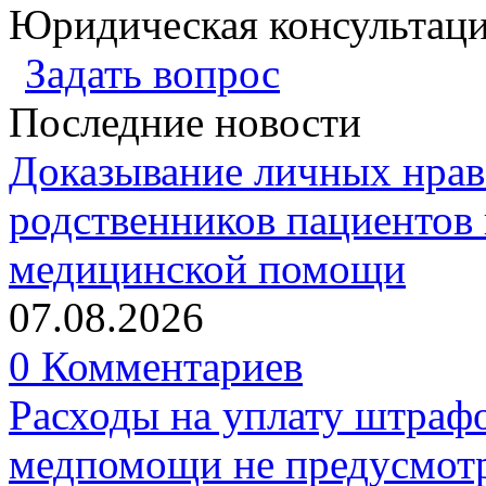
Юридическая консультац
Задать вопрос
Последние новости
Доказывание личных нрав
родственников пациентов 
медицинской помощи
07.08.2026
0 Комментариев
Расходы на уплату штрафо
медпомощи не предусмотр