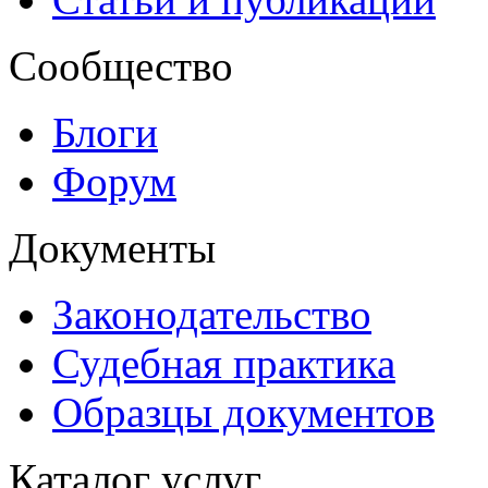
Сообщество
Блоги
Форум
Документы
Законодательство
Судебная практика
Образцы документов
Каталог услуг