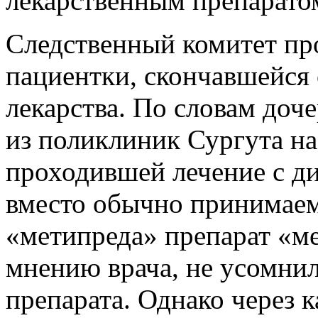
лекарственным препарато
Следственный комитет пр
пациентки, скончавшейся 
лекарства. По словам доч
из поликлиник Сургута на
проходившей лечение с ди
вместо обычно принимаем
«метипреда» препарат «ме
мнению врача, не усомни
препарата. Однако через 