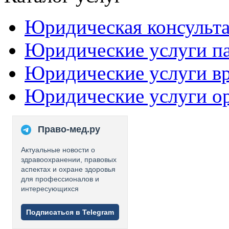
Юридическая консульт
Юридические услуги п
Юридические услуги в
Юридические услуги о
Право-мед.ру
Актуальные новости о
здравоохранении, правовых
аспектах и охране здоровья
для профессионалов и
интересующихся
Подписаться в Telegram