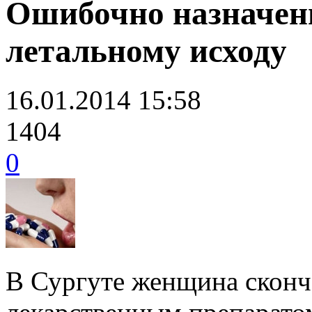
Ошибочно назначенн
летальному исходу
16.01.2014 15:58
1404
0
В Сургуте женщина сконча