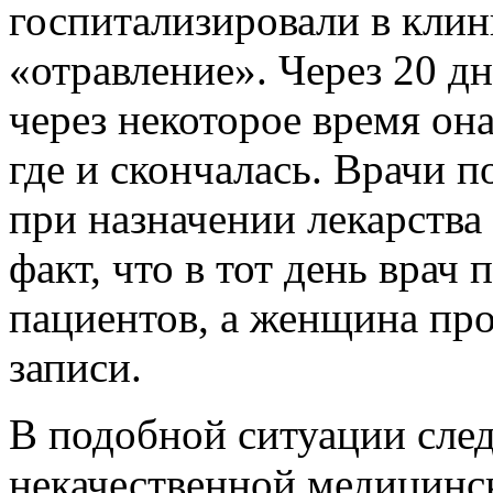
госпитализировали в кли
«отравление». Через 20 д
через некоторое время она
где и скончалась. Врачи 
при назначении лекарства
факт, что в тот день врач
пациентов, а женщина прор
записи.
В подобной ситуации след
некачественной медицинс