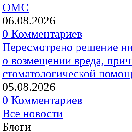
ОМС
06.08.2026
0 Комментариев
Пересмотрено решение ни
о возмещении вреда, прич
стоматологической помо
05.08.2026
0 Комментариев
Все новости
Блоги