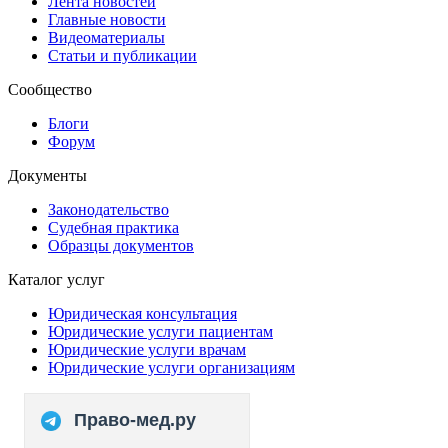
Лента новостей
Главные новости
Видеоматериалы
Статьи и публикации
Сообщество
Блоги
Форум
Документы
Законодательство
Судебная практика
Образцы документов
Каталог услуг
Юридическая консультация
Юридические услуги пациентам
Юридические услуги врачам
Юридические услуги организациям
Право-мед.ру