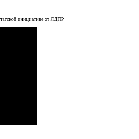
утатской инициативе от ЛДПР