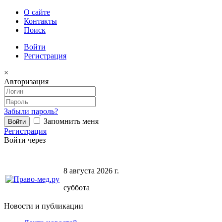
О сайте
Контакты
Поиск
Войти
Регистрация
×
Авторизация
Забыли пароль?
Запомнить меня
Регистрация
Войти через
8 августа 2026 г.
суббота
Новости и публикации