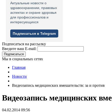
Актуальные новости о
здравоохранении, правовых
аспектах и охране здоровья
для профессионалов и
интересующихся
Подписаться в Telegram
Подписаться на рассылку
Введите ваш E-mail:
Подписаться
Мы в социальных сетях
Главная
Новости
Видеозапись медицинских вмешательств: за и против
Видеозапись медицинских вме
04.02.2014 09:56