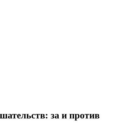
шательств: за и против