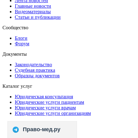
Лента новостей
Главные новости
Видеоматериалы
Статьи и публикации
Сообщество
Блоги
Форум
Документы
Законодательство
Судебная практика
Образцы документов
Каталог услуг
Юридическая консультация
Юридические услуги пациентам
Юридические услуги врачам
Юридические услуги организациям
Право-мед.ру