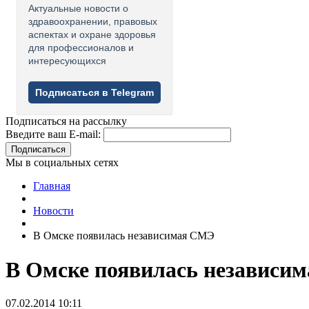
Актуальные новости о
здравоохранении, правовых
аспектах и охране здоровья
для профессионалов и
интересующихся
Подписаться в Telegram
Подписаться на рассылку
Введите ваш E-mail:
Подписаться
Мы в социальных сетях
Главная
Новости
В Омске появилась независимая СМЭ
В Омске появилась независи
07.02.2014 10:11