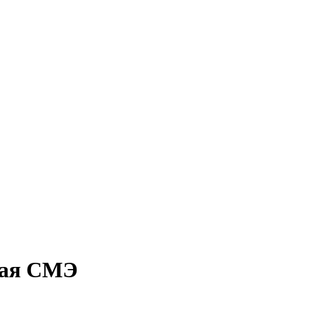
мая СМЭ