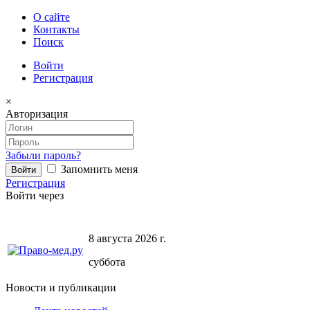
О сайте
Контакты
Поиск
Войти
Регистрация
×
Авторизация
Забыли пароль?
Запомнить меня
Регистрация
Войти через
8 августа 2026 г.
суббота
Новости и публикации