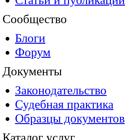
Сообщество
Блоги
Форум
Документы
Законодательство
Судебная практика
Образцы документов
Каталог услуг