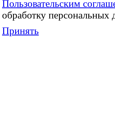
Пользовательским соглаш
обработку персональных 
Принять