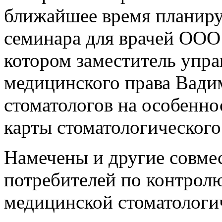
ближайшее время планиру
семинара для врачей ООО
котором заместитель упр
медицинского права Вади
стоматологов на особенн
карты стоматологического
Намечены и другие совме
потребителей по контролю
медицинской стоматологи