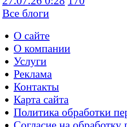
27.07.26 0:28
170
Все блоги
О сайте
О компании
Услуги
Реклама
Контакты
Карта сайта
Политика обработки п
Согласие на обработку