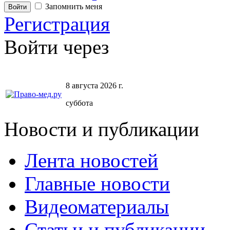
Запомнить меня
Регистрация
Войти через
8 августа 2026 г.
суббота
Новости и публикации
Лента новостей
Главные новости
Видеоматериалы
Статьи и публикации