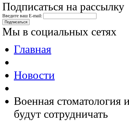
Подписаться на рассылку
Введите ваш E-mail:
Подписаться
Мы в социальных сетях
Главная
Новости
Военная стоматология 
будут сотрудничать