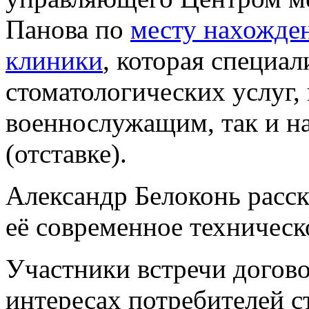
Панова по
месту нахожде
клиники
, которая специал
стоматологических услуг
военнослужащим, так и н
(отставке).
Александр Белоконь расск
её современное техническ
Участники встречи догово
интересах потребителей с