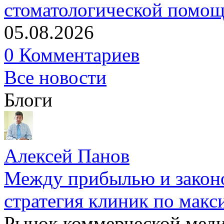
стоматологической помо
05.08.2026
0 Комментариев
Все новости
Блоги
Алексей Панов
Между прибылью и законо
стратегия клиник по макс
Рынок коммерческой меди