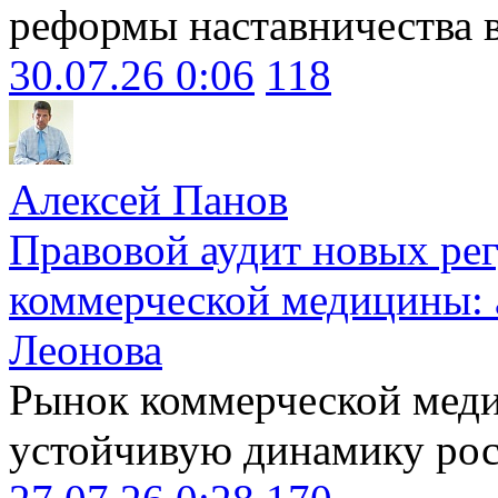
реформы наставничества 
30.07.26 0:06
118
Алексей Панов
Правовой аудит новых ре
коммерческой медицины: 
Леонова
Рынок коммерческой меди
устойчивую динамику рост