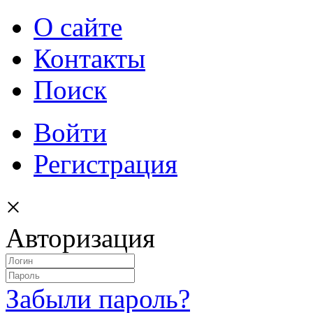
О сайте
Контакты
Поиск
Войти
Регистрация
×
Авторизация
Забыли пароль?