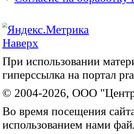
Наверх
При использовании матери
гиперссылка на портал pr
© 2004-2026, ООО "Центр
Во время посещения сайта
использованием нами файл