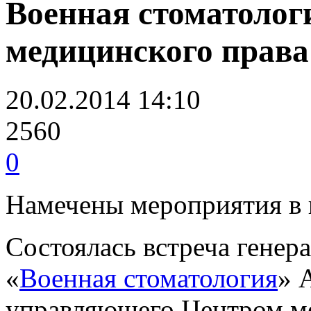
Военная стоматолог
медицинского права
20.02.2014 14:10
2560
0
Намечены мероприятия в 
Состоялась встреча гене
«
Военная стоматология
» 
управляющего Центром ме