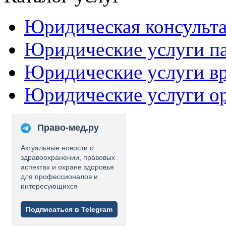
Юридическая консульт
Юридические услуги п
Юридические услуги в
Юридические услуги о
Право-мед.ру
Актуальные новости о
здравоохранении, правовых
аспектах и охране здоровья
для профессионалов и
интересующихся
Подписаться в Telegram