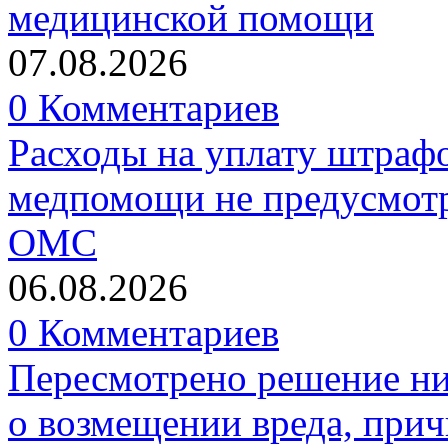
медицинской помощи
07.08.2026
0 Комментариев
Расходы на уплату штрафо
медпомощи не предусмотр
ОМС
06.08.2026
0 Комментариев
Пересмотрено решение ни
о возмещении вреда, прич