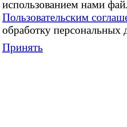
использованием нами файл
Пользовательским соглаш
обработку персональных 
Принять