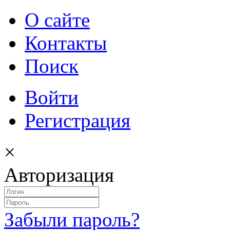
О сайте
Контакты
Поиск
Войти
Регистрация
×
Авторизация
Забыли пароль?