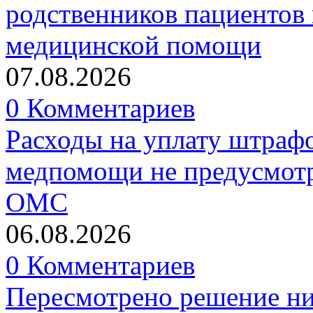
родственников пациентов 
медицинской помощи
07.08.2026
0 Комментариев
Расходы на уплату штрафо
медпомощи не предусмотр
ОМС
06.08.2026
0 Комментариев
Пересмотрено решение ни