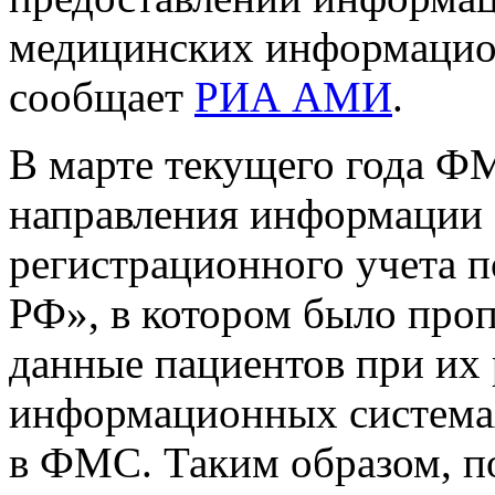
медицинских информацио
сообщает
РИА АМИ
.
В марте текущего года ФМ
направления информации о
регистрационного учета 
РФ», в котором было проп
данные пациентов при их
информационных системах
в ФМС. Таким образом, п