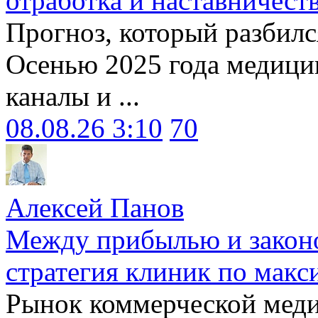
отработка и наставничест
Прогноз, который разбилс
Осенью 2025 года медици
каналы и ...
08.08.26 3:10
70
Алексей Панов
Между прибылью и законо
стратегия клиник по макс
Рынок коммерческой меди