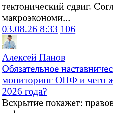
тектонический сдвиг. Сог
макроэкономи...
03.08.26 8:33
106
Алексей Панов
Обязательное наставничес
мониторинг ОНФ и чего ж
2026 года?
Вскрытие покажет: право