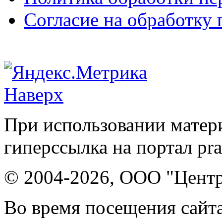
Согласие на обработку
Наверх
При использовании матери
гиперссылка на портал pr
© 2004-2026, ООО "Центр
Во время посещения сайта