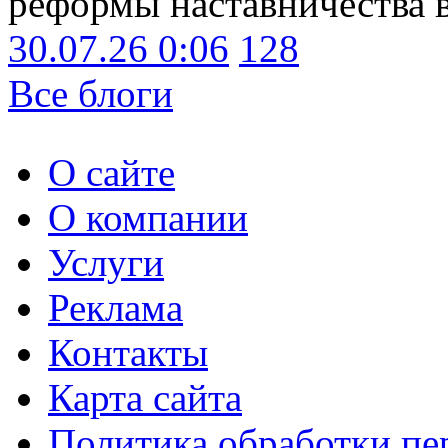
реформы наставничества 
30.07.26 0:06
128
Все блоги
О сайте
О компании
Услуги
Реклама
Контакты
Карта сайта
Политика обработки п