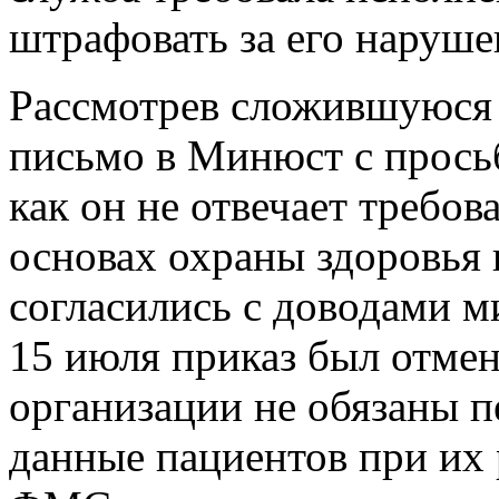
штрафовать за его наруше
Рассмотрев сложившуюся 
письмо в Минюст с прось
как он не отвечает требо
основах охраны здоровья
согласились с доводами м
15 июля приказ был отмен
организации не обязаны п
данные пациентов при их 