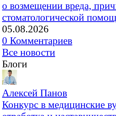
о возмещении вреда, прич
стоматологической помо
05.08.2026
0 Комментариев
Все новости
Блоги
Алексей Панов
Конкурс в медицинские ву