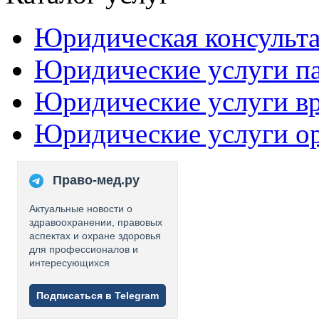
Юридическая консульт
Юридические услуги п
Юридические услуги в
Юридические услуги о
Право-мед.ру
Актуальные новости о
здравоохранении, правовых
аспектах и охране здоровья
для профессионалов и
интересующихся
Подписаться в Telegram