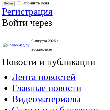
Запомнить меня
Регистрация
Войти через
9 августа 2026 г.
воскресенье
Новости и публикации
Лента новостей
Главные новости
Видеоматериалы
Статьи и публикации