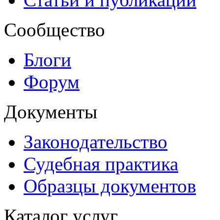
Сообщество
Блоги
Форум
Документы
Законодательство
Судебная практика
Образцы документов
Каталог услуг