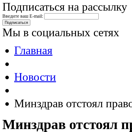
Подписаться на рассылку
Введите ваш E-mail:
Подписаться
Мы в социальных сетях
Главная
Новости
Минздрав отстоял прав
Минздрав отстоял п