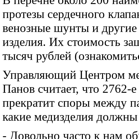
протезы сердечного клапа
венозные шунты и другие
изделия. Их стоимость заш
тысяч рублей (ознакомит
Управляющий Центром ме
Панов считает, что 2762-е
прекратит споры между п
какие медизделия должны 
- Довольно часто к нам о