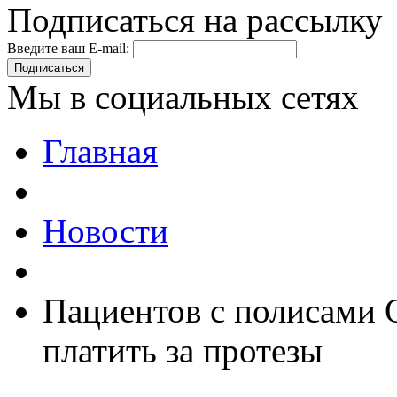
Подписаться на рассылку
Введите ваш E-mail:
Подписаться
Мы в социальных сетях
Главная
Новости
Пациентов с полисами 
платить за протезы