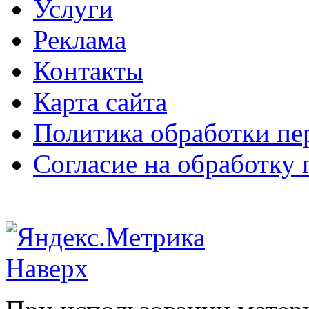
Услуги
Реклама
Контакты
Карта сайта
Политика обработки п
Согласие на обработку
Наверх