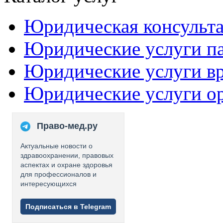
Юридическая консульт
Юридические услуги п
Юридические услуги в
Юридические услуги о
Право-мед.ру
Актуальные новости о
здравоохранении, правовых
аспектах и охране здоровья
для профессионалов и
интересующихся
Подписаться в Telegram