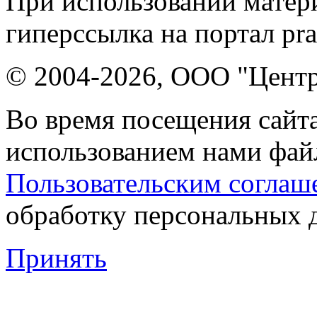
При использовании матери
гиперссылка на портал pr
© 2004-2026, ООО "Центр
Во время посещения сайта
использованием нами файл
Пользовательским соглаш
обработку персональных 
Принять