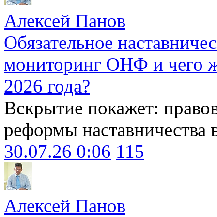
Алексей Панов
Обязательное наставничес
мониторинг ОНФ и чего ж
2026 года?
Вскрытие покажет: право
реформы наставничества 
30.07.26 0:06
115
Алексей Панов