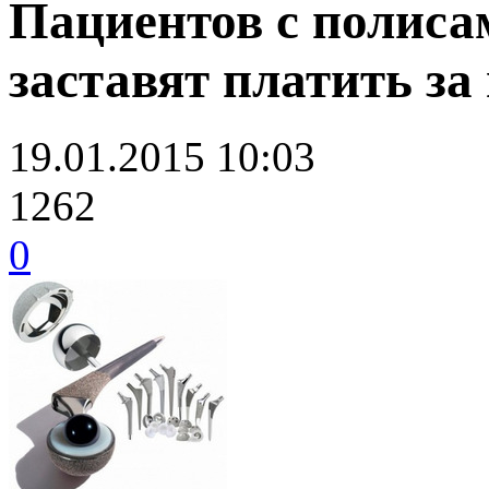
Пациентов с полис
заставят платить за
19.01.2015 10:03
1262
0