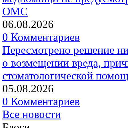
ОМС
06.08.2026
0 Комментариев
Пересмотрено решение ни
о возмещении вреда, прич
стоматологической помо
05.08.2026
0 Комментариев
Все новости
Блоги