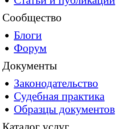
Сообщество
Блоги
Форум
Документы
Законодательство
Судебная практика
Образцы документов
Каталог услуг