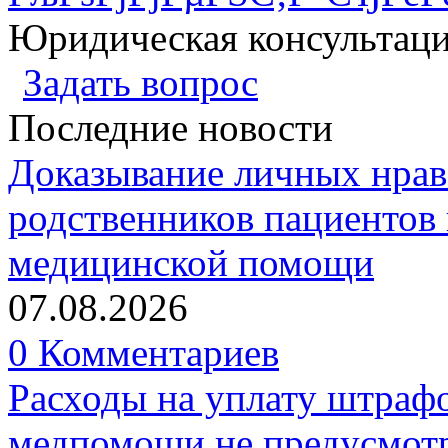
Юридическая консультац
Задать вопрос
Последние новости
Доказывание личных нрав
родственников пациентов 
медицинской помощи
07.08.2026
0 Комментариев
Расходы на уплату штрафо
медпомощи не предусмотр