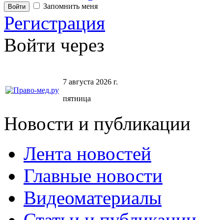
Запомнить меня
Регистрация
Войти через
7 августа 2026 г.
пятница
Новости и публикации
Лента новостей
Главные новости
Видеоматериалы
Статьи и публикации