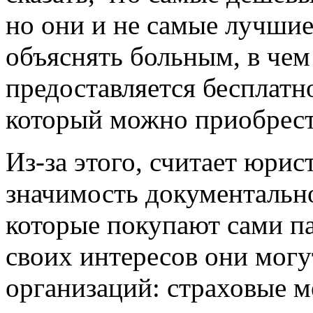
но они и не самые лучши
объяснять больным, в чем
предоставляется бесплатн
который можно приобрести
Из-за этого, считает юрис
значимость документальн
которые покупают сами п
своих интересов они могу
организаций: страховые 