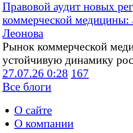
Правовой аудит новых ре
коммерческой медицины: 
Леонова
Рынок коммерческой меди
устойчивую динамику рост
27.07.26 0:28
167
Все блоги
О сайте
О компании