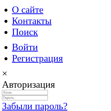
О сайте
Контакты
Поиск
Войти
Регистрация
×
Авторизация
Забыли пароль?