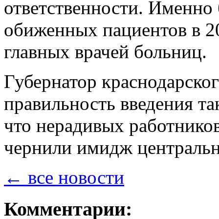
ответственности. Именно
обиженных пациентов в 2
главных врачей больниц.
Губернатор краснодарског
правильность введения та
что нерадивых работников 
чернили имидж центральн
← все новости
Комментарии: