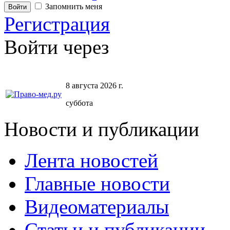
Запомнить меня
Регистрация
Войти через
8 августа 2026 г.
суббота
Новости и публикации
Лента новостей
Главные новости
Видеоматериалы
Статьи и публикации