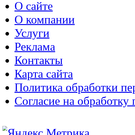
О сайте
О компании
Услуги
Реклама
Контакты
Карта сайта
Политика обработки п
Согласие на обработку