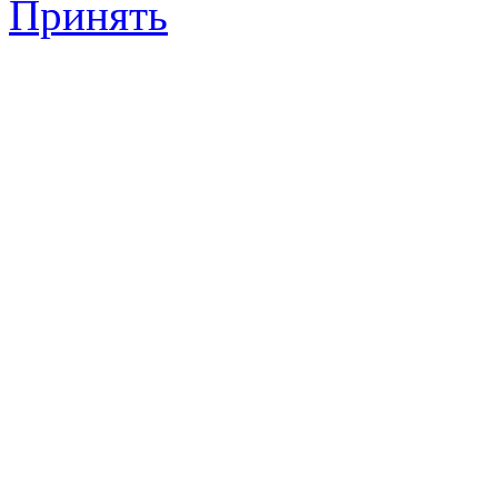
Принять