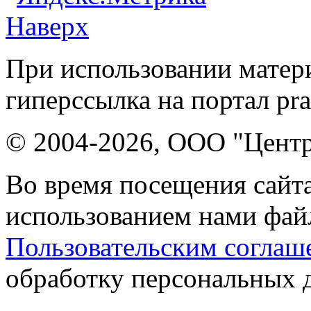
Наверх
При использовании матери
гиперссылка на портал pr
© 2004-2026, ООО "Центр
Во время посещения сайта
использованием нами файл
Пользовательским соглаш
обработку персональных 