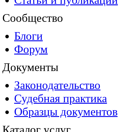
Сообщество
Блоги
Форум
Документы
Законодательство
Судебная практика
Образцы документов
Каталог услуг