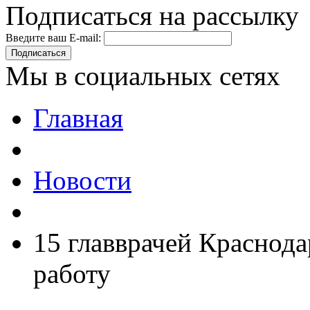
Подписаться на рассылку
Введите ваш E-mail:
Подписаться
Мы в социальных сетях
Главная
Новости
15 главврачей Краснод
работу