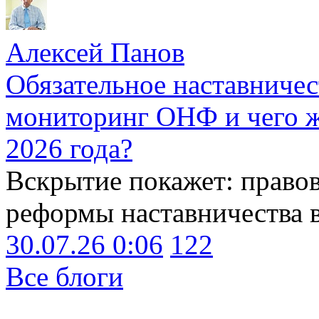
Алексей Панов
Обязательное наставничес
мониторинг ОНФ и чего ж
2026 года?
Вскрытие покажет: право
реформы наставничества 
30.07.26 0:06
122
Все блоги