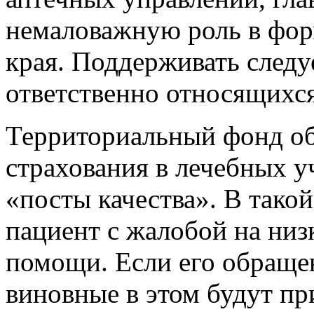
немаловажную роль в фор
края. Поддерживать следу
ответственно относящихся 
Территориальный фонд об
страхования в лечебных 
«посты качества». В тако
пациент с жалобой на низ
помощи. Если его обраще
виновные в этом будут п