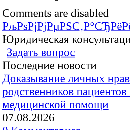
Comments are disabled
РљРѕРјРјРµРЅС‚Р°СЂРёР
Юридическая консультац
Задать вопрос
Последние новости
Доказывание личных нрав
родственников пациентов 
медицинской помощи
07.08.2026