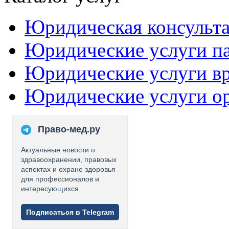
Юридическая консульт
Юридические услуги п
Юридические услуги в
Юридические услуги о
Право-мед.ру
Актуальные новости о
здравоохранении, правовых
аспектах и охране здоровья
для профессионалов и
интересующихся
Подписаться в Telegram