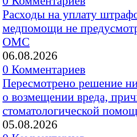
0 Комментариев
Расходы на уплату штрафо
медпомощи не предусмотр
ОМС
06.08.2026
0 Комментариев
Пересмотрено решение ни
о возмещении вреда, прич
стоматологической помо
05.08.2026