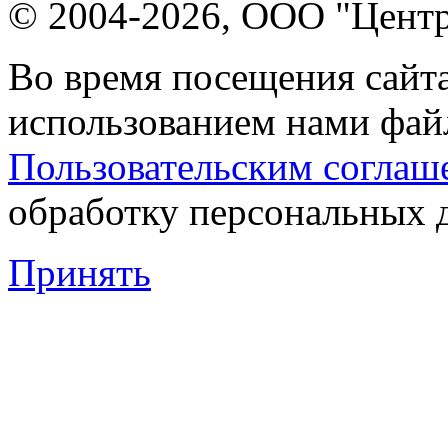
© 2004-2026, ООО "Центр
Во время посещения сайта
использованием нами файл
Пользовательским соглаш
обработку персональных 
Принять