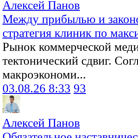
Алексей Панов
Между прибылью и законо
стратегия клиник по макс
Рынок коммерческой меди
тектонический сдвиг. Сог
макроэкономи...
03.08.26 8:33
93
Алексей Панов
Обязательное наставничес