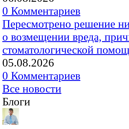
0 Комментариев
Пересмотрено решение ни
о возмещении вреда, прич
стоматологической помо
05.08.2026
0 Комментариев
Все новости
Блоги