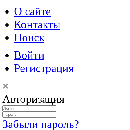
О сайте
Контакты
Поиск
Войти
Регистрация
×
Авторизация
Забыли пароль?