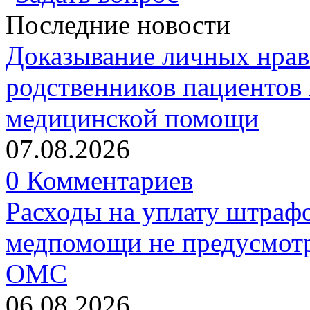
Последние новости
Доказывание личных нрав
родственников пациентов 
медицинской помощи
07.08.2026
0 Комментариев
Расходы на уплату штрафо
медпомощи не предусмотр
ОМС
06.08.2026