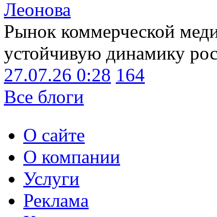
Леонова
Рынок коммерческой меди
устойчивую динамику рост
27.07.26 0:28
164
Все блоги
О сайте
О компании
Услуги
Реклама