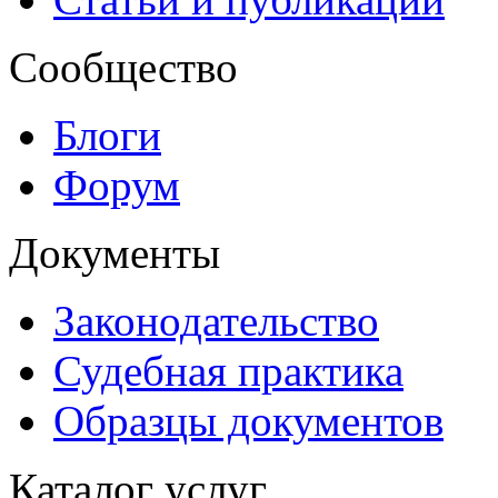
Сообщество
Блоги
Форум
Документы
Законодательство
Судебная практика
Образцы документов
Каталог услуг