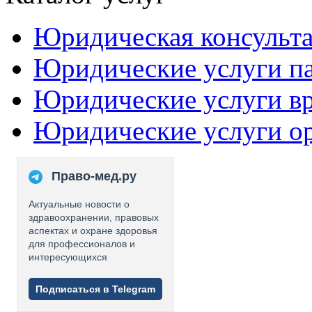
Юридическая консульт
Юридические услуги п
Юридические услуги в
Юридические услуги о
Право-мед.ру
Актуальные новости о
здравоохранении, правовых
аспектах и охране здоровья
для профессионалов и
интересующихся
Подписаться в Telegram