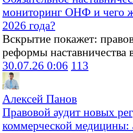
мониторинг ОНФ и чего ж
2026 года?
Вскрытие покажет: право
реформы наставничества 
30.07.26 0:06
113
Алексей Панов
Правовой аудит новых ре
коммерческой медицины: 