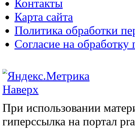
Контакты
Карта сайта
Политика обработки п
Согласие на обработку
Наверх
При использовании матери
гиперссылка на портал pr