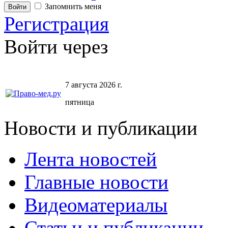
Запомнить меня
Регистрация
Войти через
7 августа 2026 г.
пятница
Новости и публикации
Лента новостей
Главные новости
Видеоматериалы
Статьи и публикации