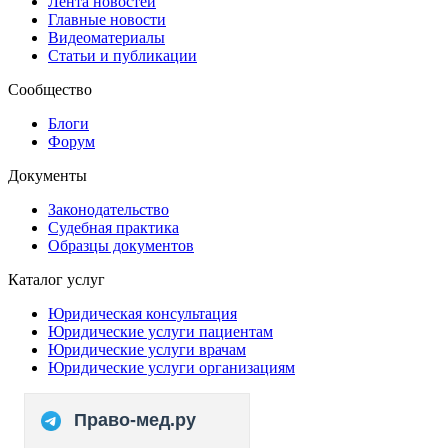
Лента новостей
Главные новости
Видеоматериалы
Статьи и публикации
Сообщество
Блоги
Форум
Документы
Законодательство
Судебная практика
Образцы документов
Каталог услуг
Юридическая консультация
Юридические услуги пациентам
Юридические услуги врачам
Юридические услуги организациям
Право-мед.ру