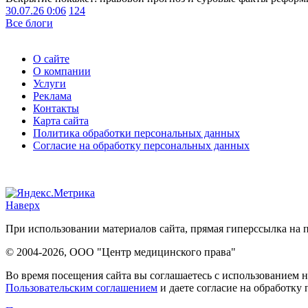
30.07.26 0:06
124
Все блоги
О сайте
О компании
Услуги
Реклама
Контакты
Карта сайта
Политика обработки персональных данных
Согласие на обработку персональных данных
Наверх
При использовании материалов сайта, прямая гиперссылка на п
© 2004-2026, ООО "Центр медицинского права"
Во время посещения сайта вы соглашаетесь с использованием н
Пользовательским соглашением
и даете согласие на обработку