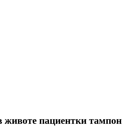
в животе пациентки тампон