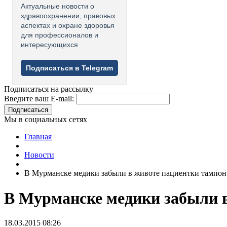
Актуальные новости о
здравоохранении, правовых
аспектах и охране здоровья
для профессионалов и
интересующихся
Подписаться в Telegram
Подписаться на рассылку
Введите ваш E-mail:
Подписаться
Мы в социальных сетях
Главная
Новости
В Мурманске медики забыли в животе пациентки тампон
В Мурманске медики забыли 
18.03.2015 08:26