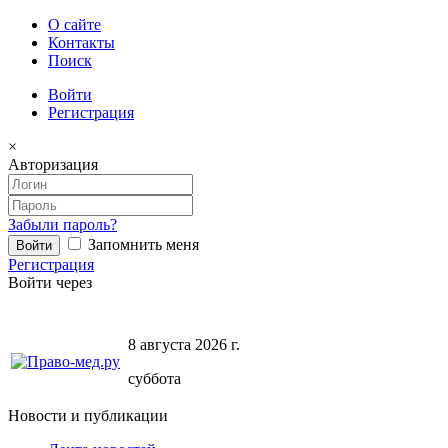
О сайте
Контакты
Поиск
Войти
Регистрация
×
Авторизация
Забыли пароль?
Запомнить меня
Регистрация
Войти через
8 августа 2026 г.
суббота
Новости и публикации