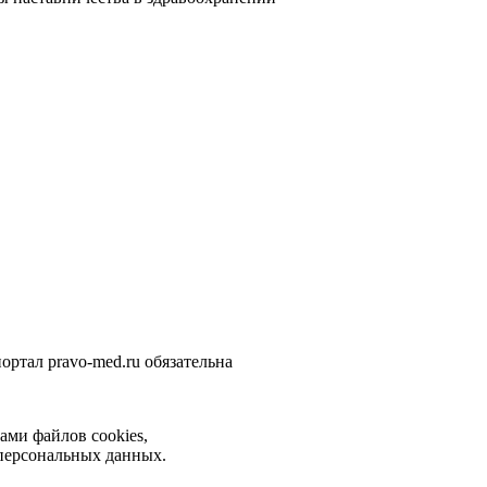
ортал pravo-med.ru обязательна
ами файлов cookies,
 персональных данных.