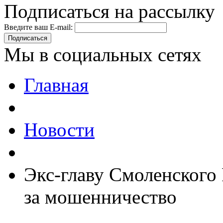
Подписаться на рассылку
Введите ваш E-mail:
Подписаться
Мы в социальных сетях
Главная
Новости
Экс-главу Смоленского 
за мошенничество