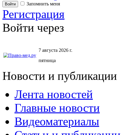
Запомнить меня
Регистрация
Войти через
7 августа 2026 г.
пятница
Новости и публикации
Лента новостей
Главные новости
Видеоматериалы
Статьи и публикации