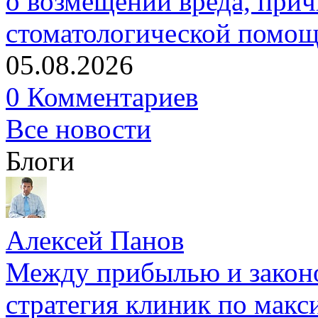
о возмещении вреда, прич
стоматологической помо
05.08.2026
0 Комментариев
Все новости
Блоги
Алексей Панов
Между прибылью и законо
стратегия клиник по макс