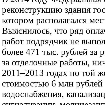
реконструкцию здания го
котором располагался мес
Выяснилось, что ряд опл
работ подрядчик не выпол
более 471 тыс. рублей за
за отделочные работы, нич
2011–2013 годах по той ж
стоимостью 6 млн рублей
водоснабжения, канализац
сигнализации, молниезащ