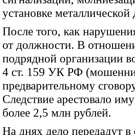
установке металлической 
После того, как нарушени
от должности. В отношени
подрядной организации во
4 ст. 159 УК РФ (мошенн
предварительному сговору
Следствие арестовало им
более 2,5 млн рублей.
На днях дело передадут в 