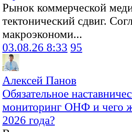
Рынок коммерческой меди
тектонический сдвиг. Сог
макроэкономи...
03.08.26 8:33
95
Алексей Панов
Обязательное наставничес
мониторинг ОНФ и чего ж
2026 года?