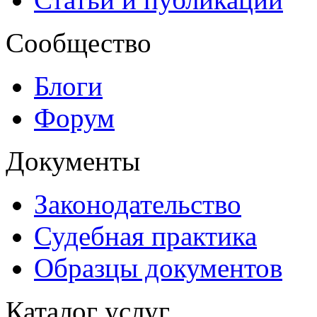
Сообщество
Блоги
Форум
Документы
Законодательство
Судебная практика
Образцы документов
Каталог услуг