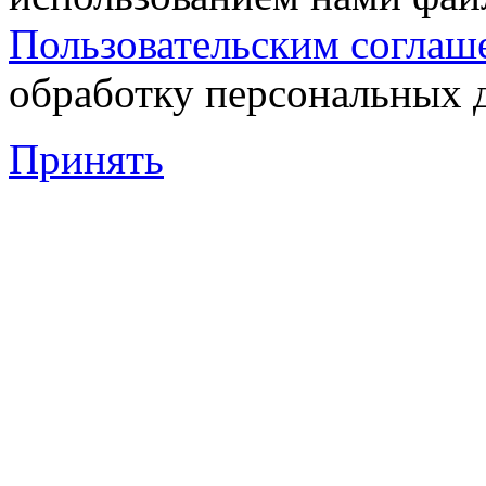
Пользовательским соглаш
обработку персональных 
Принять