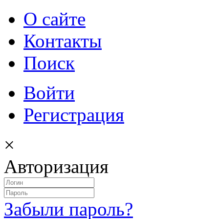
О сайте
Контакты
Поиск
Войти
Регистрация
×
Авторизация
Забыли пароль?