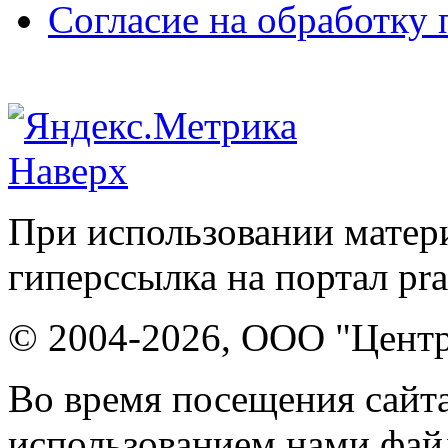
Согласие на обработку
Наверх
При использовании матери
гиперссылка на портал pr
© 2004-2026, ООО "Центр
Во время посещения сайта
использованием нами файл