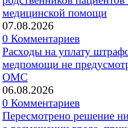
медицинской помощи
07.08.2026
0 Комментариев
Расходы на уплату штрафо
медпомощи не предусмотр
ОМС
06.08.2026
0 Комментариев
Пересмотрено решение ни