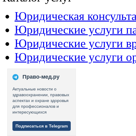
Юридическая консульт
Юридические услуги п
Юридические услуги в
Юридические услуги о
Право-мед.ру
Актуальные новости о
здравоохранении, правовых
аспектах и охране здоровья
для профессионалов и
интересующихся
Подписаться в Telegram