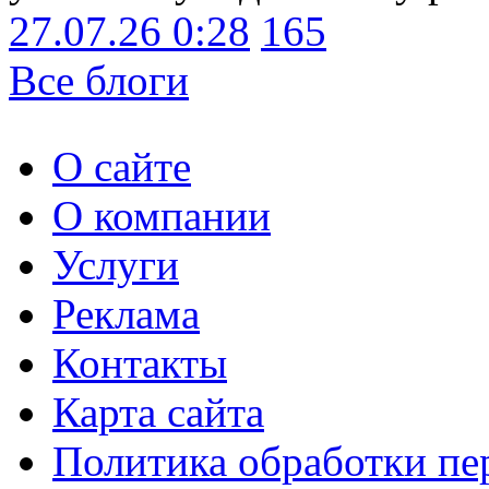
27.07.26 0:28
165
Все блоги
О сайте
О компании
Услуги
Реклама
Контакты
Карта сайта
Политика обработки п