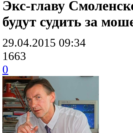
Экс-главу Смоленск
будут судить за мо
29.04.2015 09:34
1663
0