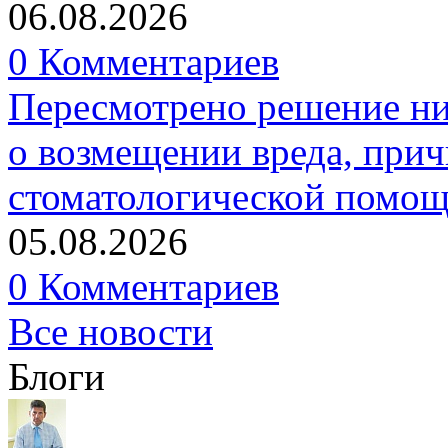
06.08.2026
0 Комментариев
Пересмотрено решение ни
о возмещении вреда, прич
стоматологической помо
05.08.2026
0 Комментариев
Все новости
Блоги