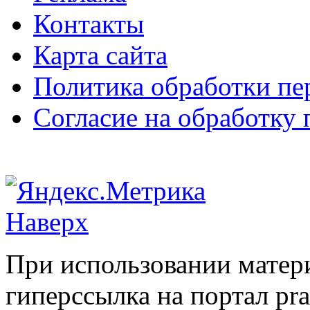
Контакты
Карта сайта
Политика обработки п
Согласие на обработку
Наверх
При использовании матери
гиперссылка на портал pr