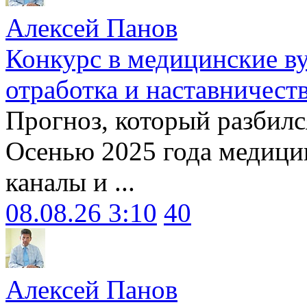
Алексей Панов
Конкурс в медицинские ву
отработка и наставничест
Прогноз, который разбилс
Осенью 2025 года медици
каналы и ...
08.08.26 3:10
40
Алексей Панов