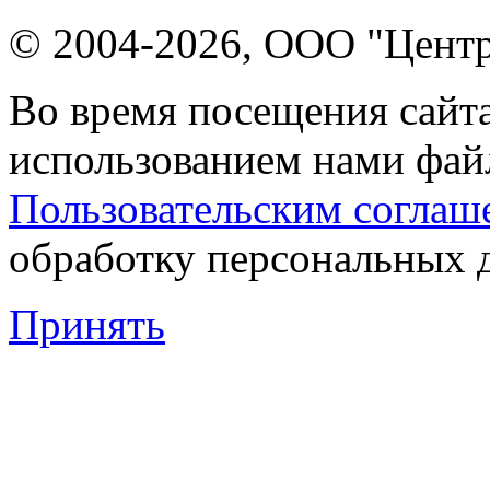
© 2004-2026, ООО "Центр
Во время посещения сайта
использованием нами файл
Пользовательским соглаш
обработку персональных 
Принять