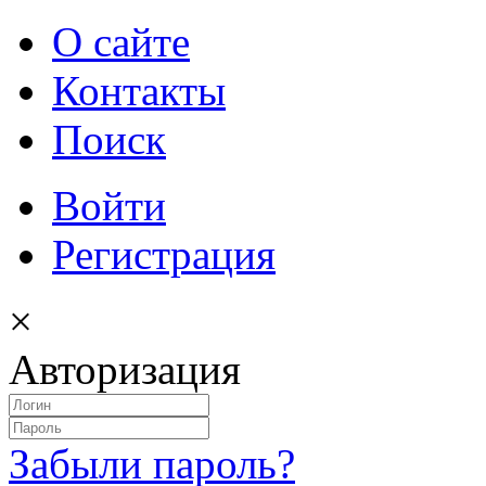
О сайте
Контакты
Поиск
Войти
Регистрация
×
Авторизация
Забыли пароль?