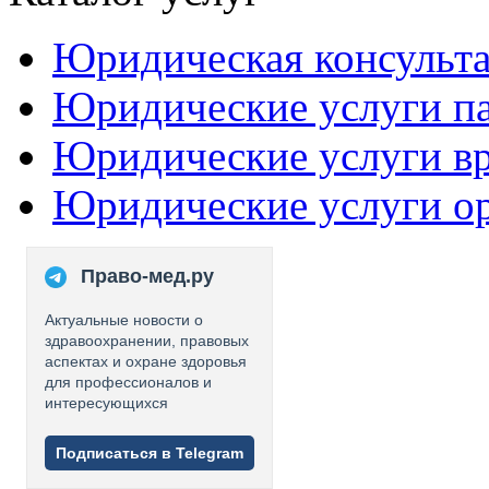
Юридическая консульт
Юридические услуги п
Юридические услуги в
Юридические услуги о
Право-мед.ру
Актуальные новости о
здравоохранении, правовых
аспектах и охране здоровья
для профессионалов и
интересующихся
Подписаться в Telegram