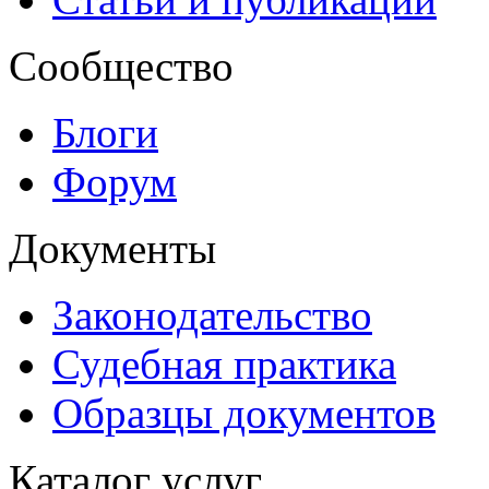
Сообщество
Блоги
Форум
Документы
Законодательство
Судебная практика
Образцы документов
Каталог услуг