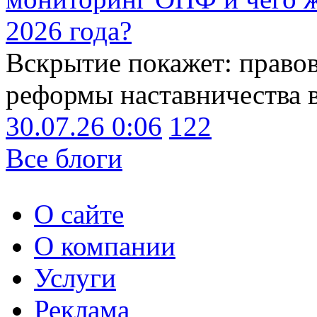
2026 года?
Вскрытие покажет: право
реформы наставничества 
30.07.26 0:06
122
Все блоги
О сайте
О компании
Услуги
Реклама