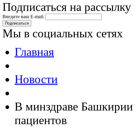
Подписаться на рассылку
Введите ваш E-mail:
Подписаться
Мы в социальных сетях
Главная
Новости
В минздраве Башкирии 
пациентов