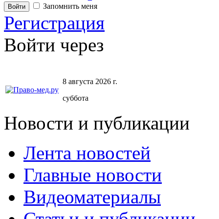
Запомнить меня
Регистрация
Войти через
8 августа 2026 г.
суббота
Новости и публикации
Лента новостей
Главные новости
Видеоматериалы
Статьи и публикации