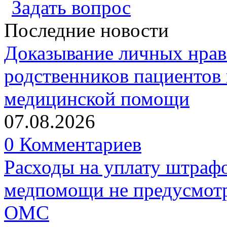
Задать вопрос
Последние новости
Доказывание личных нрав
родственников пациентов 
медицинской помощи
07.08.2026
0 Комментариев
Расходы на уплату штрафо
медпомощи не предусмотр
ОМС