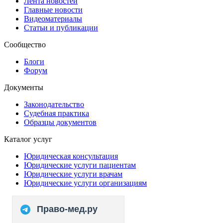
Лента новостей
Главные новости
Видеоматериалы
Статьи и публикации
Сообщество
Блоги
Форум
Документы
Законодательство
Судебная практика
Образцы документов
Каталог услуг
Юридическая консультация
Юридические услуги пациентам
Юридические услуги врачам
Юридические услуги организациям
Право-мед.ру