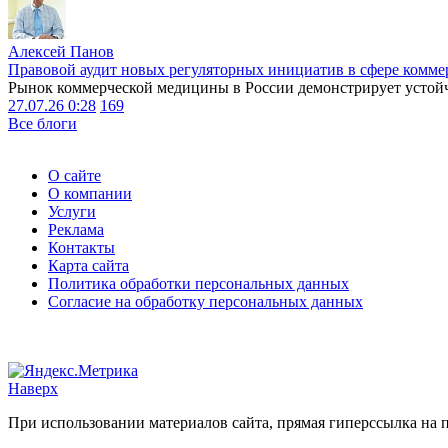
Алексей Панов
Правовой аудит новых регуляторных инициатив в сфере комме
Рынок коммерческой медицины в России демонстрирует устойчи
27.07.26 0:28
169
Все блоги
О сайте
О компании
Услуги
Реклама
Контакты
Карта сайта
Политика обработки персональных данных
Согласие на обработку персональных данных
Наверх
При использовании материалов сайта, прямая гиперссылка на п