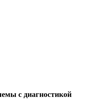
лемы с диагностикой