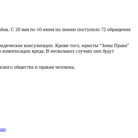
бок. С 20 мая по 10 июня на линию поступило 72 обращения
идические консультации. Кроме того, юристы “Зоны Права”
 компенсации вреда. В нескольких случаях они будут
ского общества и правам человека.
ощи