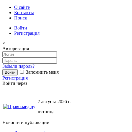
О сайте
Контакты
Поиск
Войти
Регистрация
×
Авторизация
Забыли пароль?
Запомнить меня
Регистрация
Войти через
7 августа 2026 г.
пятница
Новости и публикации