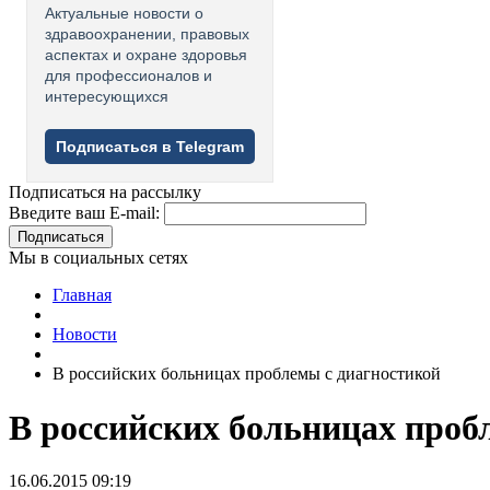
Актуальные новости о
здравоохранении, правовых
аспектах и охране здоровья
для профессионалов и
интересующихся
Подписаться в Telegram
Подписаться на рассылку
Введите ваш E-mail:
Подписаться
Мы в социальных сетях
Главная
Новости
В российских больницах проблемы с диагностикой
В российских больницах проб
16.06.2015 09:19