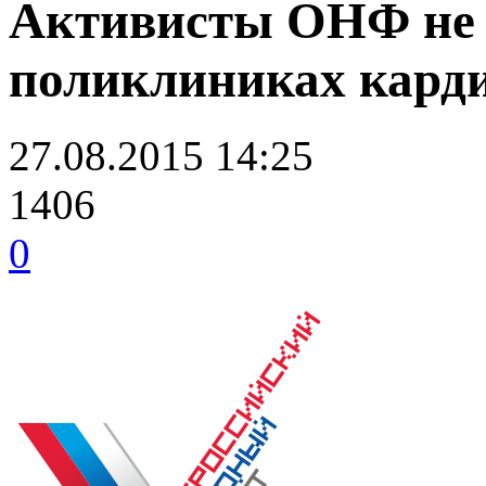
Активисты ОНФ не 
поликлиниках кард
27.08.2015 14:25
1406
0