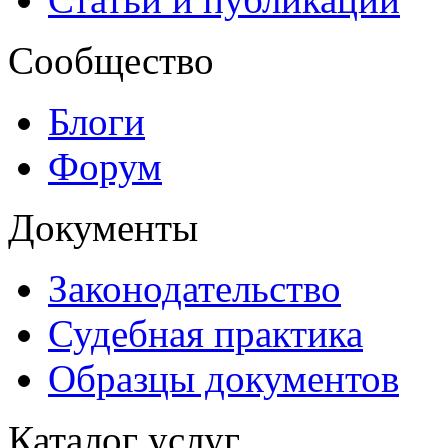
Сообщество
Блоги
Форум
Документы
Законодательство
Судебная практика
Образцы документов
Каталог услуг