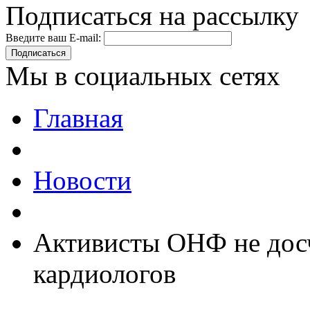
Подписаться на рассылку
Введите ваш E-mail:
Подписаться
Мы в социальных сетях
Главная
Новости
Активисты ОНФ не досч
кардиологов