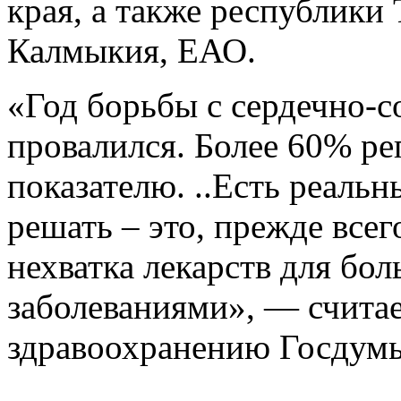
края, а также республики 
Калмыкия, ЕАО.
«Год борьбы с сердечно-
провалился. Более 60% ре
показателю. ..Есть реаль
решать – это, прежде всег
нехватка лекарств для бо
заболеваниями», — считае
здравоохранению Госдумы