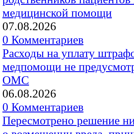
медицинской помощи
07.08.2026
0 Комментариев
Расходы на уплату штрафо
медпомощи не предусмотр
ОМС
06.08.2026
0 Комментариев
Пересмотрено решение ни
о возмещении вреда, прич