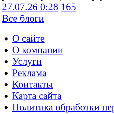
27.07.26 0:28
165
Все блоги
О сайте
О компании
Услуги
Реклама
Контакты
Карта сайта
Политика обработки п