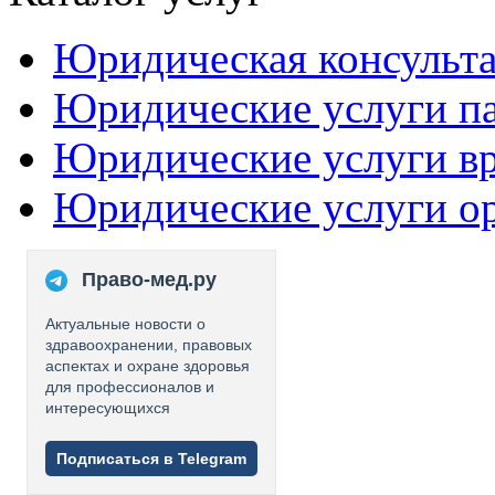
Юридическая консульт
Юридические услуги п
Юридические услуги в
Юридические услуги о
Право-мед.ру
Актуальные новости о
здравоохранении, правовых
аспектах и охране здоровья
для профессионалов и
интересующихся
Подписаться в Telegram