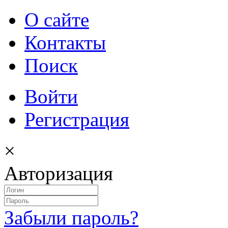
О сайте
Контакты
Поиск
Войти
Регистрация
×
Авторизация
Забыли пароль?