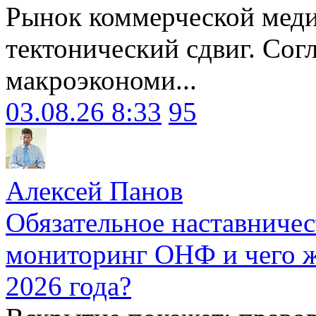
Рынок коммерческой меди
тектонический сдвиг. Сог
макроэкономи...
03.08.26 8:33
95
Алексей Панов
Обязательное наставничес
мониторинг ОНФ и чего ж
2026 года?