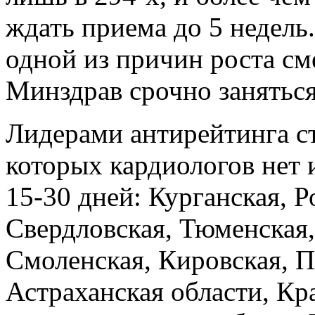
ждать приема до 5 недел
одной из причин роста см
Минздрав срочно занятьс
Лидерами антирейтинга ст
которых кардиологов нет 
15-30 дней: Курганская, 
Свердловская, Тюменская,
Смоленская, Кировская, П
Астраханская области, Кр