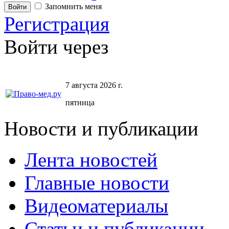
Запомнить меня
Регистрация
Войти через
7 августа 2026 г.
пятница
Новости и публикации
Лента новостей
Главные новости
Видеоматериалы
Статьи и публикации