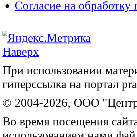
Согласие на обработку
Наверх
При использовании матери
гиперссылка на портал pr
© 2004-2026, ООО "Центр
Во время посещения сайта
использованием нами файл