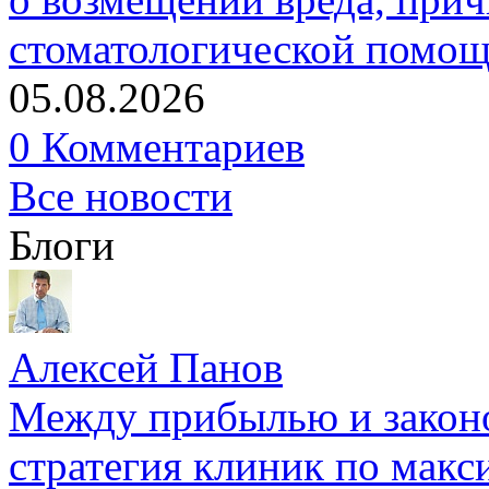
стоматологической помо
05.08.2026
0 Комментариев
Все новости
Блоги
Алексей Панов
Между прибылью и законо
стратегия клиник по макс