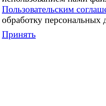
Пользовательским соглаш
обработку персональных 
Принять