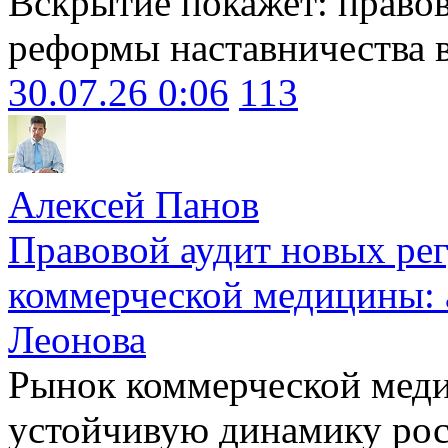
Вскрытие покажет: право
реформы наставничества 
30.07.26 0:06
113
Алексей Панов
Правовой аудит новых ре
коммерческой медицины: 
Леонова
Рынок коммерческой меди
устойчивую динамику рост