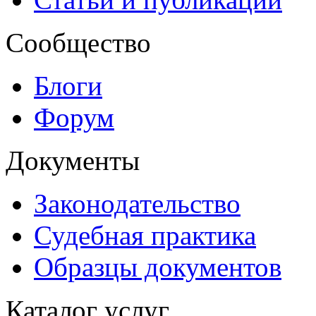
Сообщество
Блоги
Форум
Документы
Законодательство
Судебная практика
Образцы документов
Каталог услуг