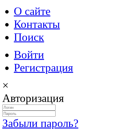
О сайте
Контакты
Поиск
Войти
Регистрация
×
Авторизация
Забыли пароль?