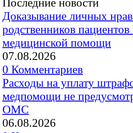
Последние новости
Доказывание личных нрав
родственников пациентов 
медицинской помощи
07.08.2026
0 Комментариев
Расходы на уплату штрафо
медпомощи не предусмотр
ОМС
06.08.2026