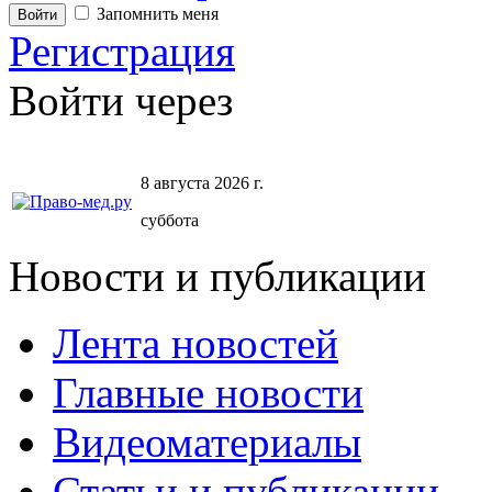
Запомнить меня
Регистрация
Войти через
8 августа 2026 г.
суббота
Новости и публикации
Лента новостей
Главные новости
Видеоматериалы
Статьи и публикации