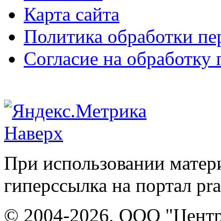
Карта сайта
Политика обработки п
Согласие на обработку
Наверх
При использовании матери
гиперссылка на портал pr
© 2004-2026, ООО "Центр