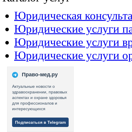
Юридическая консульт
Юридические услуги п
Юридические услуги в
Юридические услуги о
Право-мед.ру
Актуальные новости о
здравоохранении, правовых
аспектах и охране здоровья
для профессионалов и
интересующихся
Подписаться в Telegram