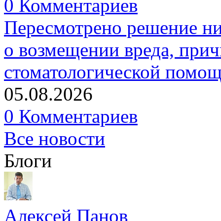
0 Комментариев
Пересмотрено решение ни
о возмещении вреда, прич
стоматологической помо
05.08.2026
0 Комментариев
Все новости
Блоги
Алексей Панов