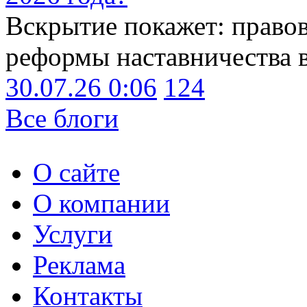
Вскрытие покажет: право
реформы наставничества 
30.07.26 0:06
124
Все блоги
О сайте
О компании
Услуги
Реклама
Контакты