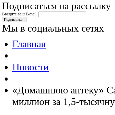
Подписаться на рассылку
Введите ваш E-mail:
Подписаться
Мы в социальных сетях
Главная
Новости
«Домашнюю аптеку» Са
миллион за 1,5-тысячну