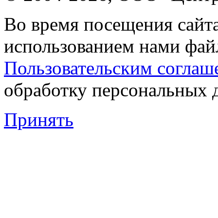
Во время посещения сайта
использованием нами файл
Пользовательским соглаш
обработку персональных 
Принять