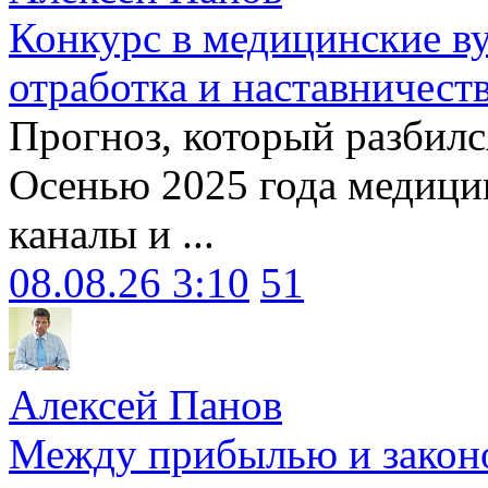
Конкурс в медицинские ву
отработка и наставничест
Прогноз, который разбилс
Осенью 2025 года медици
каналы и ...
08.08.26 3:10
51
Алексей Панов
Между прибылью и законо