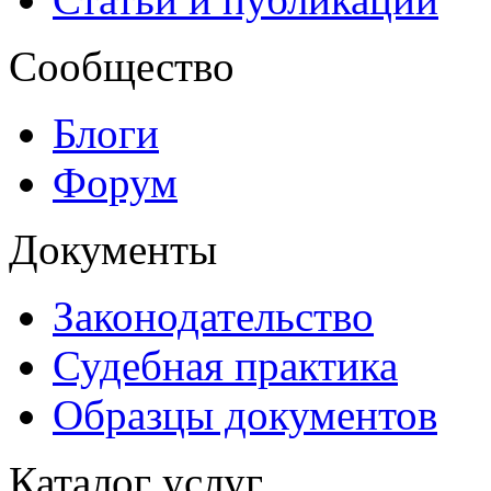
Сообщество
Блоги
Форум
Документы
Законодательство
Судебная практика
Образцы документов
Каталог услуг