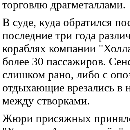
торговлю драгметаллами.
В суде, куда обратился по
последние три года разли
кораблях компании "Холл
более 30 пассажиров. Сен
слишком рано, либо с опоз
отдыхающие врезались в 
между створками.
Жюри присяжных приняло 