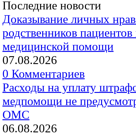
Последние новости
Доказывание личных нрав
родственников пациентов 
медицинской помощи
07.08.2026
0 Комментариев
Расходы на уплату штрафо
медпомощи не предусмотр
ОМС
06.08.2026