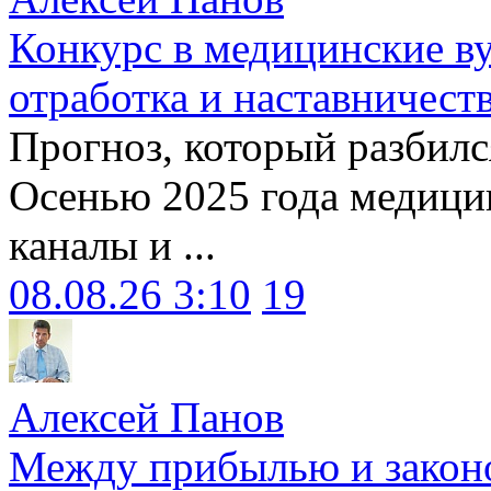
Конкурс в медицинские ву
отработка и наставничест
Прогноз, который разбилс
Осенью 2025 года медици
каналы и ...
08.08.26 3:10
19
Алексей Панов
Между прибылью и законо