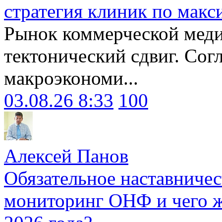
стратегия клиник по макс
Рынок коммерческой меди
тектонический сдвиг. Сог
макроэкономи...
03.08.26 8:33
100
Алексей Панов
Обязательное наставничес
мониторинг ОНФ и чего ж