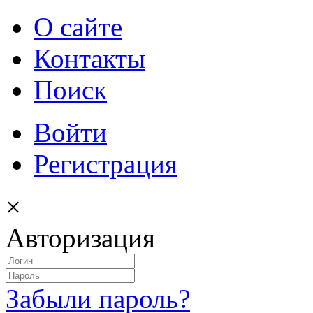
О сайте
Контакты
Поиск
Войти
Регистрация
×
Авторизация
Забыли пароль?