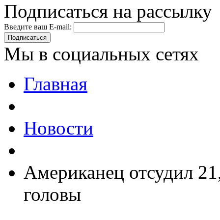
Подписаться на рассылку
Введите ваш E-mail:
Подписаться
Мы в социальных сетях
Главная
Новости
Американец отсудил 21,
головы