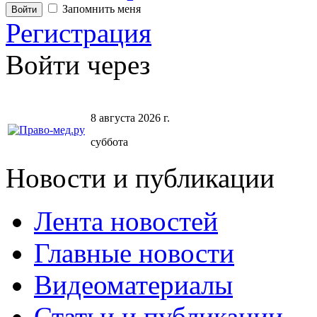
Запомнить меня
Регистрация
Войти через
8 августа 2026 г.
суббота
Новости и публикации
Лента новостей
Главные новости
Видеоматериалы
Статьи и публикации