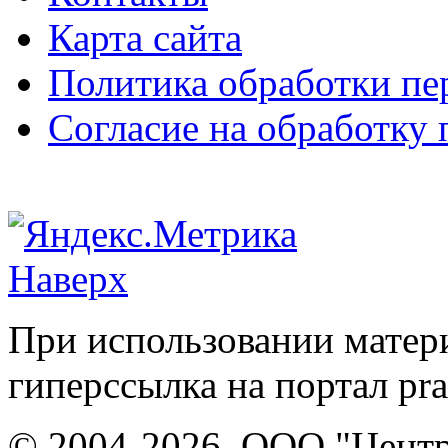
Карта сайта
Политика обработки п
Согласие на обработку
Наверх
При использовании матери
гиперссылка на портал pr
© 2004-2026, ООО "Центр