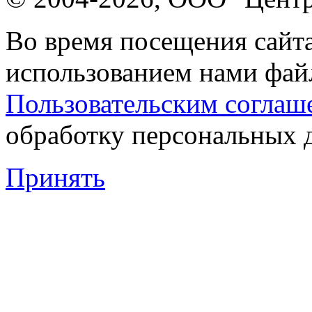
Во время посещения сайта
использованием нами файл
Пользовательским соглаш
обработку персональных 
Принять