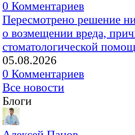
0 Комментариев
Пересмотрено решение ни
о возмещении вреда, прич
стоматологической помо
05.08.2026
0 Комментариев
Все новости
Блоги
Алексей Панов