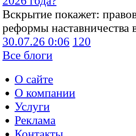
2026 года?
Вскрытие покажет: право
реформы наставничества 
30.07.26 0:06
120
Все блоги
О сайте
О компании
Услуги
Реклама
Контакты