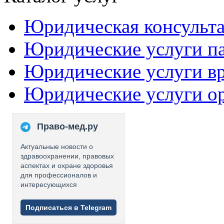
Юридическая консульт
Юридические услуги п
Юридические услуги в
Юридические услуги о
Право-мед.ру
Актуальные новости о
здравоохранении, правовых
аспектах и охране здоровья
для профессионалов и
интересующихся
Подписаться в Telegram