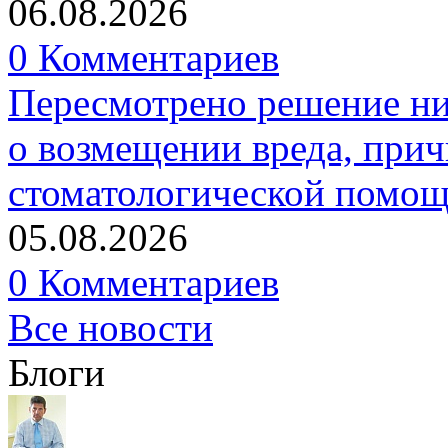
06.08.2026
0 Комментариев
Пересмотрено решение ни
о возмещении вреда, прич
стоматологической помо
05.08.2026
0 Комментариев
Все новости
Блоги