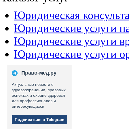
Юридическая консульт
Юридические услуги п
Юридические услуги в
Юридические услуги о
Право-мед.ру
Актуальные новости о
здравоохранении, правовых
аспектах и охране здоровья
для профессионалов и
интересующихся
Подписаться в Telegram