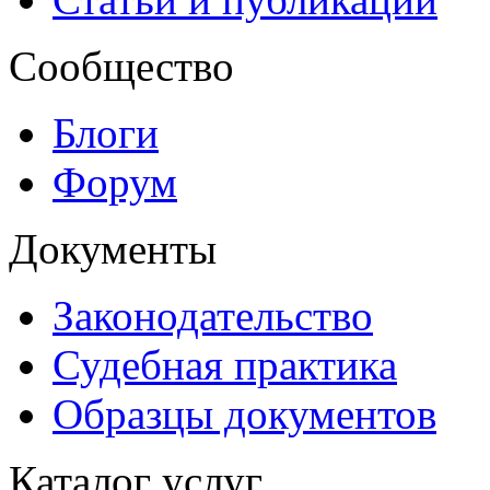
Сообщество
Блоги
Форум
Документы
Законодательство
Судебная практика
Образцы документов
Каталог услуг