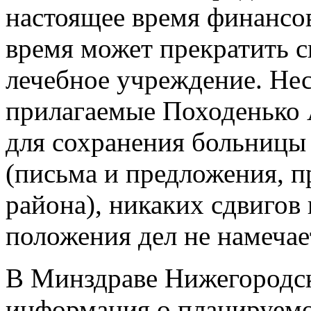
настоящее время финансо
время может прекратить с
лечебное учреждение. Нес
прилагаемые Походенько
для сохранения больницы 
(письма и предложения, 
района), никаких сдвигов
положения дел не намечае
В Минздраве Нижегородск
информация о планируемо