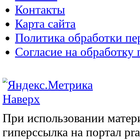
Контакты
Карта сайта
Политика обработки п
Согласие на обработку
Наверх
При использовании матери
гиперссылка на портал pr