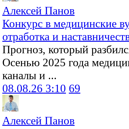
Алексей Панов
Конкурс в медицинские ву
отработка и наставничест
Прогноз, который разбилс
Осенью 2025 года медици
каналы и ...
08.08.26 3:10
69
Алексей Панов