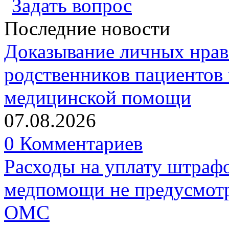
Задать вопрос
Последние новости
Доказывание личных нрав
родственников пациентов 
медицинской помощи
07.08.2026
0 Комментариев
Расходы на уплату штрафо
медпомощи не предусмотр
ОМС