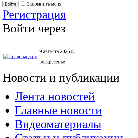
Запомнить меня
Регистрация
Войти через
9 августа 2026 г.
воскресенье
Новости и публикации
Лента новостей
Главные новости
Видеоматериалы
Статьи и публикации