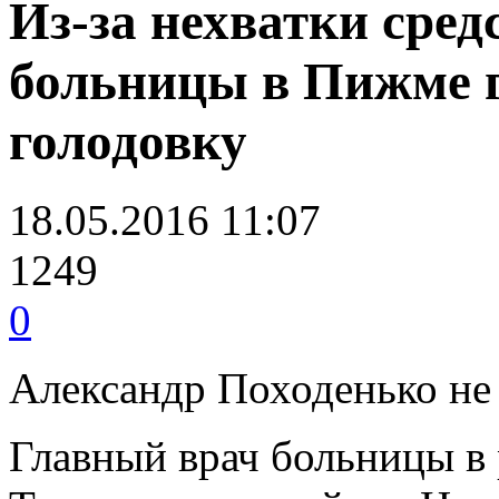
Из-за нехватки сред
больницы в Пижме 
голодовку
18.05.2016 11:07
1249
0
Александр Походенько не 
Главный врач больницы в