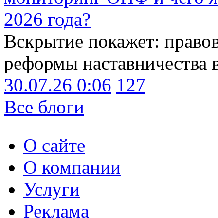
2026 года?
Вскрытие покажет: право
реформы наставничества 
30.07.26 0:06
127
Все блоги
О сайте
О компании
Услуги
Реклама