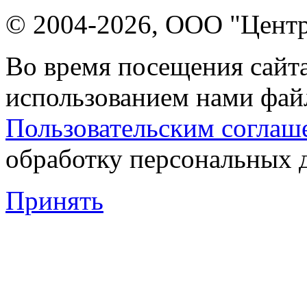
© 2004-2026, ООО "Центр
Во время посещения сайта
использованием нами файл
Пользовательским соглаш
обработку персональных 
Принять