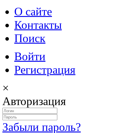
О сайте
Контакты
Поиск
Войти
Регистрация
×
Авторизация
Забыли пароль?