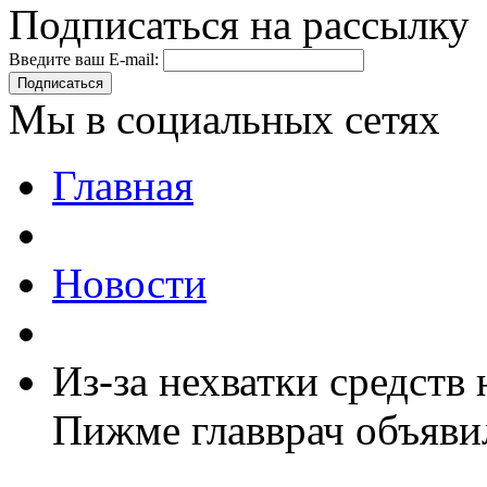
Подписаться на рассылку
Введите ваш E-mail:
Подписаться
Мы в социальных сетях
Главная
Новости
Из-за нехватки средств
Пижме главврач объяви