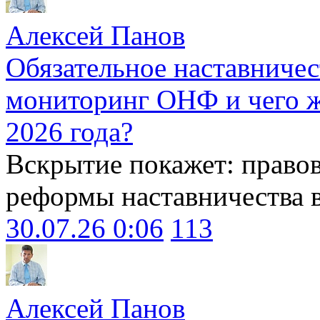
Алексей Панов
Обязательное наставничес
мониторинг ОНФ и чего ж
2026 года?
Вскрытие покажет: право
реформы наставничества 
30.07.26 0:06
113
Алексей Панов