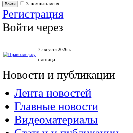
Запомнить меня
Регистрация
Войти через
7 августа 2026 г.
пятница
Новости и публикации
Лента новостей
Главные новости
Видеоматериалы
Статьи и публикации