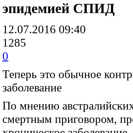
эпидемией СПИД
12.07.2016 09:40
1285
0
Теперь это обычное конт
заболевание
По мнению австралийских
смертным приговором, пр
хроническое заболевание 