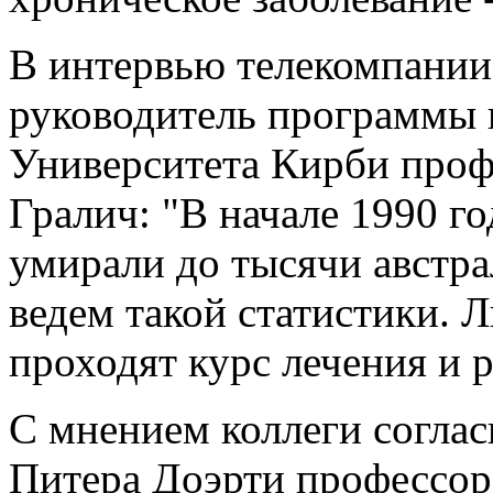
В интервью телекомпании
руководитель программы
Университета Кирби про
Гралич: "В начале 1990 г
умирали до тысячи австра
ведем такой статистики.
проходят курс лечения и 
С мнением коллеги соглас
Питера Доэрти профессо