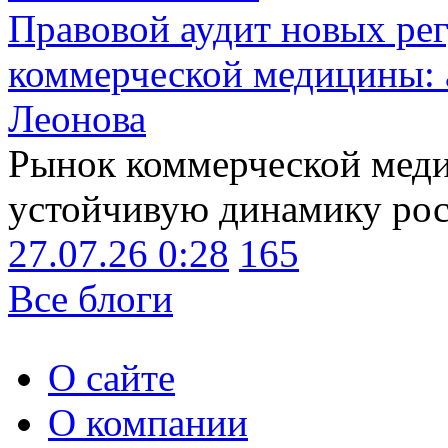
Правовой аудит новых ре
коммерческой медицины: 
Леонова
Рынок коммерческой меди
устойчивую динамику рост
27.07.26 0:28
165
Все блоги
О сайте
О компании