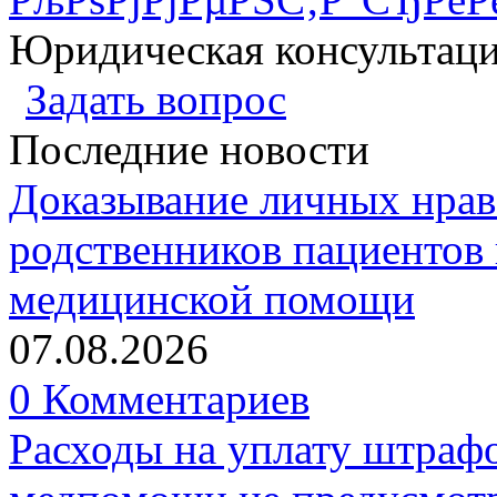
Юридическая консультац
Задать вопрос
Последние новости
Доказывание личных нрав
родственников пациентов 
медицинской помощи
07.08.2026
0 Комментариев
Расходы на уплату штрафо