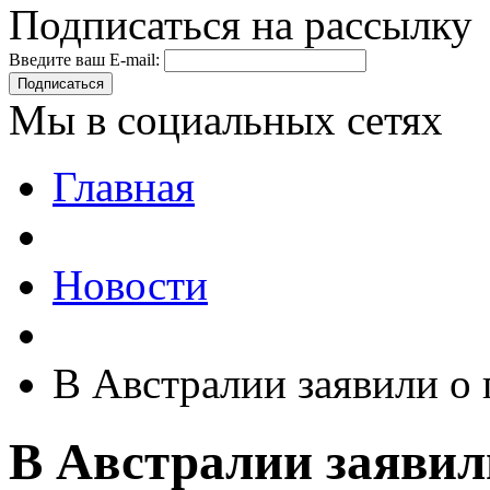
Подписаться на рассылку
Введите ваш E-mail:
Подписаться
Мы в социальных сетях
Главная
Новости
В Австралии заявили о
В Австралии заявили