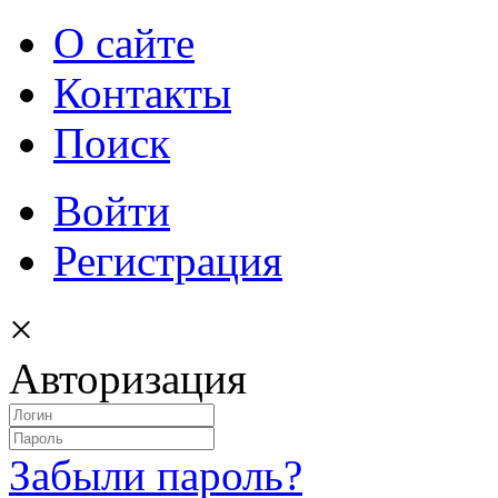
О сайте
Контакты
Поиск
Войти
Регистрация
×
Авторизация
Забыли пароль?