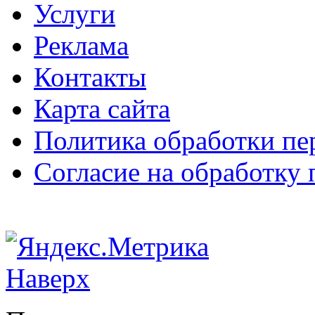
Услуги
Реклама
Контакты
Карта сайта
Политика обработки п
Согласие на обработку
Наверх