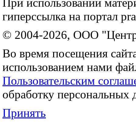
При использовании матери
гиперссылка на портал pr
© 2004-2026, ООО "Центр
Во время посещения сайта
использованием нами файл
Пользовательским соглаш
обработку персональных 
Принять