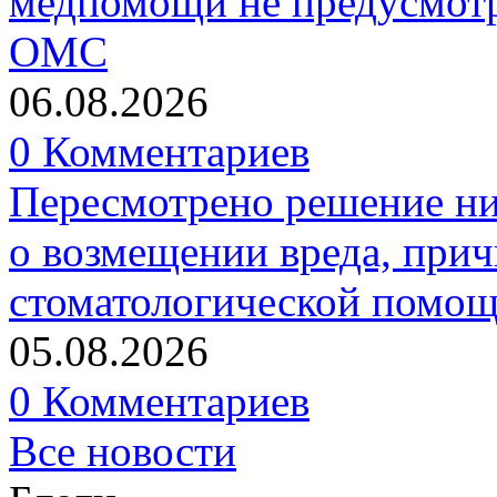
медпомощи не предусмотр
ОМС
06.08.2026
0 Комментариев
Пересмотрено решение ни
о возмещении вреда, прич
стоматологической помо
05.08.2026
0 Комментариев
Все новости