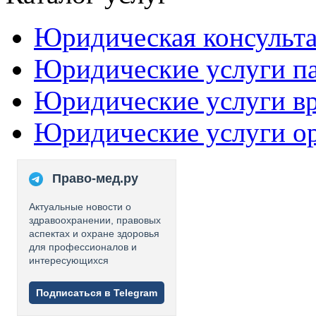
Юридическая консульт
Юридические услуги п
Юридические услуги в
Юридические услуги о
Право-мед.ру
Актуальные новости о
здравоохранении, правовых
аспектах и охране здоровья
для профессионалов и
интересующихся
Подписаться в Telegram