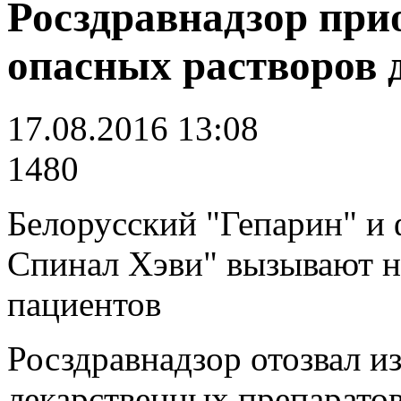
Росздравнадзор при
опасных растворов 
17.08.2016 13:08
1480
Белорусский "Гепарин" и
Спинал Хэви" вызывают н
пациентов
Росздравнадзор отозвал и
лекарственных препаратов