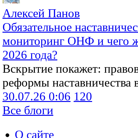
Алексей Панов
Обязательное наставничес
мониторинг ОНФ и чего ж
2026 года?
Вскрытие покажет: право
реформы наставничества 
30.07.26 0:06
120
Все блоги
О сайте