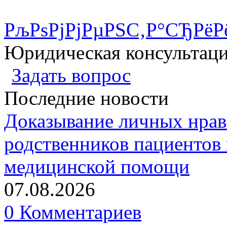
РљРѕРјРјРµРЅС‚Р°СЂРёР
Юридическая консультац
Задать вопрос
Последние новости
Доказывание личных нрав
родственников пациентов 
медицинской помощи
07.08.2026
0 Комментариев