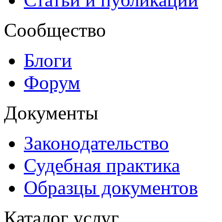
Сообщество
Блоги
Форум
Документы
Законодательство
Судебная практика
Образцы документов
Каталог услуг