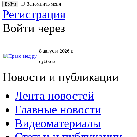
Запомнить меня
Регистрация
Войти через
8 августа 2026 г.
суббота
Новости и публикации
Лента новостей
Главные новости
Видеоматериалы
Статьи и публикации