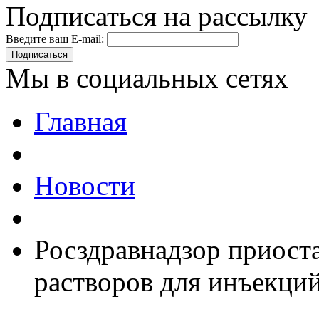
Подписаться на рассылку
Введите ваш E-mail:
Подписаться
Мы в социальных сетях
Главная
Новости
Росздравнадзор приост
растворов для инъекци