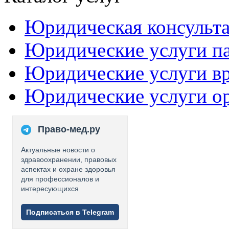
Юридическая консульт
Юридические услуги п
Юридические услуги в
Юридические услуги о
Право-мед.ру
Актуальные новости о
здравоохранении, правовых
аспектах и охране здоровья
для профессионалов и
интересующихся
Подписаться в Telegram