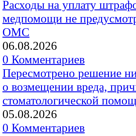
Расходы на уплату штрафо
медпомощи не предусмотр
ОМС
06.08.2026
0 Комментариев
Пересмотрено решение ни
о возмещении вреда, прич
стоматологической помо
05.08.2026
0 Комментариев