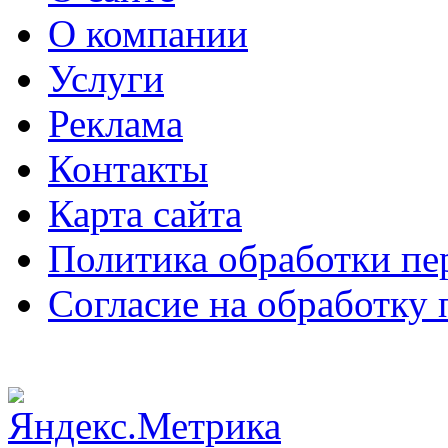
О компании
Услуги
Реклама
Контакты
Карта сайта
Политика обработки п
Согласие на обработку