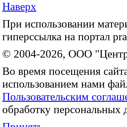
Наверх
При использовании матери
гиперссылка на портал pr
© 2004-2026, ООО "Центр
Во время посещения сайта
использованием нами файл
Пользовательским соглаш
обработку персональных 
Принять