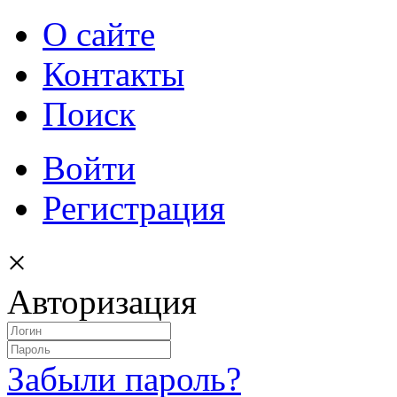
О сайте
Контакты
Поиск
Войти
Регистрация
×
Авторизация
Забыли пароль?