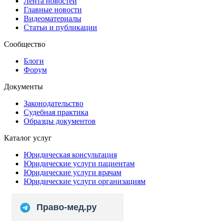
Лента новостей
Главные новости
Видеоматериалы
Статьи и публикации
Сообщество
Блоги
Форум
Документы
Законодательство
Судебная практика
Образцы документов
Каталог услуг
Юридическая консультация
Юридические услуги пациентам
Юридические услуги врачам
Юридические услуги организациям
Право-мед.ру