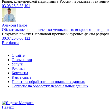
Рынок коммерческой медицины в России переживает тектониче
03.08.26 8:33
101
Алексей Панов
Обязательное наставничество медиков: что вскроет мониторин
Вскрытие покажет: правовой прогноз и суровые факты реформ
30.07.26 0:06
122
Все блоги
О сайте
О компании
Услуги
Реклама
Контакты
Карта сайта
Политика обработки персональных данных
Согласие на обработку персональных данных
Наверх