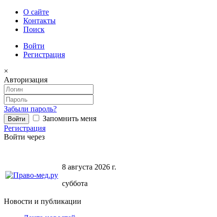
О сайте
Контакты
Поиск
Войти
Регистрация
×
Авторизация
Забыли пароль?
Запомнить меня
Регистрация
Войти через
8 августа 2026 г.
суббота
Новости и публикации