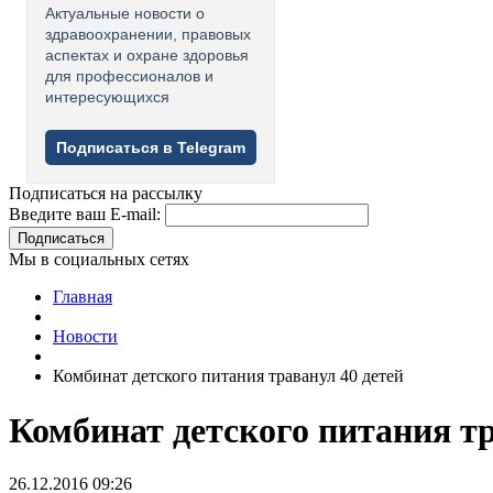
Актуальные новости о
здравоохранении, правовых
аспектах и охране здоровья
для профессионалов и
интересующихся
Подписаться в Telegram
Подписаться на рассылку
Введите ваш E-mail:
Подписаться
Мы в социальных сетях
Главная
Новости
Комбинат детского питания траванул 40 детей
Комбинат детского питания тр
26.12.2016 09:26