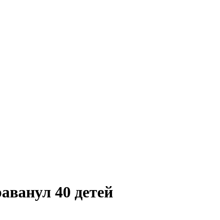
аванул 40 детей