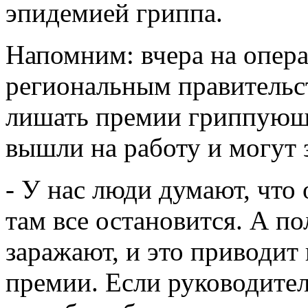
эпидемией гриппа.
Напомним: вчера на опер
региональным правительс
лишать премии гриппующи
вышли на работу и могут з
- У нас люди думают, что
там все остановится. А по
заражают, и это приводит
премии. Если руководител