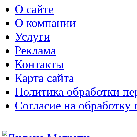
О сайте
О компании
Услуги
Реклама
Контакты
Карта сайта
Политика обработки п
Согласие на обработку