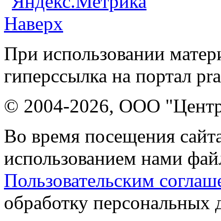
Наверх
При использовании матери
гиперссылка на портал pr
© 2004-2026, ООО "Центр
Во время посещения сайта
использованием нами файл
Пользовательским соглаш
обработку персональных 