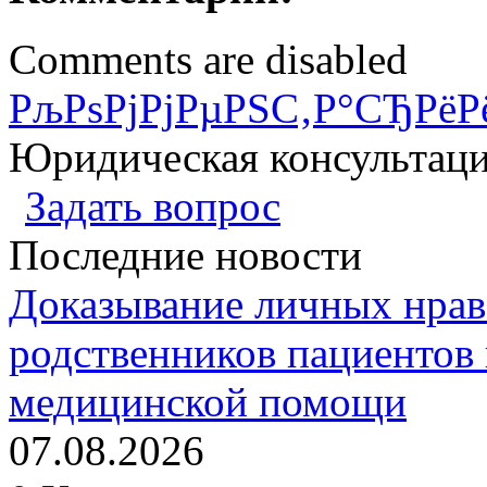
Comments are disabled
РљРѕРјРјРµРЅС‚Р°СЂРёР
Юридическая консультац
Задать вопрос
Последние новости
Доказывание личных нрав
родственников пациентов 
медицинской помощи
07.08.2026