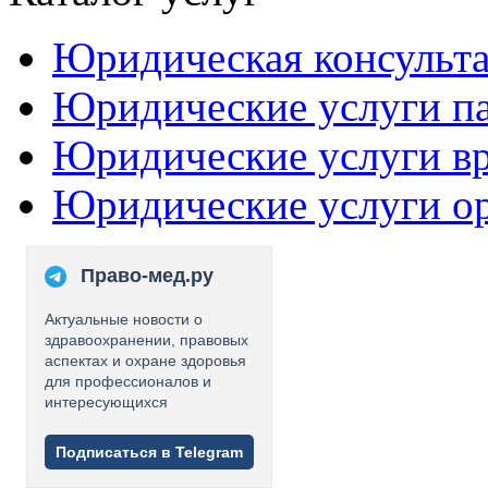
Юридическая консульт
Юридические услуги п
Юридические услуги в
Юридические услуги о
Право-мед.ру
Актуальные новости о
здравоохранении, правовых
аспектах и охране здоровья
для профессионалов и
интересующихся
Подписаться в Telegram