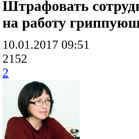
Штрафовать сотруд
на работу гриппующ
10.01.2017 09:51
2152
2