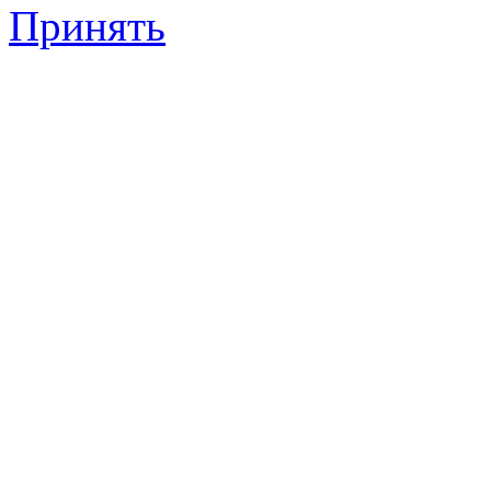
Принять