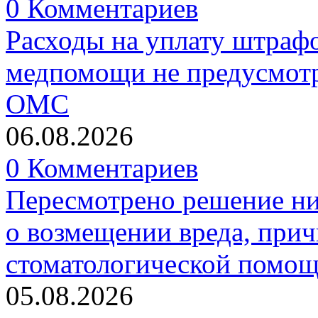
0 Комментариев
Расходы на уплату штрафо
медпомощи не предусмотр
ОМС
06.08.2026
0 Комментариев
Пересмотрено решение ни
о возмещении вреда, прич
стоматологической помо
05.08.2026