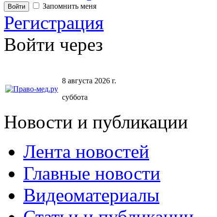
Запомнить меня
Регистрация
Войти через
8 августа 2026 г.
суббота
Новости и публикации
Лента новостей
Главные новости
Видеоматериалы
Статьи и публикации