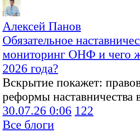
Алексей Панов
Обязательное наставничес
мониторинг ОНФ и чего ж
2026 года?
Вскрытие покажет: право
реформы наставничества 
30.07.26 0:06
122
Все блоги