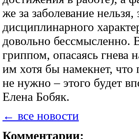
же за заболевание нельзя,
дисциплинарного характер
довольно бессмысленно. В
гриппом, опасаясь гнева н
им хотя бы намекнет, что
не нужно – этого будет вп
Елена Бобяк.
← все новости
Комментарии: