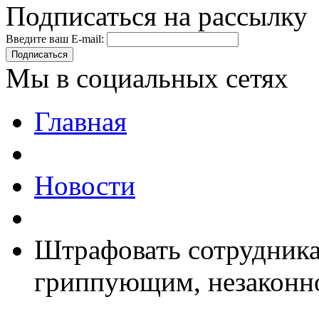
Подписаться на рассылку
Введите ваш E-mail:
Подписаться
Мы в социальных сетях
Главная
Новости
Штрафовать сотрудника
гриппующим, незаконн