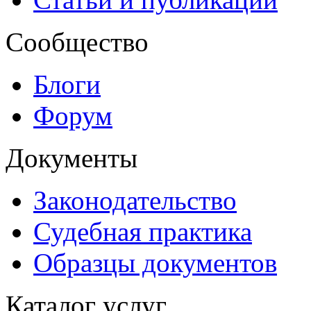
Сообщество
Блоги
Форум
Документы
Законодательство
Судебная практика
Образцы документов
Каталог услуг