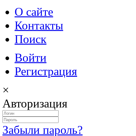
О сайте
Контакты
Поиск
Войти
Регистрация
×
Авторизация
Забыли пароль?