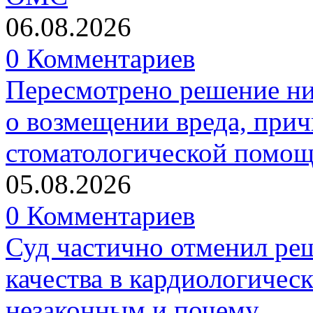
06.08.2026
0 Комментариев
Пересмотрено решение ни
о возмещении вреда, прич
стоматологической помо
05.08.2026
0 Комментариев
Суд частично отменил р
качества в кардиологичес
незаконным и почему