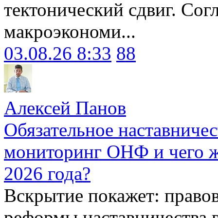
тектонический сдвиг. Сог
макроэкономи...
03.08.26 8:33
88
Алексей Панов
Обязательное наставничес
мониторинг ОНФ и чего ж
2026 года?
Вскрытие покажет: право
реформы наставничества 