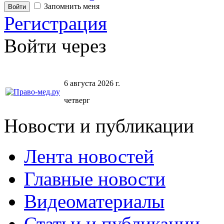
Запомнить меня
Регистрация
Войти через
6 августа 2026 г.
четверг
Новости и публикации
Лента новостей
Главные новости
Видеоматериалы
Статьи и публикации