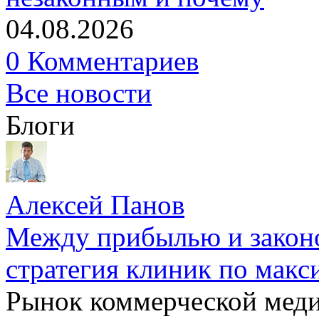
04.08.2026
0 Комментариев
Все новости
Блоги
Алексей Панов
Между прибылью и законо
стратегия клиник по макс
Рынок коммерческой меди