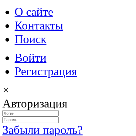
О сайте
Контакты
Поиск
Войти
Регистрация
×
Авторизация
Забыли пароль?