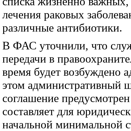
списка жизненно важных, 
лечения раковых заболева
различные антибиотики.
В ФАС уточнили, что служ
передачи в правоохраните
время будет возбуждено 
этом административный ш
соглашение предусмотрен 
составляет для юридическ
начальной минимальной с