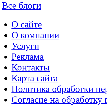
Все блоги
О сайте
О компании
Услуги
Реклама
Контакты
Карта сайта
Политика обработки п
Согласие на обработку