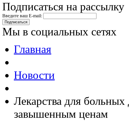
Подписаться на рассылку
Введите ваш E-mail:
Подписаться
Мы в социальных сетях
Главная
Новости
Лекарства для больных 
завышенным ценам