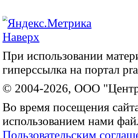
Наверх
При использовании матери
гиперссылка на портал pr
© 2004-2026, ООО "Центр
Во время посещения сайта
использованием нами файл
Пользовательским соглаш