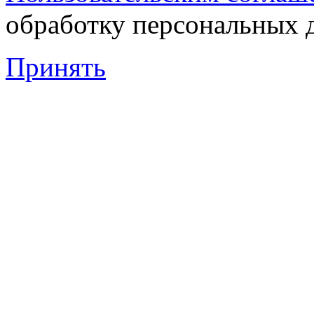
обработку персональных 
Принять