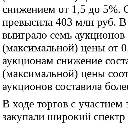
снижением от 1,5 до 5%.
превысила 403 млн руб. 
выиграло семь аукционов
(максимальной) цены от 0
аукционам снижение соста
(максимальной) цены соо
аукционов составила боле
В ходе торгов с участием
закупали широкий спектр 