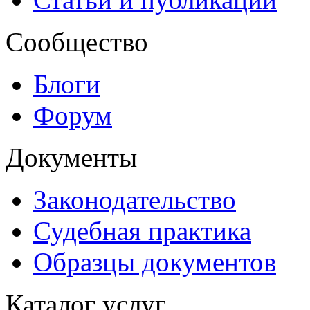
Сообщество
Блоги
Форум
Документы
Законодательство
Судебная практика
Образцы документов
Каталог услуг