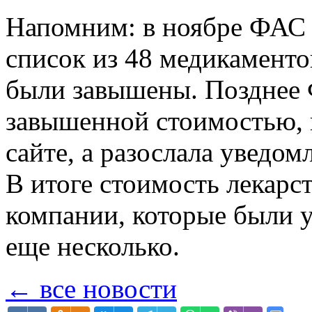
Напомним: в ноябре ФА
список из 48 медикаменто
были завышены. Позднее 
завышенной стоимостью, н
сайте, а разослала уведо
В итоге стоимость лекарст
компании, которые были у
еще несколько.
← все новости