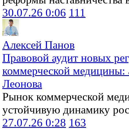
30.07.26 0:06
111
Алексей Панов
Правовой аудит новых ре
коммерческой медицины: 
Леонова
Рынок коммерческой меди
устойчивую динамику рост
27.07.26 0:28
163