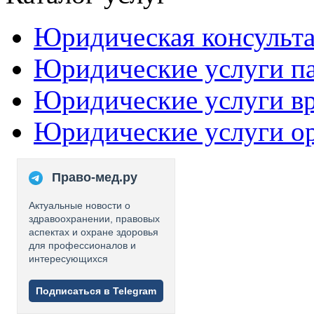
Юридическая консульт
Юридические услуги п
Юридические услуги в
Юридические услуги о
Право-мед.ру
Актуальные новости о
здравоохранении, правовых
аспектах и охране здоровья
для профессионалов и
интересующихся
Подписаться в Telegram