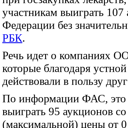
участникам выиграть 107 
Федерации без значитель
РБК
.
Речь идет о компаниях 
которые благодаря устной
действовали в пользу друг
По информации ФАС, это
выиграть 95 аукционов со
(максимальной) цены от 0