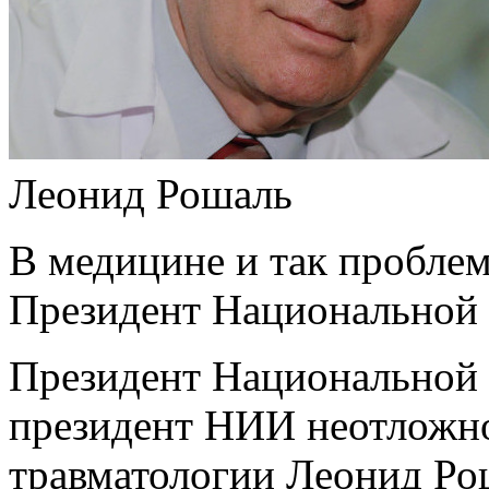
Леонид Рошаль
В медицине и так проблем
Президент Национальной
Президент Национальной 
президент НИИ неотложно
травматологии Леонид Рош