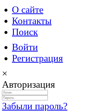
О сайте
Контакты
Поиск
Войти
Регистрация
×
Авторизация
Забыли пароль?