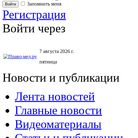
Запомнить меня
Регистрация
Войти через
7 августа 2026 г.
пятница
Новости и публикации
Лента новостей
Главные новости
Видеоматериалы
Статьи и публикации