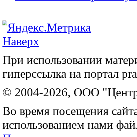
Наверх
При использовании матери
гиперссылка на портал pr
© 2004-2026, ООО "Центр
Во время посещения сайта
использованием нами файл