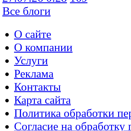
Все блоги
О сайте
О компании
Услуги
Реклама
Контакты
Карта сайта
Политика обработки п
Согласие на обработку