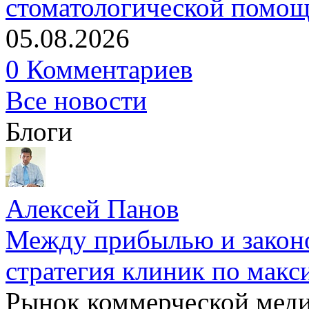
стоматологической помо
05.08.2026
0 Комментариев
Все новости
Блоги
Алексей Панов
Между прибылью и законо
стратегия клиник по макс
Рынок коммерческой меди