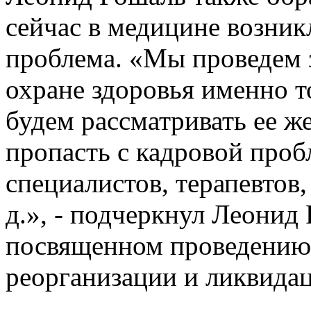
сейчас в медицине возник
проблема. «Мы проведем 
охране здоровья именно т
будем рассматривать ее ж
пропасть с кадровой проб
специалистов, терапевтов,
д.», - подчеркнул Леонид
посвященном проведению
реорганизации и ликвида