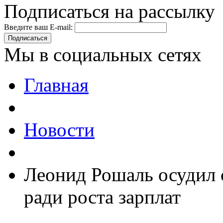
Подписаться на рассылку
Введите ваш E-mail:
Подписаться
Мы в социальных сетях
Главная
Новости
Леонид Рошаль осудил 
ради роста зарплат