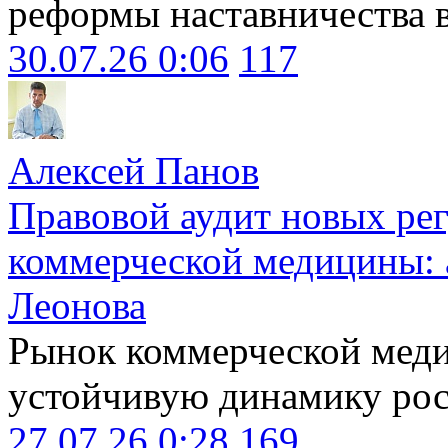
реформы наставничества 
30.07.26 0:06
117
Алексей Панов
Правовой аудит новых ре
коммерческой медицины: 
Леонова
Рынок коммерческой меди
устойчивую динамику рост
27.07.26 0:28
169