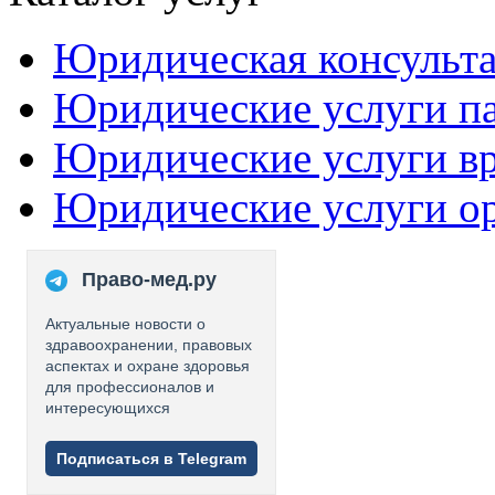
Юридическая консульт
Юридические услуги п
Юридические услуги в
Юридические услуги о
Право-мед.ру
Актуальные новости о
здравоохранении, правовых
аспектах и охране здоровья
для профессионалов и
интересующихся
Подписаться в Telegram