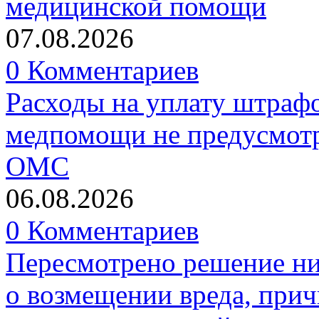
медицинской помощи
07.08.2026
0 Комментариев
Расходы на уплату штрафо
медпомощи не предусмотр
ОМС
06.08.2026
0 Комментариев
Пересмотрено решение ни
о возмещении вреда, прич