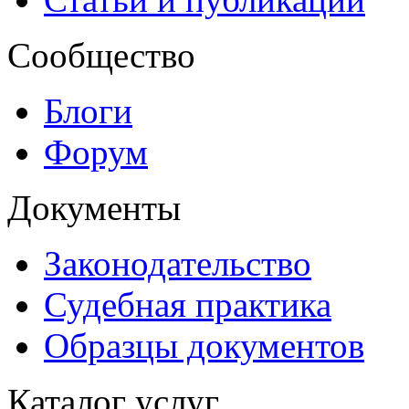
Сообщество
Блоги
Форум
Документы
Законодательство
Судебная практика
Образцы документов
Каталог услуг