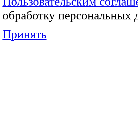
Пользовательским соглаш
обработку персональных 
Принять