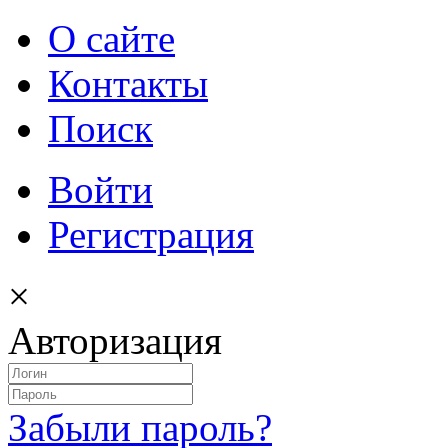
О сайте
Контакты
Поиск
Войти
Регистрация
×
Авторизация
Забыли пароль?