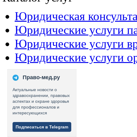
Юридическая консульт
Юридические услуги п
Юридические услуги в
Юридические услуги о
Право-мед.ру
Актуальные новости о
здравоохранении, правовых
аспектах и охране здоровья
для профессионалов и
интересующихся
Подписаться в Telegram