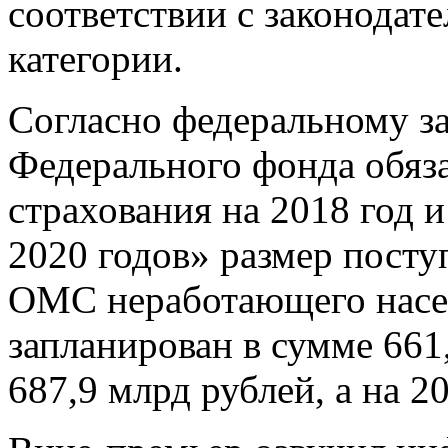
соответствии с законодате
категории.
Согласно федеральному з
Федерального фонда обяз
страхования на 2018 год 
2020 годов» размер посту
ОМС неработающего насел
запланирован в сумме 661,
687,9 млрд рублей, а на 2