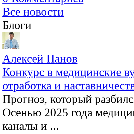
Все новости
Блоги
Алексей Панов
Конкурс в медицинские ву
отработка и наставничест
Прогноз, который разбилс
Осенью 2025 года медици
каналы и ...