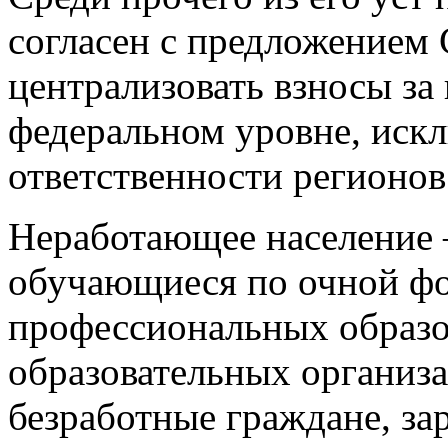
согласен с предложением
централизовать взносы за
федеральном уровне, иск
ответственности регионов
Неработающее население 
обучающиеся по очной фо
профессиональных образо
образовательных организ
безработные граждане, за