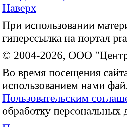
Наверх
При использовании матери
гиперссылка на портал pr
© 2004-2026, ООО "Центр
Во время посещения сайта
использованием нами файл
Пользовательским соглаш
обработку персональных 