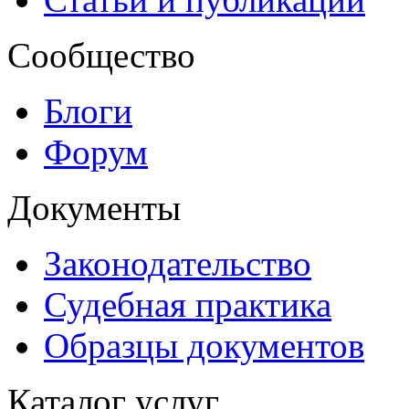
Сообщество
Блоги
Форум
Документы
Законодательство
Судебная практика
Образцы документов
Каталог услуг