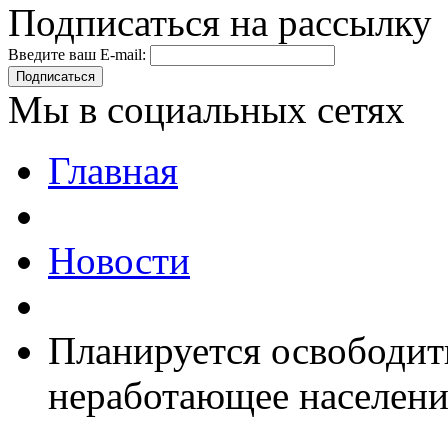
Подписаться на рассылку
Введите ваш E-mail:
Подписаться
Мы в социальных сетях
Главная
Новости
Планируется освободит
неработающее населени