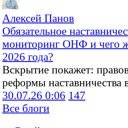
Алексей Панов
Обязательное наставничес
мониторинг ОНФ и чего ж
2026 года?
Вскрытие покажет: право
реформы наставничества 
30.07.26 0:06
147
Все блоги