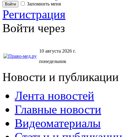
Запомнить меня
Регистрация
Войти через
10 августа 2026 г.
понедельник
Новости и публикации
Лента новостей
Главные новости
Видеоматериалы
Статьи и публикации