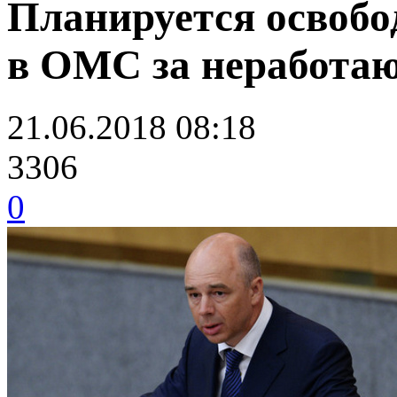
Планируется освобо
в ОМС за неработаю
21.06.2018 08:18
3306
0