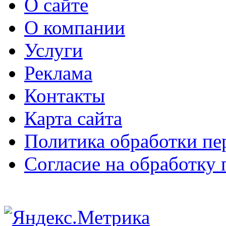
О сайте
О компании
Услуги
Реклама
Контакты
Карта сайта
Политика обработки п
Согласие на обработку