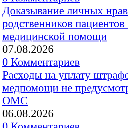
Доказывание личных нрав
родственников пациентов 
медицинской помощи
07.08.2026
0 Комментариев
Расходы на уплату штрафо
медпомощи не предусмотр
ОМС
06.08.2026
0 Комментариев