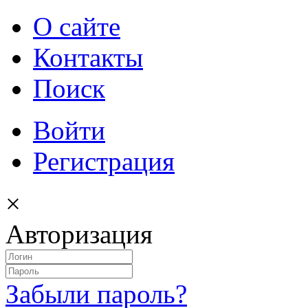
О сайте
Контакты
Поиск
Войти
Регистрация
×
Авторизация
Забыли пароль?