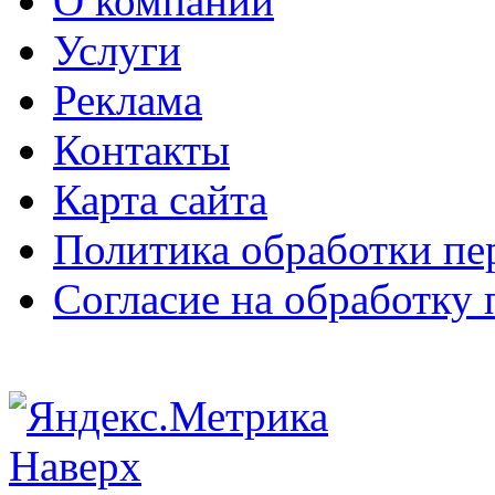
О компании
Услуги
Реклама
Контакты
Карта сайта
Политика обработки п
Согласие на обработку
Наверх