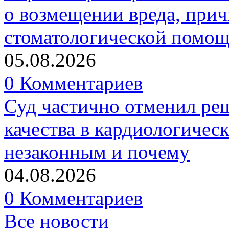
о возмещении вреда, прич
стоматологической помо
05.08.2026
0 Комментариев
Суд частично отменил р
качества в кардиологичес
незаконным и почему
04.08.2026
0 Комментариев
Все новости