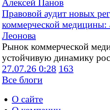
Алексей Панов
Правовой аудит новых ре
коммерческой медицины: 
Леонова
Рынок коммерческой меди
устойчивую динамику рост
27.07.26 0:28
163
Все блоги
О сайте