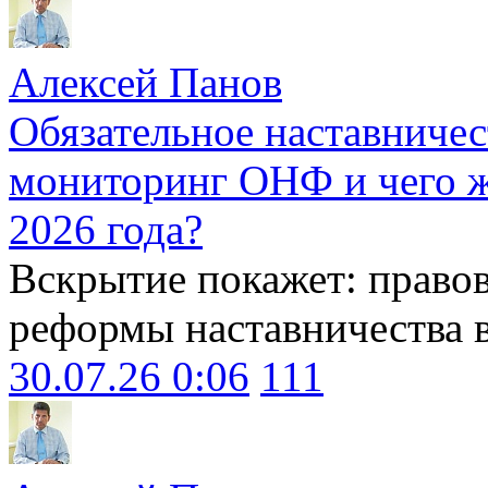
Алексей Панов
Обязательное наставничес
мониторинг ОНФ и чего ж
2026 года?
Вскрытие покажет: право
реформы наставничества 
30.07.26 0:06
111