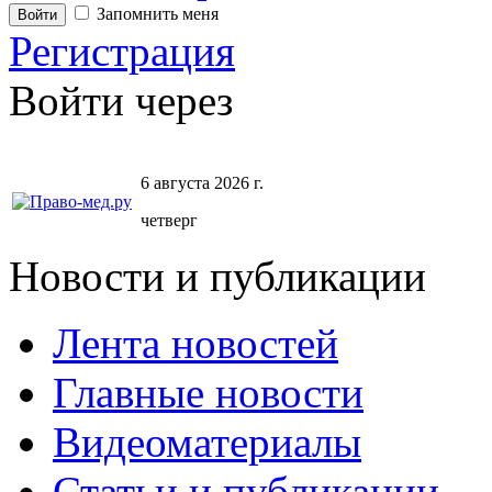
Запомнить меня
Регистрация
Войти через
6 августа 2026 г.
четверг
Новости и публикации
Лента новостей
Главные новости
Видеоматериалы
Статьи и публикации