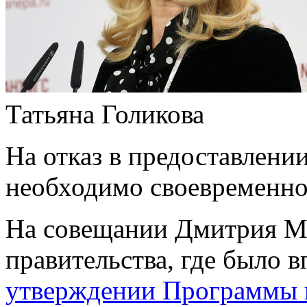
Татьяна Голикова
На отказ в предоставлени
необходимо своевременно
На совещании Дмитрия Ме
правительства, где было 
утверждении Программы г