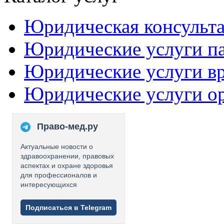
Юридическая консульт
Юридические услуги п
Юридические услуги в
Юридические услуги о
Право-мед.ру
Актуальные новости о
здравоохранении, правовых
аспектах и охране здоровья
для профессионалов и
интересующихся
Подписаться в Telegram