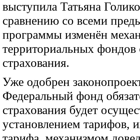
выступила Татьяна Голико
сравнению со всеми пред
программы изменён механ
территориальных фондов 
страхования.
Уже одобрен законопроект
Федеральный фонд обязат
страхования будет осущес
установлением тарифов, и
тарифа, механизмом дове