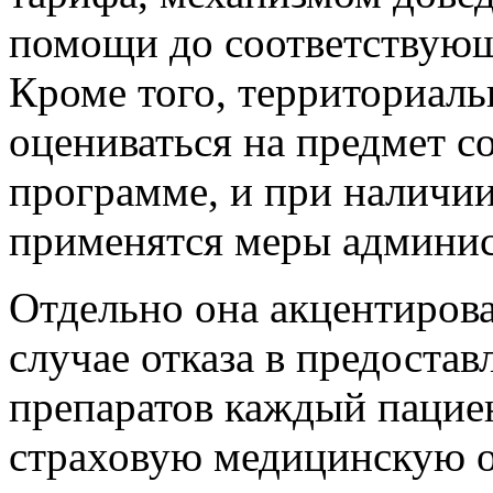
помощи до соответствующ
Кроме того, территориал
оцениваться на предмет с
программе, и при наличи
применятся меры админис
Отдельно она акцентирова
случае отказа в предоста
препаратов каждый пацие
страховую медицинскую о