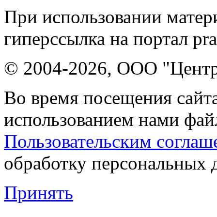
При использовании матери
гиперссылка на портал pr
© 2004-2026, ООО "Центр
Во время посещения сайта
использованием нами файл
Пользовательским соглаш
обработку персональных 
Принять