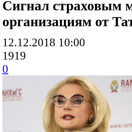
Сигнал страховым 
организациям от Та
12.12.2018 10:00
1919
0