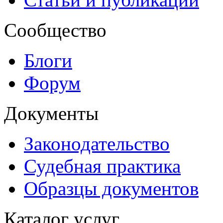
Сообщество
Блоги
Форум
Документы
Законодательство
Судебная практика
Образцы документов
Каталог услуг