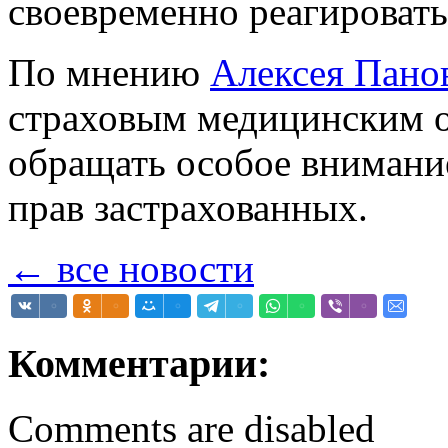
своевременно реагировать
По мнению
Алексея Пано
страховым медицинским о
обращать особое внимание
прав застрахованных.
← все новости
Комментарии:
Comments are disabled