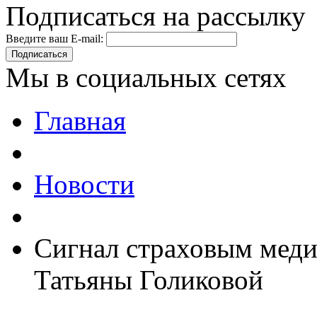
Подписаться на рассылку
Введите ваш E-mail:
Подписаться
Мы в социальных сетях
Главная
Новости
Сигнал страховым меди
Татьяны Голиковой