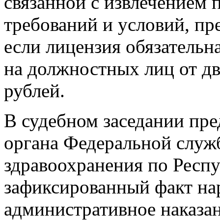
связанной с извлечением
требований и условий, п
если лицензия обязательн
на должностных лиц от дв
рублей.
В судебном заседании пре
органа Федеральной служб
здравоохранения по Респу
зафиксированный факт на
административное наказан