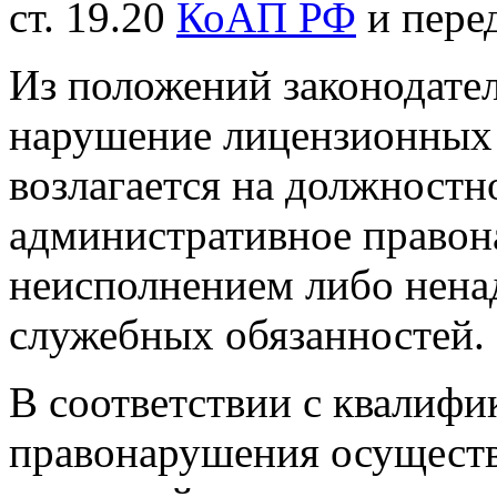
ст. 19.20
КоАП РФ
и перед
Из положений законодатель
нарушение лицензионных 
возлагается на должностн
административное правона
неисполнением либо нен
служебных обязанностей.
В соответствии с квалиф
правонарушения осуществ