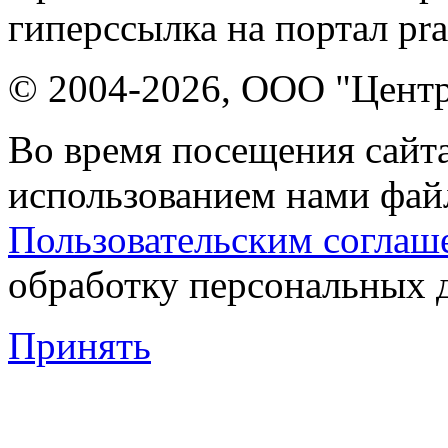
гиперссылка на портал pr
© 2004-2026, ООО "Центр
Во время посещения сайта
использованием нами файл
Пользовательским соглаш
обработку персональных 
Принять