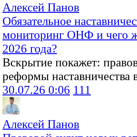
Алексей Панов
Обязательное наставничес
мониторинг ОНФ и чего ж
2026 года?
Вскрытие покажет: право
реформы наставничества 
30.07.26 0:06
111
Алексей Панов