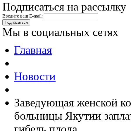
Подписаться на рассылку
Введите ваш E-mail:
Подписаться
Мы в социальных сетях
Главная
Новости
Заведующая женской ко
больницы Якутии запла
гибель плода