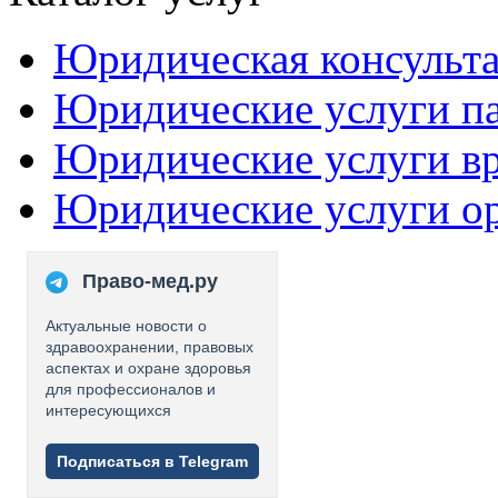
Юридическая консульт
Юридические услуги п
Юридические услуги в
Юридические услуги о
Право-мед.ру
Актуальные новости о
здравоохранении, правовых
аспектах и охране здоровья
для профессионалов и
интересующихся
Подписаться в Telegram