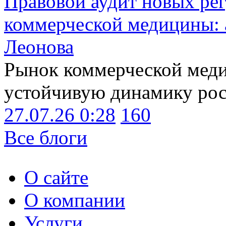
Правовой аудит новых ре
коммерческой медицины: 
Леонова
Рынок коммерческой меди
устойчивую динамику рост
27.07.26 0:28
160
Все блоги
О сайте
О компании
Услуги