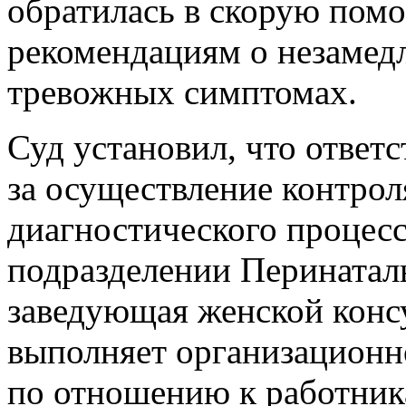
обратилась в скорую помо
рекомендациям о незамед
тревожных симптомах.
Суд установил, что отве
за осуществление контрол
диагностического процесс
подразделении Перинаталь
заведующая женской консу
выполняет организационн
по отношению к работника