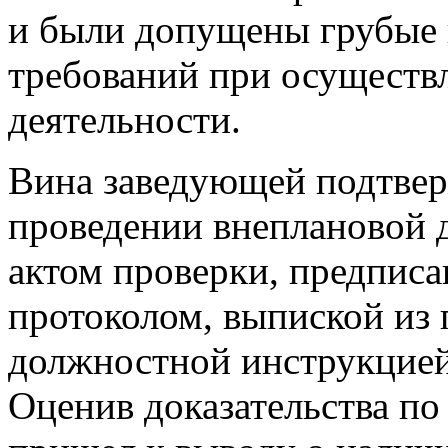
и были допущены грубые
требований при осуществ
деятельности.
Вина заведующей подтвер
проведении внеплановой 
актом проверки, предпис
протоколом, выпиской из 
должностной инструкцией
Оценив доказательства по 