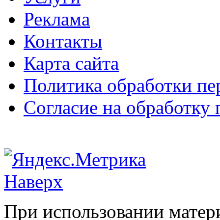
Реклама
Контакты
Карта сайта
Политика обработки п
Согласие на обработку
Наверх
При использовании матери