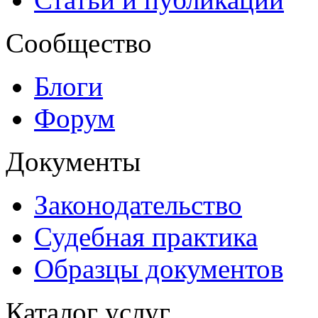
Сообщество
Блоги
Форум
Документы
Законодательство
Судебная практика
Образцы документов
Каталог услуг