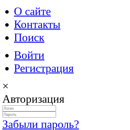
О сайте
Контакты
Поиск
Войти
Регистрация
×
Авторизация
Забыли пароль?