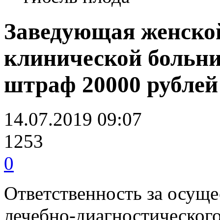
Заведующая женско
клинической больн
штраф 20000 рублей 
14.07.2019 09:07
1253
0
Ответственность за осуще
лечебно-диагностического