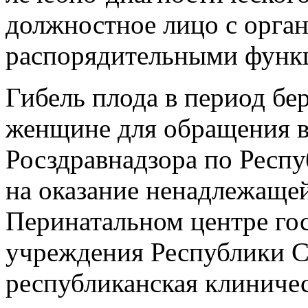
должностное лицо с орга
распорядительными функ
Гибель плода в период бе
женщине для обращения в
Росздравнадзора по Респу
на оказание ненадлежаще
Перинатальном центре го
учреждения Республики С
республиканская клиничес