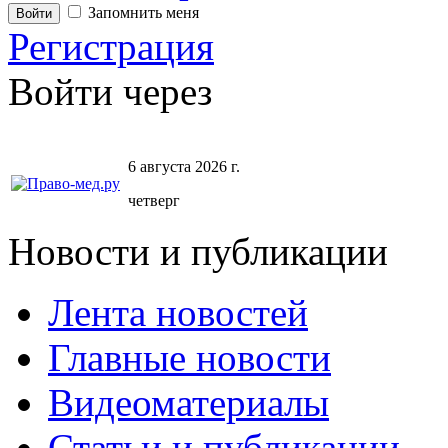
Запомнить меня
Регистрация
Войти через
6 августа 2026 г.
четверг
Новости и публикации
Лента новостей
Главные новости
Видеоматериалы
Статьи и публикации