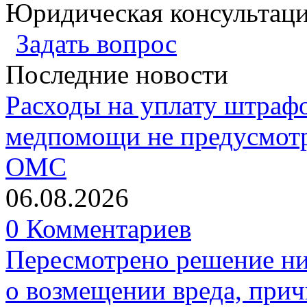
Юридическая консультац
Задать вопрос
Последние новости
Расходы на уплату штрафо
медпомощи не предусмотр
ОМС
06.08.2026
0 Комментариев
Пересмотрено решение ни
о возмещении вреда, прич