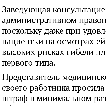
Заведующая консультацие
административном правон
поскольку даже при удов
пациентки на осмотрах ей
высоких рисках гибели пл
первого типа.
Представитель медицинск
своего работника просил
штраф в минимальном разм