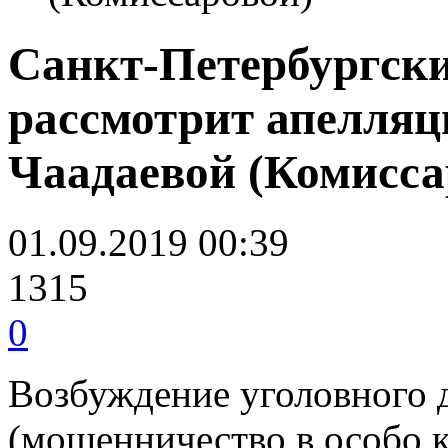
Санкт-Петербургски
рассмотрит апелля
Чаадаевой (Комисса
01.09.2019 00:39
1315
0
Возбуждение уголовного де
(мошенничество в особо 