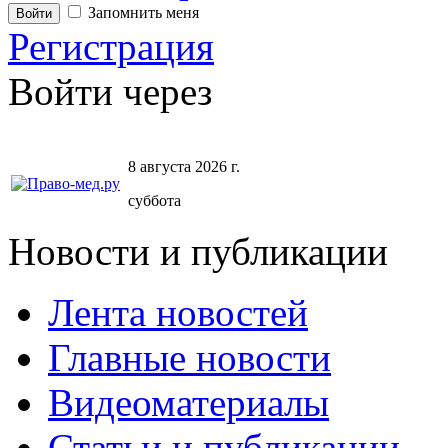
Запомнить меня
Регистрация
Войти через
8 августа 2026 г.
суббота
Новости и публикации
Лента новостей
Главные новости
Видеоматериалы
Статьи и публикации