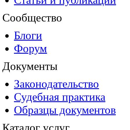
Сообщество
Блоги
Форум
Документы
Законодательство
Судебная практика
Образцы документов
Каталог услуг