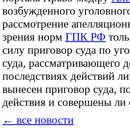
возбужденного уголовного
рассмотрение апелляционн
зрения норм
ГПК РФ
толь
силу приговор суда по уг
суда, рассматривающего д
последствиях действий ли
вынесен приговор суда, п
действия и совершены ли
← все новости