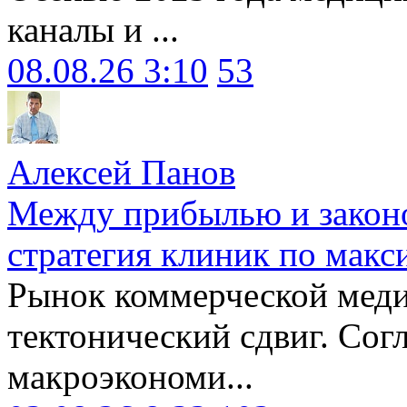
каналы и ...
08.08.26 3:10
53
Алексей Панов
Между прибылью и законо
стратегия клиник по макс
Рынок коммерческой меди
тектонический сдвиг. Сог
макроэкономи...