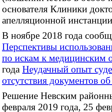
основателя Клиники докто
апелляционной инстанци
В ноябре 2018 года сообщ
Перспективы использован
по искам к медицинским 
года
Неудачный опыт суде
отсутствия документов об
Решение Невским районн
февраля 2019 года, 25 фев