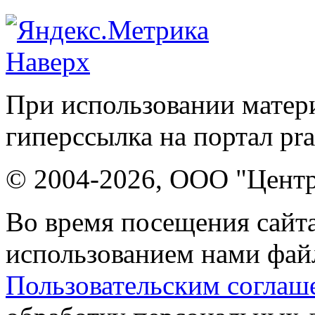
Наверх
При использовании матери
гиперссылка на портал pr
© 2004-2026, ООО "Центр
Во время посещения сайта
использованием нами файл
Пользовательским соглаш