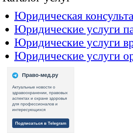
Юридическая консульт
Юридические услуги п
Юридические услуги в
Юридические услуги о
Право-мед.ру
Актуальные новости о
здравоохранении, правовых
аспектах и охране здоровья
для профессионалов и
интересующихся
Подписаться в Telegram