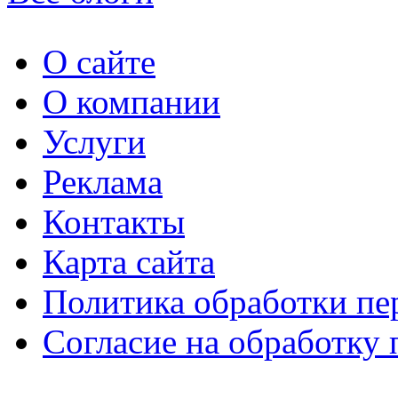
О сайте
О компании
Услуги
Реклама
Контакты
Карта сайта
Политика обработки п
Согласие на обработку