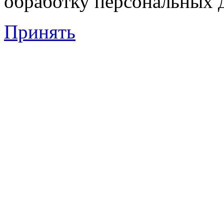
обработку персональных 
Принять