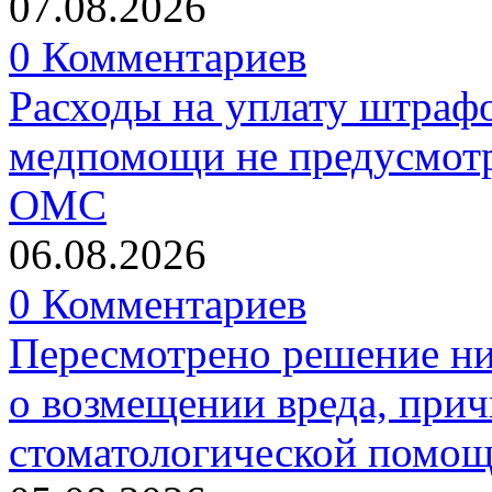
07.08.2026
0 Комментариев
Расходы на уплату штрафо
медпомощи не предусмотр
ОМС
06.08.2026
0 Комментариев
Пересмотрено решение ни
о возмещении вреда, прич
стоматологической помо