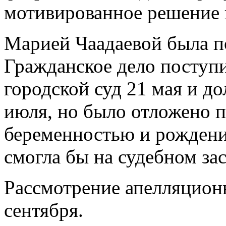
мотивированное решение 
Марией Чаадаевой была п
Гражданское дело поступ
городской суд 21 мая и д
июля, но было отложено по
беременностью и рождение
смогла бы на судебном за
Рассмотрение апелляцион
сентября.