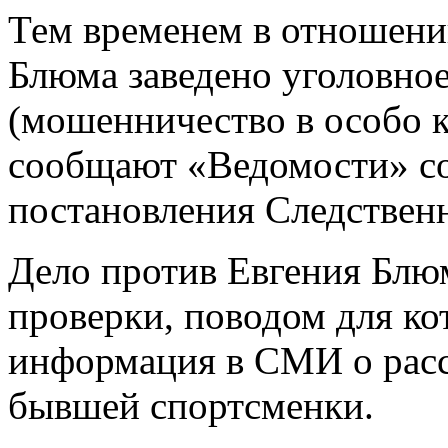
Тем временем в отношени
Блюма заведено уголовное 
(мошенничество в особо к
сообщают «Ведомости» со
постановления Следственн
Дело против Евгения Блюм
проверки, поводом для ко
информация в СМИ о рас
бывшей спортсменки.