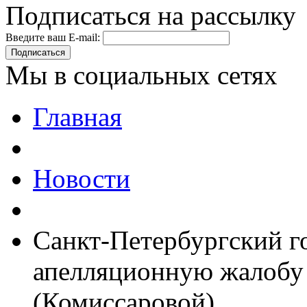
Подписаться на рассылку
Введите ваш E-mail:
Подписаться
Мы в социальных сетях
Главная
Новости
Санкт-Петербургский г
апелляционную жалобу
(Комиссаровой)