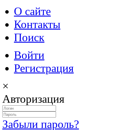
О сайте
Контакты
Поиск
Войти
Регистрация
×
Авторизация
Забыли пароль?