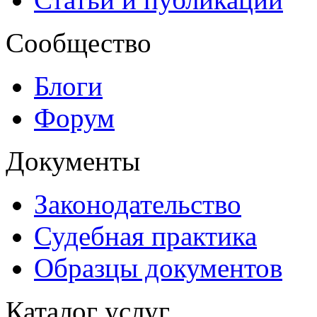
Сообщество
Блоги
Форум
Документы
Законодательство
Судебная практика
Образцы документов
Каталог услуг