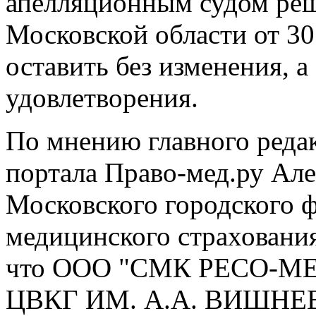
апелляционным судом ре
Московской области от 30
оставить без изменения, а
удовлетворения.
По мнению главного реда
портала Право-мед.ру Але
Московского городского ф
медицинского страхования
что ООО "СМК РЕСО-МЕД
ЦВКГ ИМ. А.А. ВИШНЕВ