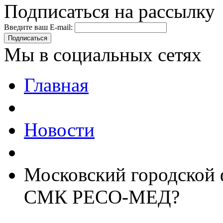
Подписаться на рассылку
Введите ваш E-mail:
Подписаться
Мы в социальных сетях
Главная
Новости
Московский городской 
СМК РЕСО-МЕД?