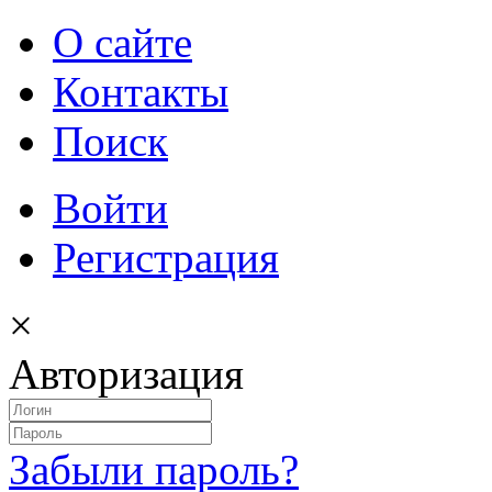
О сайте
Контакты
Поиск
Войти
Регистрация
×
Авторизация
Забыли пароль?