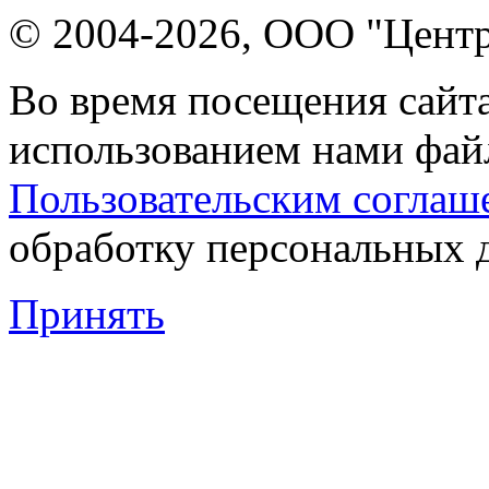
© 2004-2026, ООО "Центр
Во время посещения сайта
использованием нами файл
Пользовательским соглаш
обработку персональных 
Принять