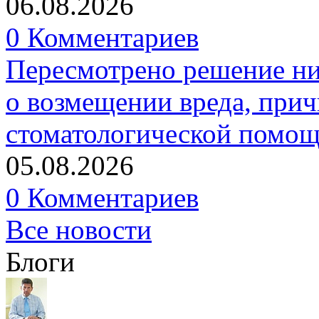
06.08.2026
0 Комментариев
Пересмотрено решение ни
о возмещении вреда, прич
стоматологической помо
05.08.2026
0 Комментариев
Все новости
Блоги