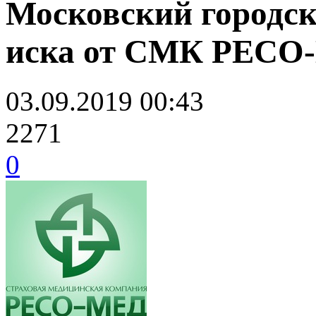
Московский городс
иска от СМК РЕСО
03.09.2019 00:43
2271
0