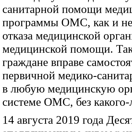
санитарной помощи меди
программы ОМС, как и не
отказа медицинской орган
медицинской помощи. Так
граждане вправе самостоя
первичной медико-санит
в любую медицинскую ор
системе ОМС, без какого-
14 августа 2019 года Де