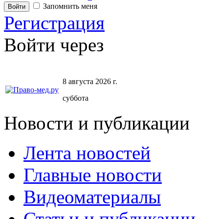
Запомнить меня
Регистрация
Войти через
8 августа 2026 г.
суббота
Новости и публикации
Лента новостей
Главные новости
Видеоматериалы
Статьи и публикации