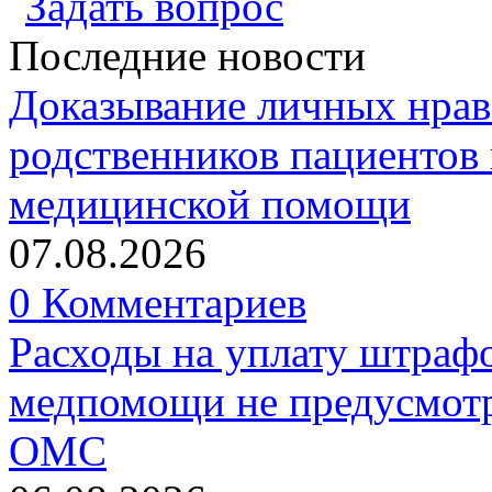
Задать вопрос
Последние новости
Доказывание личных нрав
родственников пациентов 
медицинской помощи
07.08.2026
0 Комментариев
Расходы на уплату штрафо
медпомощи не предусмотр
ОМС