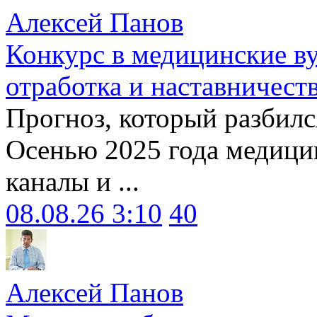
Алексей Панов
Конкурс в медицинские ву
отработка и наставничест
Прогноз, который разбилс
Осенью 2025 года медици
каналы и ...
08.08.26 3:10
40
Алексей Панов