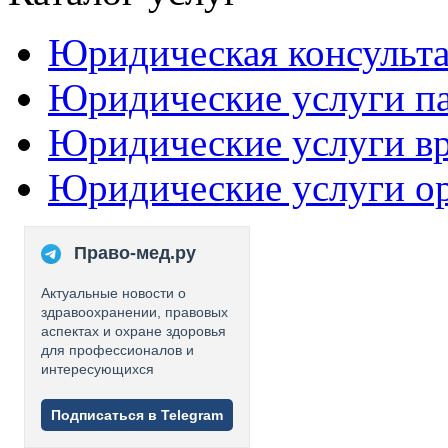
Юридическая консульт
Юридические услуги п
Юридические услуги в
Юридические услуги о
Право-мед.ру
Актуальные новости о
здравоохранении, правовых
аспектах и охране здоровья
для профессионалов и
интересующихся
Подписаться в Telegram