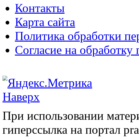
Контакты
Карта сайта
Политика обработки п
Согласие на обработку
Наверх
При использовании матери
гиперссылка на портал pr