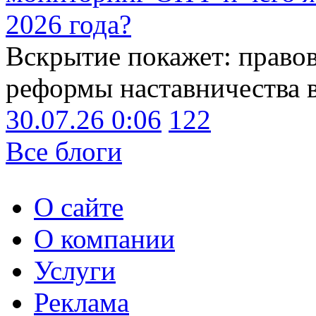
2026 года?
Вскрытие покажет: право
реформы наставничества 
30.07.26 0:06
122
Все блоги
О сайте
О компании
Услуги
Реклама