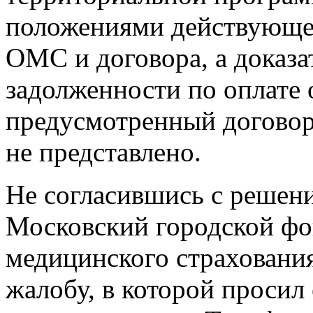
положениями действующег
ОМС и договора, а доказа
задолженности по оплате 
предусмотренный догов
не представлено.
Не согласившись с решени
Московский городской фо
медицинского страховани
жалобу, в которой просил 