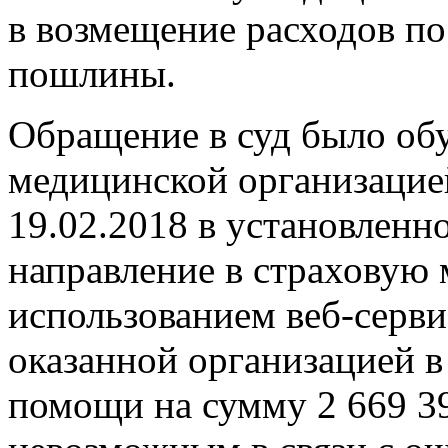
в возмещение расходов по
пошлины.
Обращение в суд было обу
медицинской организацией
19.02.2018 в установленн
направление в страховую
использованием веб-серви
оказанной организацией в
помощи на сумму 2 669 39