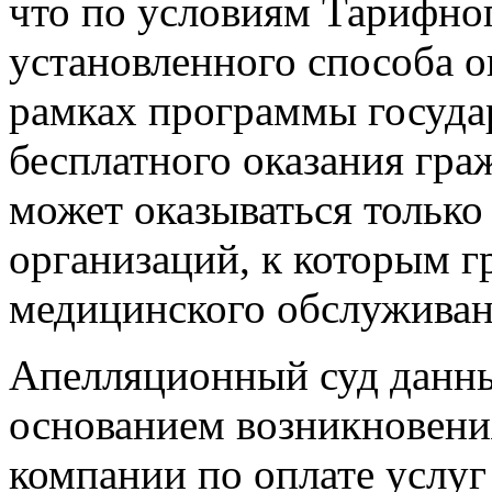
что по условиям Тарифног
установленного способа 
рамках программы госуда
бесплатного оказания гр
может оказываться тольк
организаций, к которым 
медицинского обслужива
Апелляционный суд данные
основанием возникновени
компании по оплате услуг 