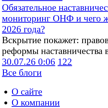
Обязательное наставничес
мониторинг ОНФ и чего ж
2026 года?
Вскрытие покажет: право
реформы наставничества 
30.07.26 0:06
122
Все блоги
О сайте
О компании