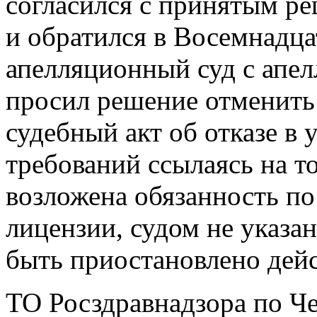
согласился с принятым р
и обратился в Восемнадц
апелляционный суд с апел
просил решение отменить
судебный акт об отказе в
требований ссылаясь на то
возложена обязанность п
лицензии, судом не указан
быть приостановлено дейс
ТО Росздравнадзора по Ч