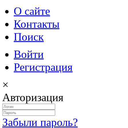
О сайте
Контакты
Поиск
Войти
Регистрация
×
Авторизация
Забыли пароль?