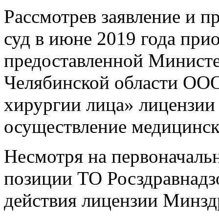
Рассмотрев заявление и п
суд в июне 2019 года при
предоставленной Министе
Челябинской области ООО
хирургии лица» лицензии 
осуществление медицинск
Несмотря на первоначаль
позиции ТО Росздравнадз
действия лицензии Минзд