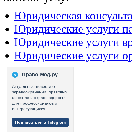
Юридическая консульт
Юридические услуги п
Юридические услуги в
Юридические услуги о
Право-мед.ру
Актуальные новости о
здравоохранении, правовых
аспектах и охране здоровья
для профессионалов и
интересующихся
Подписаться в Telegram