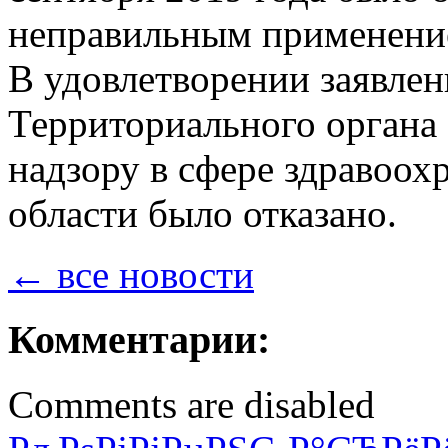
неправильным применение
В удовлетворении заявле
Территориального органа
надзору в сфере здравоох
области было отказано.
← все новости
Комментарии:
Comments are disabled