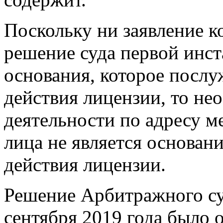
Поскольку ни заявление к
решение суда первой инст
основания, которое посл
действия лицензии, то н
деятельности по адресу 
лица не является основан
действия лицензии.
Решение Арбитражного су
сентября 2019 года было о