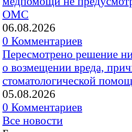
медпомощи не предусмотр
ОМС
06.08.2026
0 Комментариев
Пересмотрено решение ни
о возмещении вреда, прич
стоматологической помо
05.08.2026
0 Комментариев
Все новости