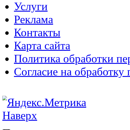
Услуги
Реклама
Контакты
Карта сайта
Политика обработки п
Согласие на обработку
Наверх