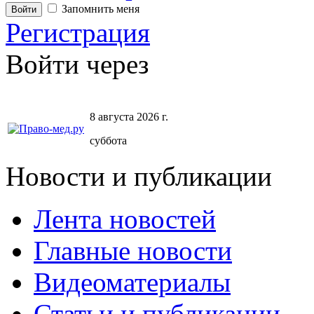
Запомнить меня
Регистрация
Войти через
8 августа 2026 г.
суббота
Новости и публикации
Лента новостей
Главные новости
Видеоматериалы
Статьи и публикации