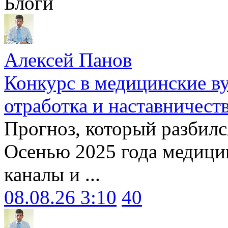
Блоги
Алексей Панов
Конкурс в медицинские ву
отработка и наставничест
Прогноз, который разбилс
Осенью 2025 года медици
каналы и ...
08.08.26 3:10
40