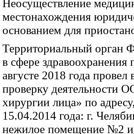
Неосуществление медицин
местонахождения юридиче
основанием для приостан
Территориальный орган Ф
в сфере здравоохранения 
августе 2018 года провел
проверку деятельности О
хирургии лица» по адресу
15.04.2014 года: г. Челяби
нежилое помещение №2 и 