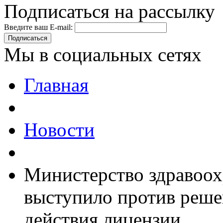
Подписаться на рассылку
Введите ваш E-mail:
Подписаться
Мы в социальных сетях
Главная
Новости
Министерство здравоох
выступило против реше
действия лицензии