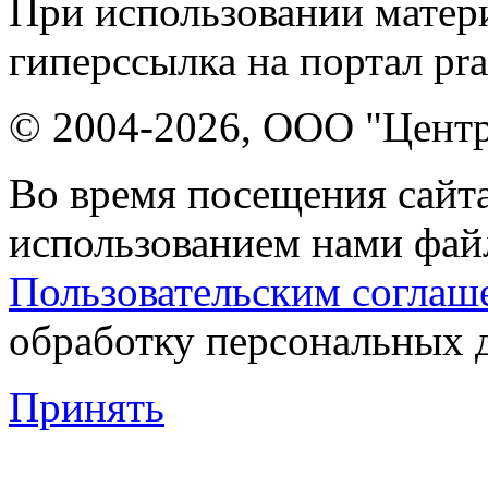
При использовании матери
гиперссылка на портал pr
© 2004-2026, ООО "Центр
Во время посещения сайта
использованием нами файл
Пользовательским соглаш
обработку персональных 
Принять