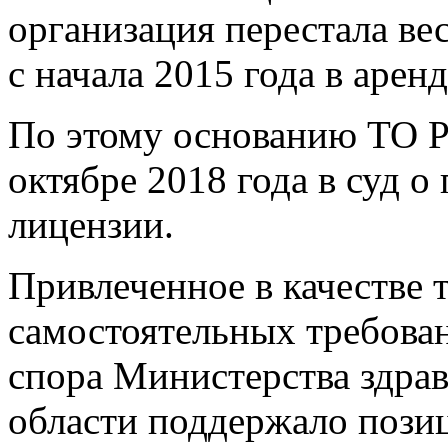
организация перестала ве
с начала 2015 года в аре
По этому основанию ТО Р
октябре 2018 года в суд 
лицензии.
Привлеченное в качестве 
самостоятельных требова
спора Министерства здра
области поддержало позиц