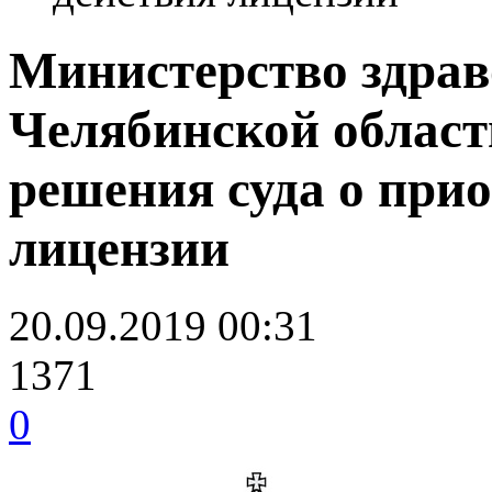
Министерство здра
Челябинской област
решения суда о при
лицензии
20.09.2019 00:31
1371
0