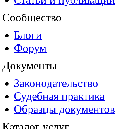
Сообщество
Блоги
Форум
Документы
Законодательство
Судебная практика
Образцы документов
Каталог услуг