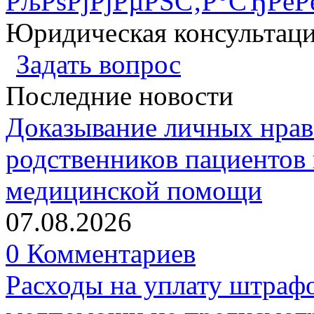
РљРѕРјРјРµРЅС‚Р°СЂРёР
Юридическая консультац
Задать вопрос
Последние новости
Доказывание личных нрав
родственников пациентов 
медицинской помощи
07.08.2026
0 Комментариев
Расходы на уплату штрафо