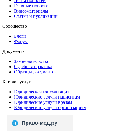
Лента новостей
Главные новости
Видеоматериалы
Статьи и публикации
Сообщество
Блоги
Форум
Документы
Законодательство
Судебная практика
Образцы документов
Каталог услуг
Юридическая консультация
Юридические услуги пациентам
Юридические услуги врачам
Юридические услуги организациям
Право-мед.ру