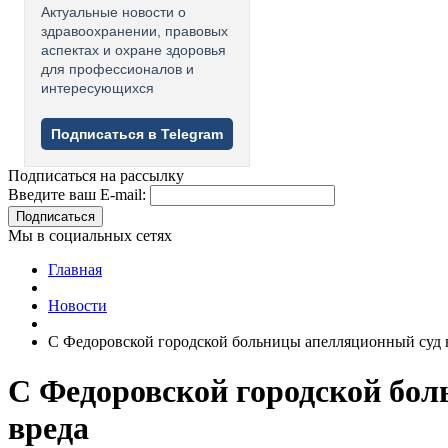
Актуальные новости о
здравоохранении, правовых
аспектах и охране здоровья
для профессионалов и
интересующихся
Подписаться в Telegram
Подписаться на рассылку
Введите ваш E-mail:
Подписаться
Мы в социальных сетях
Главная
Новости
С Федоровской городской больницы апелляционный суд в
С Федоровской городской бол
вреда