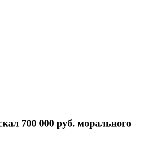
кал 700 000 руб. морального