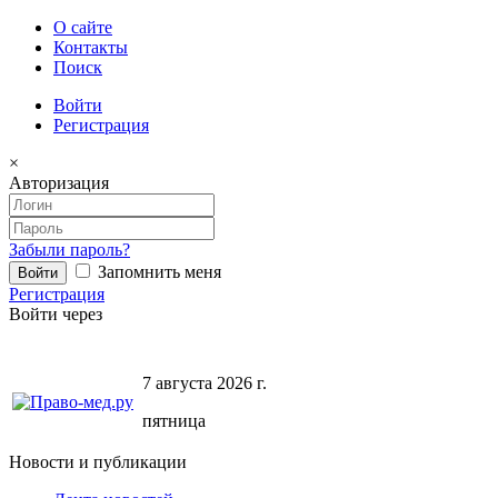
О сайте
Контакты
Поиск
Войти
Регистрация
×
Авторизация
Забыли пароль?
Запомнить меня
Регистрация
Войти через
7 августа 2026 г.
пятница
Новости и публикации