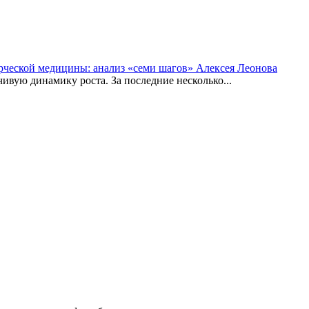
рческой медицины: анализ «семи шагов» Алексея Леонова
вую динамику роста. За последние несколько...