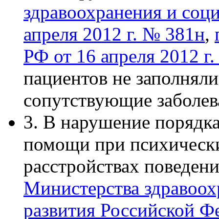
здравоохранения и соци
апреля 2012 г. № 381н
,
РФ от 16 апреля 2012 г
пациентов не заполняли
сопутствующие заболева
3. В нарушение порядк
помощи при психически
расстройствах поведен
Министерства здравоох
развития Российской Ф