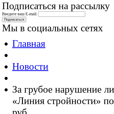
Подписаться на рассылку
Введите ваш E-mail:
Подписаться
Мы в социальных сетях
Главная
Новости
За грубое нарушение 
«Линия стройности» по
руб.