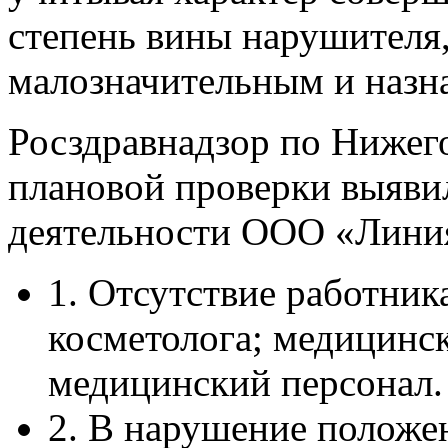
степень вины нарушителя,
малозначительным и назн
Росздравнадзор по Нижего
плановой проверки выяви
деятельности ООО «Линия
1. Отсутствие работник
косметолога; медицинс
медицинский персонал.
2. В нарушение полож