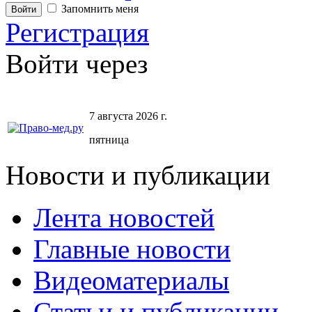
Запомнить меня
Регистрация
Войти через
7 августа 2026 г.
пятница
Новости и публикации
Лента новостей
Главные новости
Видеоматериалы
Статьи и публикации