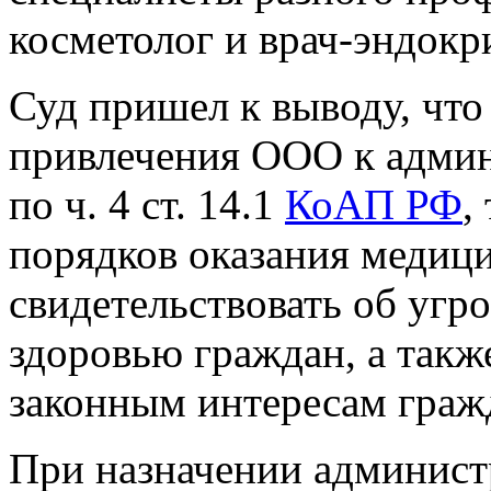
косметолог и врач-эндокр
Суд пришел к выводу, что
привлечения ООО к админ
по ч. 4 ст. 14.1
КоАП РФ
,
порядков оказания медиц
свидетельствовать об угр
здоровью граждан, а такж
законным интересам граж
При назначении админист