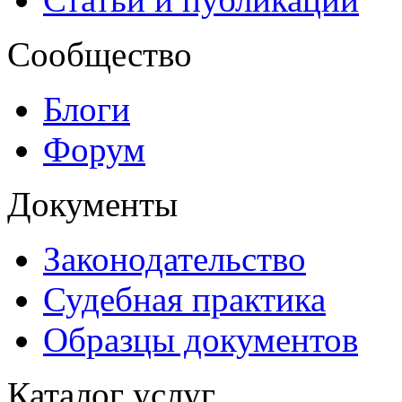
Сообщество
Блоги
Форум
Документы
Законодательство
Судебная практика
Образцы документов
Каталог услуг