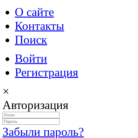
О сайте
Контакты
Поиск
Войти
Регистрация
×
Авторизация
Забыли пароль?