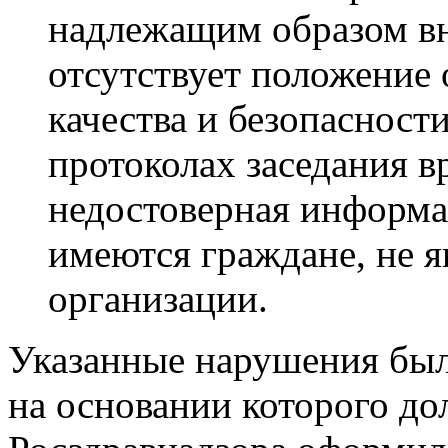
надлежащим образом вн
отсутствует положение 
качества и безопасност
протоколах заседания 
недостоверная информац
имеются граждане, не 
организации.
Указанные нарушения был
на основании которого д