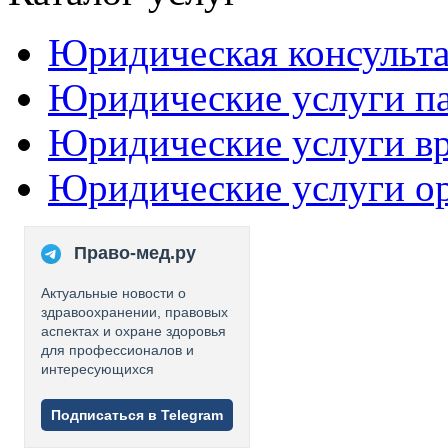
Юридическая консульт
Юридические услуги п
Юридические услуги в
Юридические услуги о
Право-мед.ру
Актуальные новости о
здравоохранении, правовых
аспектах и охране здоровья
для профессионалов и
интересующихся
Подписаться в Telegram