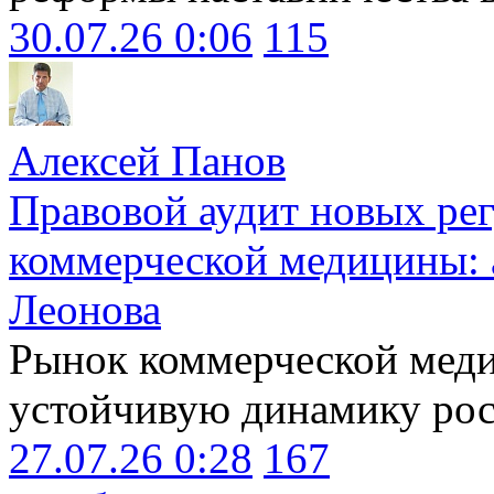
30.07.26 0:06
115
Алексей Панов
Правовой аудит новых ре
коммерческой медицины: 
Леонова
Рынок коммерческой меди
устойчивую динамику рост
27.07.26 0:28
167