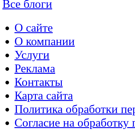
Все блоги
О сайте
О компании
Услуги
Реклама
Контакты
Карта сайта
Политика обработки п
Согласие на обработку