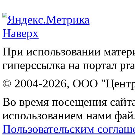
Наверх
При использовании матери
гиперссылка на портал pr
© 2004-2026, ООО "Центр
Во время посещения сайта
использованием нами файл
Пользовательским соглаш