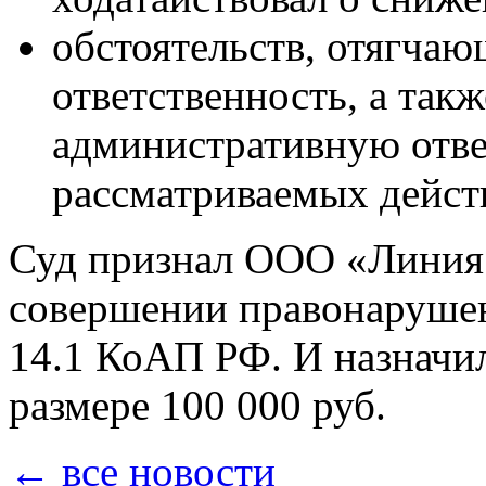
обстоятельств, отягча
ответственность, а так
административную отве
рассматриваемых действ
Суд признал ООО «Линия
совершении правонарушени
14.1 КоАП РФ. И назначил
размере 100 000 руб.
← все новости