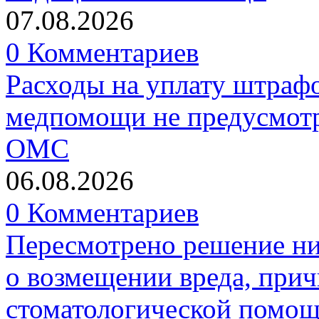
07.08.2026
0 Комментариев
Расходы на уплату штрафо
медпомощи не предусмотр
ОМС
06.08.2026
0 Комментариев
Пересмотрено решение ни
о возмещении вреда, прич
стоматологической помо