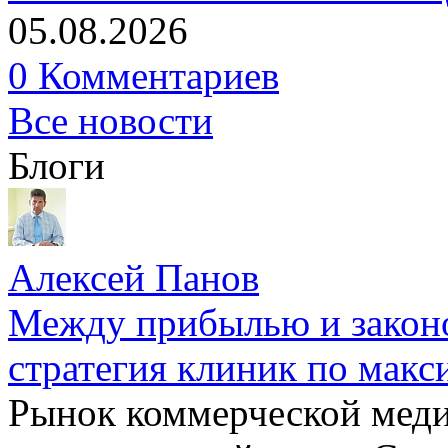
05.08.2026
0 Комментариев
Все новости
Блоги
Алексей Панов
Между прибылью и законо
стратегия клиник по макс
Рынок коммерческой меди