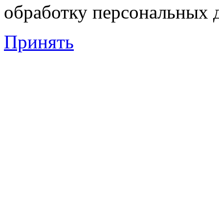
обработку персональных 
Принять