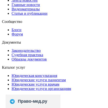
Лента новостей
Главные новости
Видеоматериалы
Статьи и публикации
Сообщество
Блоги
Форум
Документы
Законодательство
Судебная практика
Образцы документов
Каталог услуг
Юридическая консультация
Юридические услуги пациентам
Юридические услуги врачам
Юридические услуги организациям
Право-мед.ру