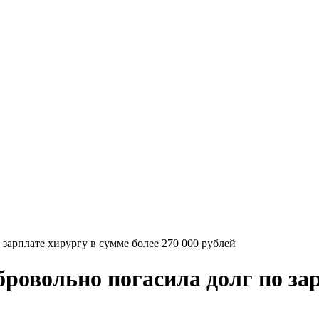
зарплате хирургу в сумме более 270 000 рублей
ровольно погасила долг по зар