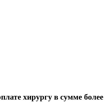
плате хирургу в сумме более