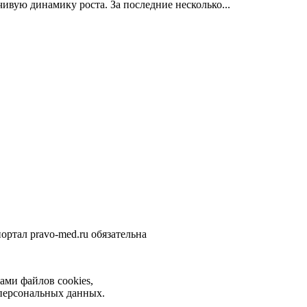
вую динамику роста. За последние несколько...
ортал pravo-med.ru обязательна
ами файлов cookies,
 персональных данных.