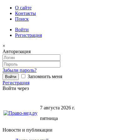
О сайте
Контакты
Поиск
Войти
Регистрация
×
Авторизация
Забыли пароль?
Запомнить меня
Регистрация
Войти через
7 августа 2026 г.
пятница
Новости и публикации