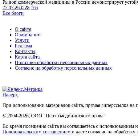
Рынок коммерческой медицины в России демонстрирует устойчи
27.07.26 0:28
165
Все блоги
О сайте
О компании
Услуги
Реклама
Контакты
Карта сайта
Политика обработки персональных данных
Согласие на обработку персональных данных
Наверх
При использовании материалов сайта, прямая гиперссылка на п
© 2004-2026, ООО "Центр медицинского права"
Во время посещения сайта вы соглашаетесь с использованием н
Пользовательским соглашением
и даете согласие на обработку