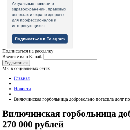
Актуальные новости о
здравоохранении, правовых
аспектах и охране здоровья
для профессионалов и
интересующихся
Подписаться в Telegram
Подписаться на рассылку
Введите ваш E-mail:
Подписаться
Мы в социальных сетях
Главная
Новости
Вилючинская горбольница добровольно погасила долг по 
Вилючинская горбольница доб
270 000 рублей