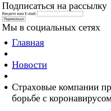
Подписаться на рассылку
Введите ваш E-mail:
Подписаться
Мы в социальных сетях
Главная
Новости
Страховые компании п
борьбе с коронавирусо