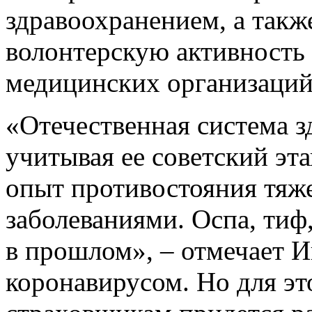
здравоохранением, а так
волонтерскую активность
медицинских организаци
«Отечественная система з
учитывая ее советский эта
опыт противостояния тя
заболеваниями. Оспа, тиф,
в прошлом», – отмечает И
коронавирусом. Но для эт