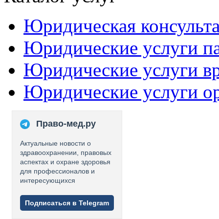
Юридическая консульт
Юридические услуги п
Юридические услуги в
Юридические услуги о
Право-мед.ру
Актуальные новости о
здравоохранении, правовых
аспектах и охране здоровья
для профессионалов и
интересующихся
Подписаться в Telegram