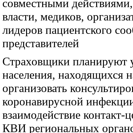
совместными действиями,
власти, медиков, организ
лидеров пациентского соо
представителей
Страховщики планируют 
населения, находящихся 
организовать консультиро
коронавирусной инфекции
взаимодействие контакт-ц
КВИ региональных органо