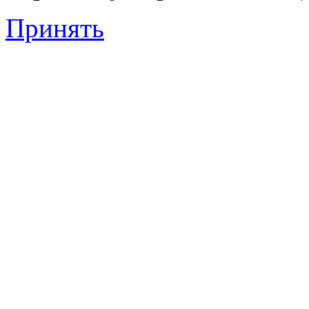
Принять