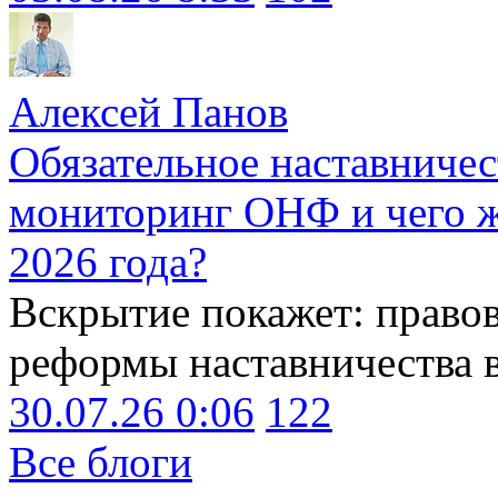
Алексей Панов
Обязательное наставничес
мониторинг ОНФ и чего ж
2026 года?
Вскрытие покажет: право
реформы наставничества 
30.07.26 0:06
122
Все блоги