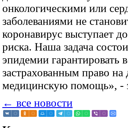
онкологическими или сер
заболеваниями не станови
коронавирус выступает д
риска. Наша задача состои
эпидемии гарантировать в
застрахованным право на
медицинскую помощь», - 
← все новости