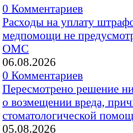
0 Комментариев
Расходы на уплату штрафо
медпомощи не предусмотр
ОМС
06.08.2026
0 Комментариев
Пересмотрено решение ни
о возмещении вреда, прич
стоматологической помо
05.08.2026