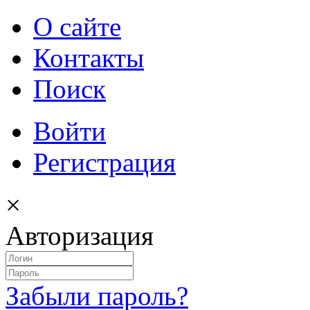
О сайте
Контакты
Поиск
Войти
Регистрация
×
Авторизация
Забыли пароль?