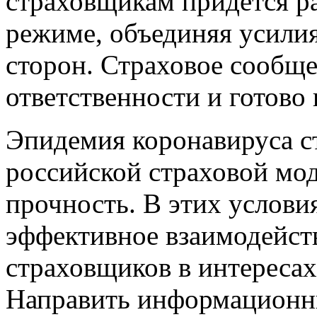
страховщикам придется ра
режиме, объединяя усилия
сторон. Страховое сообще
ответственности и готово 
Эпидемия коронавируса с
российской страховой мод
прочность. В этих услови
эффективное взаимодейств
страховщиков в интересах
Направить информационн