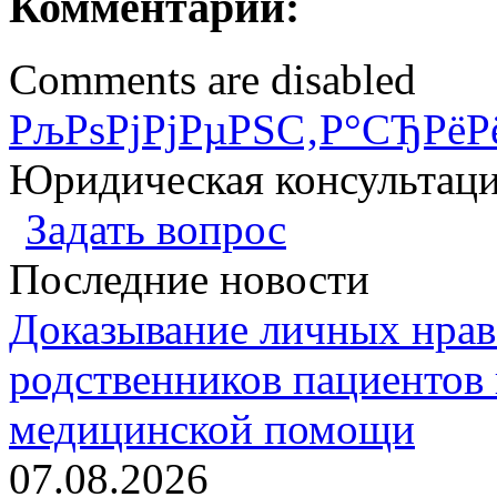
Комментарии:
Comments are disabled
РљРѕРјРјРµРЅС‚Р°СЂРёР
Юридическая консультац
Задать вопрос
Последние новости
Доказывание личных нрав
родственников пациентов 
медицинской помощи
07.08.2026