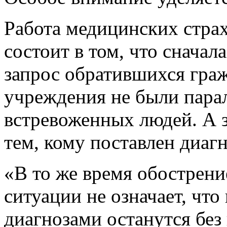
Работа медицинских стра
состоит в том, что сначал
запрос обратившихся гра
учреждения не были пара
встревоженных людей. А 
тем, кому поставлен диагн
«В то же время обострен
ситуации не означает, чт
диагнозами останутся без