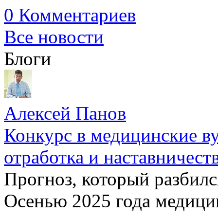
0 Комментариев
Все новости
Блоги
Алексей Панов
Конкурс в медицинские ву
отработка и наставничест
Прогноз, который разбилс
Осенью 2025 года медици