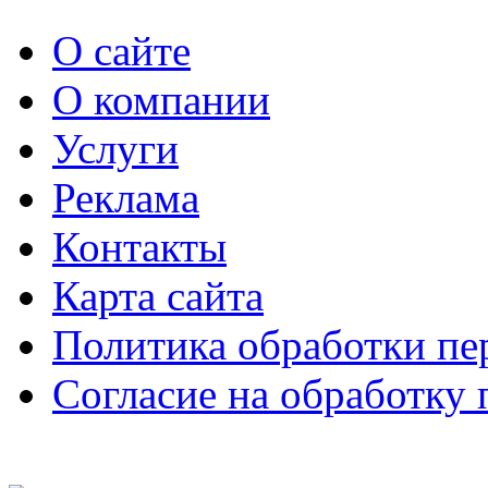
О сайте
О компании
Услуги
Реклама
Контакты
Карта сайта
Политика обработки п
Согласие на обработку