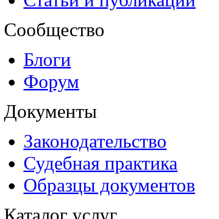
Сообщество
Блоги
Форум
Документы
Законодательство
Судебная практика
Образцы документов
Каталог услуг