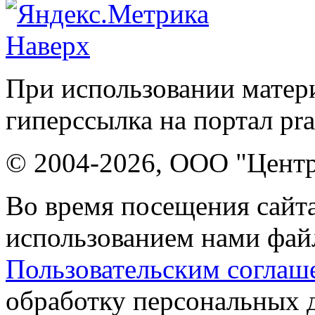
Наверх
При использовании матери
гиперссылка на портал pr
© 2004-2026, ООО "Центр
Во время посещения сайта
использованием нами файл
Пользовательским соглаш
обработку персональных 