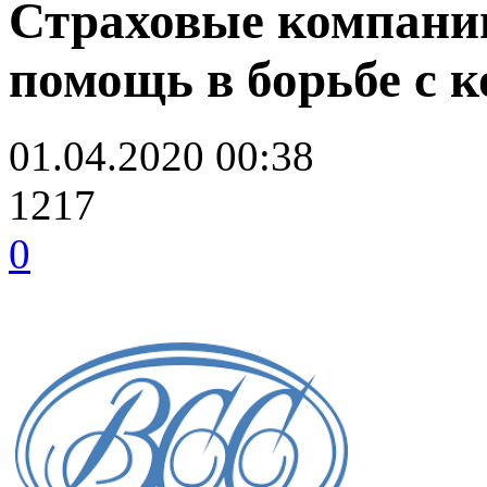
Страховые компани
помощь в борьбе с 
01.04.2020 00:38
1217
0