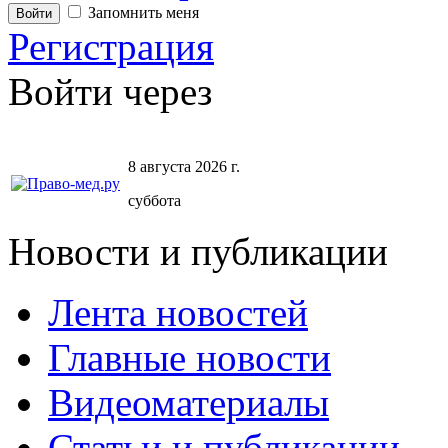
Запомнить меня
Регистрация
Войти через
8 августа 2026 г.
суббота
Новости и публикации
Лента новостей
Главные новости
Видеоматериалы
Статьи и публикации