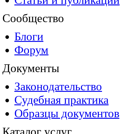
Сообщество
Блоги
Форум
Документы
Законодательство
Судебная практика
Образцы документов
Каталог услуг