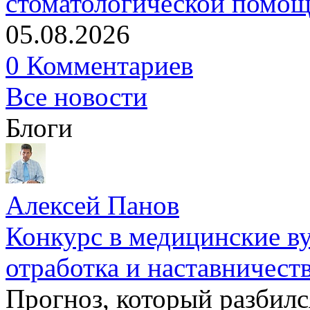
стоматологической помо
05.08.2026
0 Комментариев
Все новости
Блоги
Алексей Панов
Конкурс в медицинские ву
отработка и наставничест
Прогноз, который разбилс