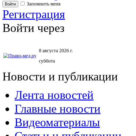
Запомнить меня
Регистрация
Войти через
8 августа 2026 г.
суббота
Новости и публикации
Лента новостей
Главные новости
Видеоматериалы
Статьи и публикации