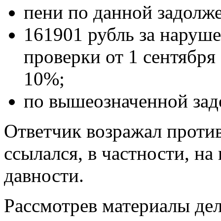
пени по данной задолже
161901 рубль за наруше
проверки от 1 сентября
10%;
по вышеозначенной зад
Ответчик возражал против
ссылался, в частности, на
давности.
Рассмотрев материалы дел