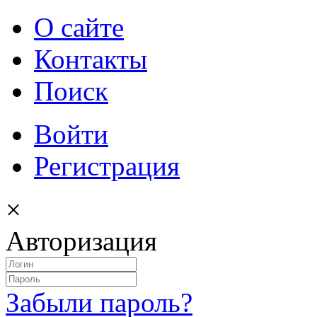
О сайте
Контакты
Поиск
Войти
Регистрация
×
Авторизация
Забыли пароль?