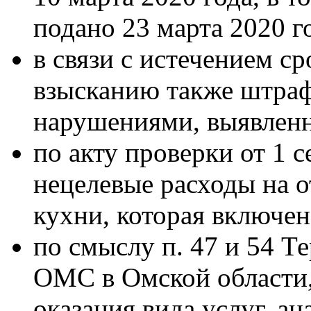
подано 23 марта 2020 г
в связи с истечением с
взысканию также штрафы
нарушениями, выявленн
по акту проверки от 1 
нецелевые расходы на 
кухни, которая включен
по смыслу п. 47 и 54 
ОМС в Омской области,
оказания вида услуг, а