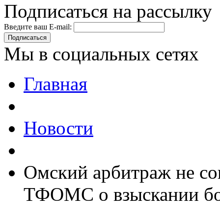
Подписаться на рассылку
Введите ваш E-mail:
Подписаться
Мы в социальных сетях
Главная
Новости
Омский арбитраж не со
ТФОМС о взыскании бол