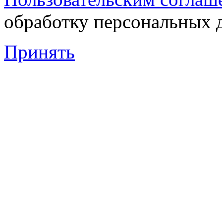
обработку персональных 
Принять