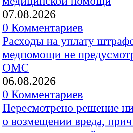
медицинской помощи
07.08.2026
0 Комментариев
Расходы на уплату штрафо
медпомощи не предусмотр
ОМС
06.08.2026
0 Комментариев
Пересмотрено решение ни
о возмещении вреда, прич