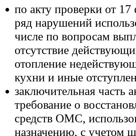
по акту проверки от 17
ряд нарушений использ
числе по вопросам вып
отсутствие действующих
отопление недействующ
кухни и иные отступлен
заключительная часть а
требование о восстан
средств ОМС, использо
назначению, с учетом 