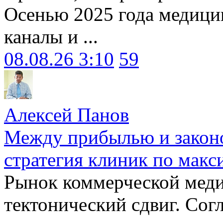
Осенью 2025 года медици
каналы и ...
08.08.26 3:10
59
Алексей Панов
Между прибылью и законо
стратегия клиник по макс
Рынок коммерческой меди
тектонический сдвиг. Сог