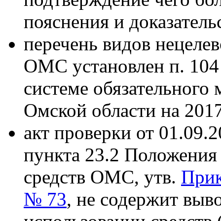
пояснения и доказатель
перечень видов нецелев
ОМС установлен п. 104
системе обязательного 
Омской области на 2017
акт проверки от 01.09.
пункта 23.2 Положения 
средств ОМС, утв.
Прик
№ 73
, не содержит выв