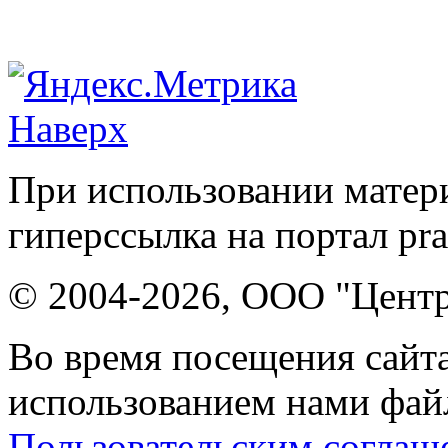
Наверх
При использовании матери
гиперссылка на портал pr
© 2004-2026, ООО "Центр
Во время посещения сайта
использованием нами файл
Пользовательским соглаш