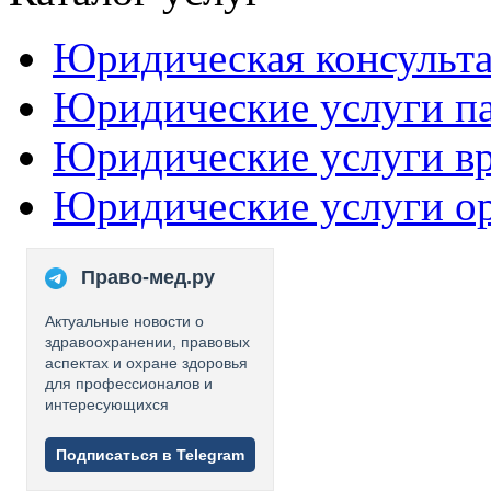
Юридическая консульт
Юридические услуги п
Юридические услуги в
Юридические услуги о
Право-мед.ру
Актуальные новости о
здравоохранении, правовых
аспектах и охране здоровья
для профессионалов и
интересующихся
Подписаться в Telegram