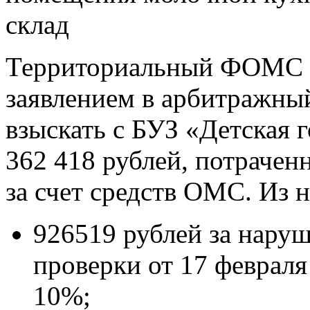
склад
Территориальный ФОМС О
заявлением в арбитражный
взыскать с БУЗ «Детская 
362 418 рублей, потрачен
за счет средств ОМС. Из н
926519 рублей за наруш
проверки от 17 февраля
10%;