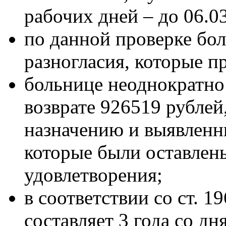
рабочих дней – до 06.0
по данной проверке бо
разногласия, которые п
больнице неоднократно
возврате 926519 рублей
назначению и выявленн
которые были оставлен
удовлетворения;
в соответствии со ст. 1
составляет 3 года со дн