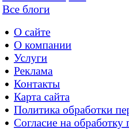
Все блоги
О сайте
О компании
Услуги
Реклама
Контакты
Карта сайта
Политика обработки п
Согласие на обработку