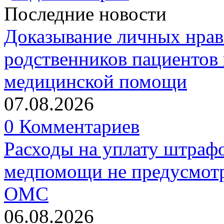
Последние новости
Доказывание личных нрав
родственников пациентов 
медицинской помощи
07.08.2026
0 Комментариев
Расходы на уплату штрафо
медпомощи не предусмотр
ОМС
06.08.2026