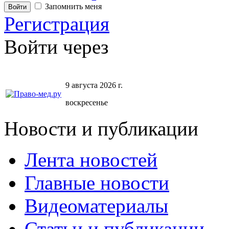
Запомнить меня
Регистрация
Войти через
9 августа 2026 г.
воскресенье
Новости и публикации
Лента новостей
Главные новости
Видеоматериалы
Статьи и публикации