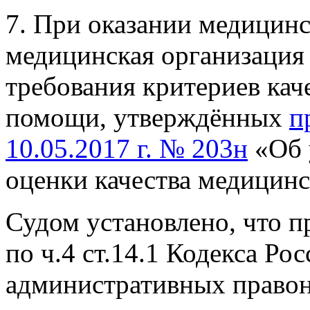
7. При оказании медицин
медицинская организация
требования критериев кач
помощи, утверждённых
п
10.05.2017 г. № 203н
«Об 
оценки качества медицин
Судом установлено, что п
по ч.4 ст.14.1 Кодекса Р
административных правон