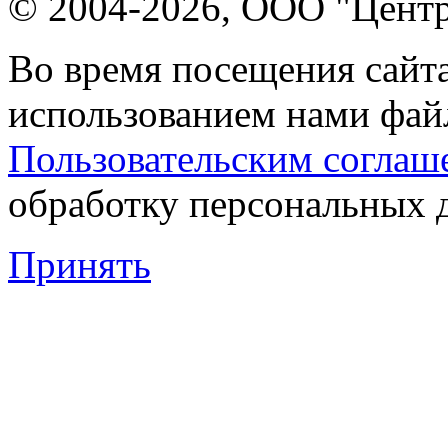
© 2004-2026, ООО "Центр
Во время посещения сайта
использованием нами файл
Пользовательским соглаш
обработку персональных 
Принять