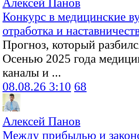
Алексей Панов
Конкурс в медицинские ву
отработка и наставничест
Прогноз, который разбилс
Осенью 2025 года медици
каналы и ...
08.08.26 3:10
68
Алексей Панов
Между прибылью и законо