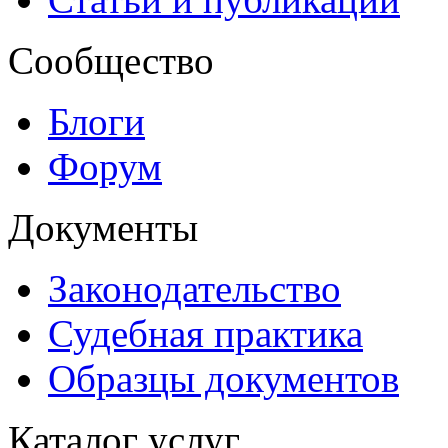
Сообщество
Блоги
Форум
Документы
Законодательство
Судебная практика
Образцы документов
Каталог услуг