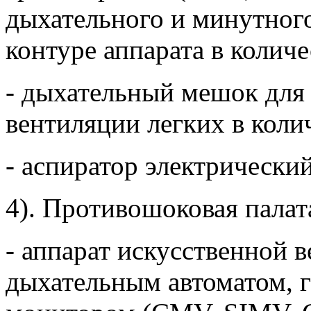
дыхательного и минутного
контуре аппарата в количес
- дыхательный мешок для
вентиляции легких в колич
- аспиратор электрический
4). Противошоковая палат
- аппарат искусственной 
дыхательным автоматом, 