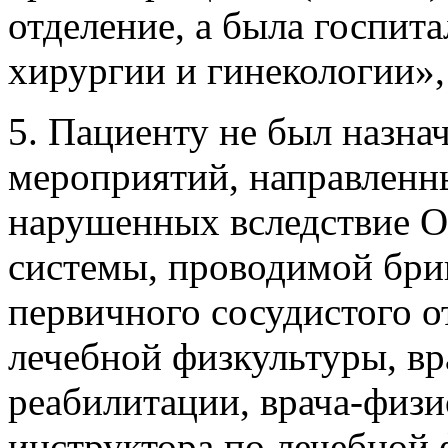
отделение, а была госпи
хирургии и гинекологии», 
5. Пациенту не был назна
мероприятий, направленн
нарушенных вследствие 
системы, проводимой бри
первичного сосудистого 
лечебной физкультуры, вр
реабилитации, врача-физи
инструктора по лечебной 