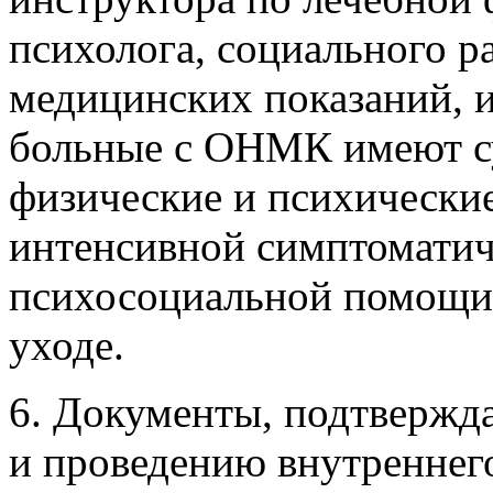
психолога, социального р
медицинских показаний, и
больные с ОНМК имеют с
физические и психически
интенсивной симптоматич
психосоциальной помощи
уходе.
6. Документы, подтвержд
и проведению внутреннего