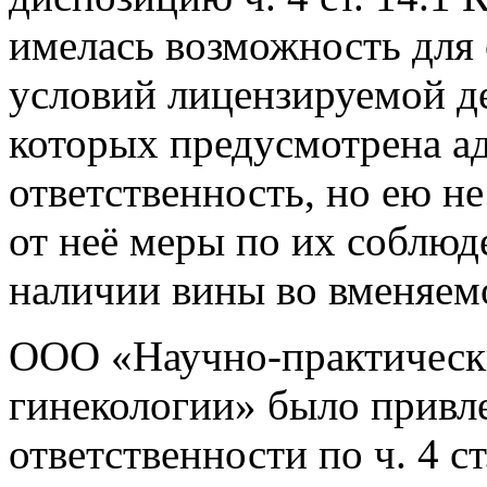
имелась возможность для
условий лицензируемой де
которых предусмотрена а
ответственность, но ею н
от неё меры по их соблюд
наличии вины во вменяем
ООО «Научно-практическ
гинекологии» было привл
ответственности по ч. 4 