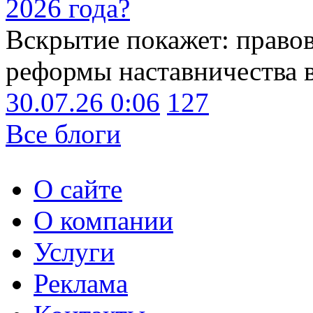
2026 года?
Вскрытие покажет: право
реформы наставничества 
30.07.26 0:06
127
Все блоги
О сайте
О компании
Услуги
Реклама