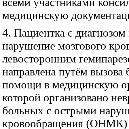
всеми участниками консил
медицинскую документац
4. Пациентка с диагнозом
нарушение мозгового кро
левосторонним гемипарез
направлена путём вызова
помощи в медицинскую ор
которой организовано нев
больных с острыми наруш
кровообращения (ОНМК) -