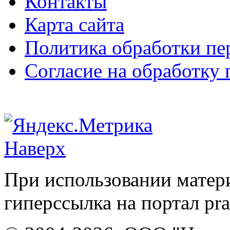
Контакты
Карта сайта
Политика обработки п
Согласие на обработку
Наверх
При использовании матери
гиперссылка на портал pr