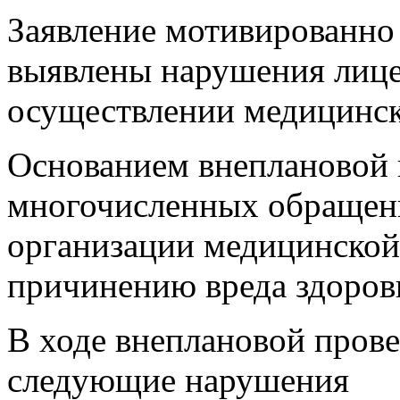
Заявление мотивированно 
выявлены нарушения лиц
осуществлении медицинск
Основанием внеплановой 
многочисленных обращен
организации медицинской
причинению вреда здоров
В ходе внеплановой пров
следующие нарушения