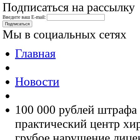
Подписаться на рассылку
Введите ваш E-mail:
Подписаться
Мы в социальных сетях
Главная
Новости
100 000 рублей штрафа
практический центр хир
грубое нарушение лице