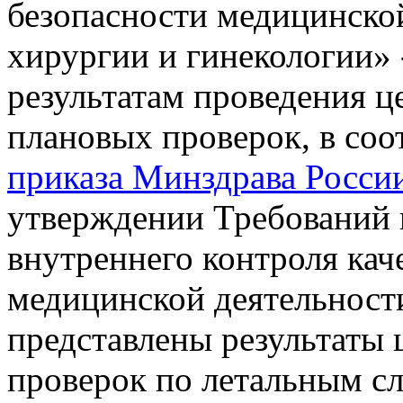
безопасности медицинск
хирургии и гинекологии» 
результатам проведения ц
плановых проверок, в соо
приказа Минздрава России
утверждении Требований 
внутреннего контроля кач
медицинской деятельности
представлены результаты 
проверок по летальным сл