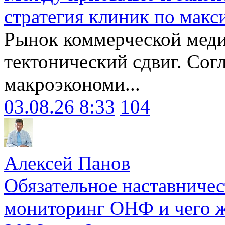
стратегия клиник по макс
Рынок коммерческой меди
тектонический сдвиг. Сог
макроэкономи...
03.08.26 8:33
104
Алексей Панов
Обязательное наставничес
мониторинг ОНФ и чего ж