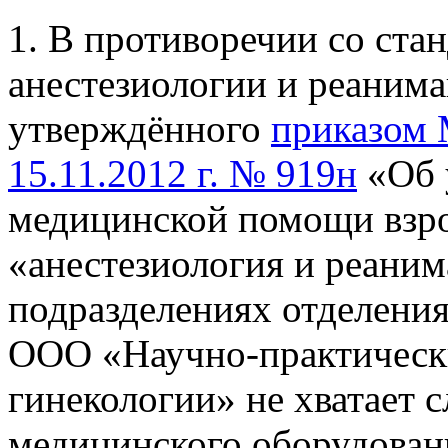
1. В противоречии со ста
анестезиологии и реанима
утверждённого
приказом 
15.11.2012 г. № 919н
«Об 
медицинской помощи взр
«анестезиология и реаним
подразделениях отделени
ООО «Научно-практическ
гинекологии» не хватает
медицинского оборудован