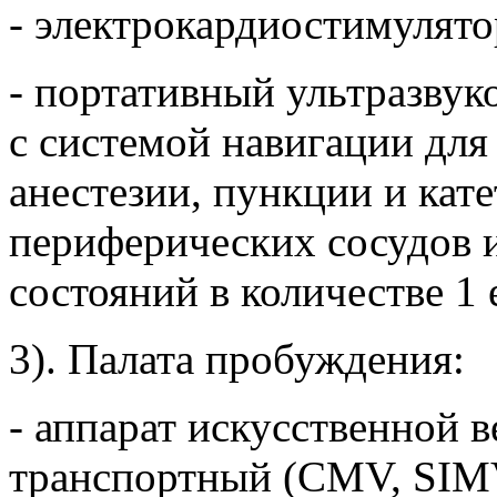
- электрокардиостимулятор
- портативный ультразвук
с системой навигации дл
анестезии, пункции и кат
периферических сосудов 
состояний в количестве 1 
3). Палата пробуждения:
- аппарат искусственной 
транспортный (CMV, SIM