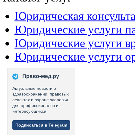
Юридическая консульт
Юридические услуги п
Юридические услуги в
Юридические услуги о
Право-мед.ру
Актуальные новости о
здравоохранении, правовых
аспектах и охране здоровья
для профессионалов и
интересующихся
Подписаться в Telegram