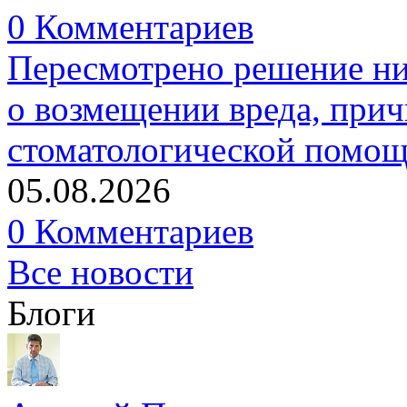
0 Комментариев
Пересмотрено решение ни
о возмещении вреда, прич
стоматологической помо
05.08.2026
0 Комментариев
Все новости
Блоги