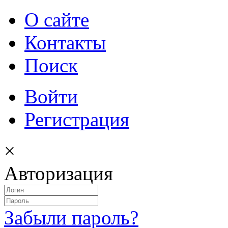
О сайте
Контакты
Поиск
Войти
Регистрация
×
Авторизация
Забыли пароль?