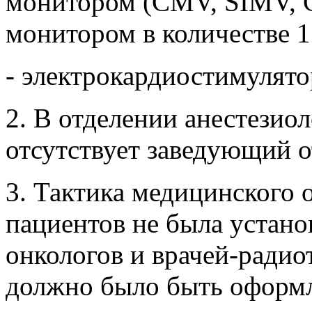
монитором (CMV, SIMV, 
монитором в количестве 1 
- электрокардиостимулятор
2. В отделении анестезио
отсутствует заведующий о
3. Тактика медицинского 
пациентов не была устано
онкологов и врачей-радио
должно было быть оформл