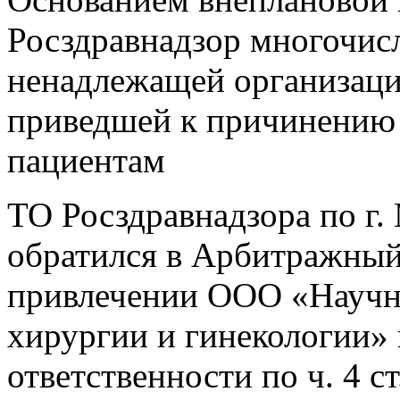
Росздравнадзор многочис
ненадлежащей организац
приведшей к причинению 
пациентам
ТО Росздравнадзора по г.
обратился в Арбитражный 
привлечении ООО «Научн
хирургии и гинекологии»
ответственности по ч. 4 ст