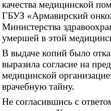
качества медицинской пом
ГБУЗ «Армавирский онко
Министерства здравоохра
умершей в этой медицинс
В выдаче копий было отка
выразила согласие на пре
медицинской организацие
врачебную тайну.
Не согласившись с ответо