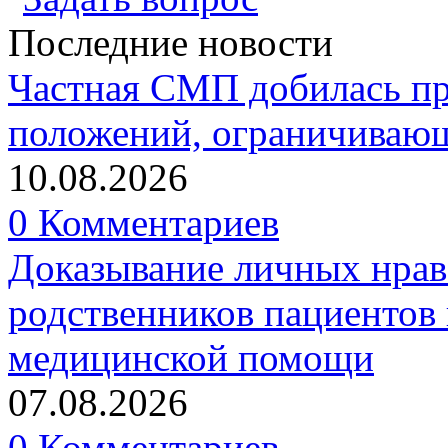
Последние новости
Частная СМП добилась п
положений, ограничивающ
10.08.2026
0 Комментариев
Доказывание личных нрав
родственников пациентов 
медицинской помощи
07.08.2026
0 Комментариев