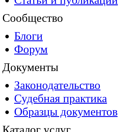
Сообщество
Блоги
Форум
Документы
Законодательство
Судебная практика
Образцы документов
Каталог услуг