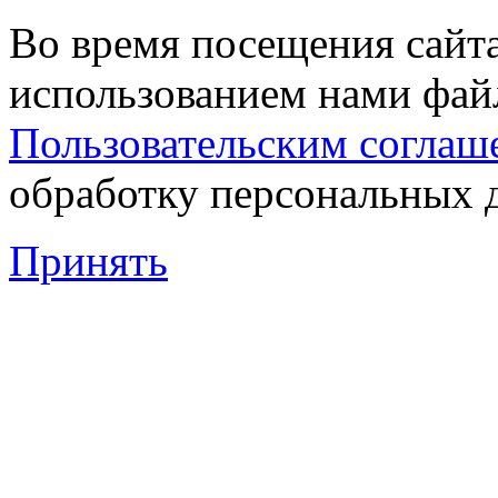
Во время посещения сайта
использованием нами файл
Пользовательским соглаш
обработку персональных 
Принять