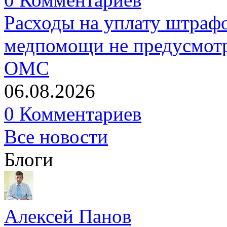
Расходы на уплату штрафо
медпомощи не предусмотр
ОМС
06.08.2026
0 Комментариев
Все новости
Блоги
Алексей Панов