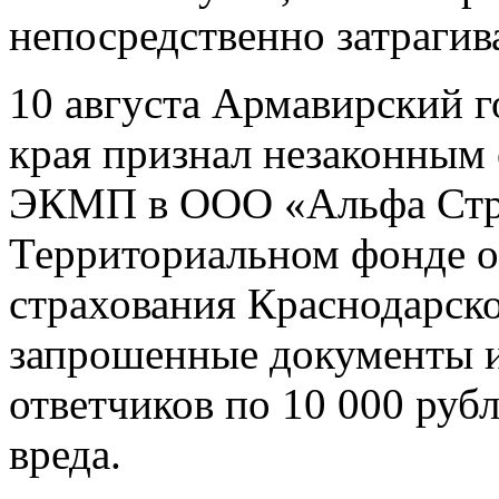
непосредственно затрагив
10 августа Армавирский г
края признал незаконным 
ЭКМП в ООО «Альфа Стр
Территориальном фонде о
страхования Краснодарско
запрошенные документы и
ответчиков по 10 000 руб
вреда.