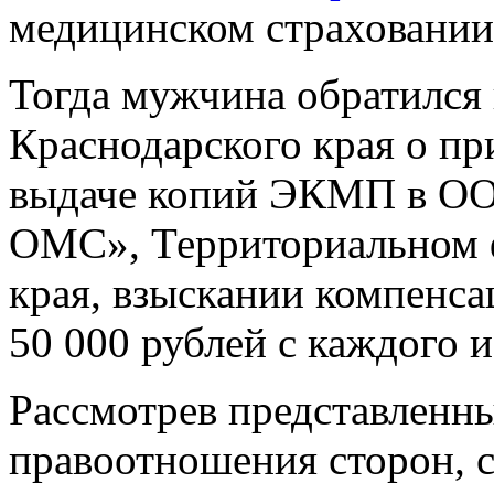
медицинском страховании
Тогда мужчина обратился
Краснодарского края о пр
выдаче копий ЭКМП в ОО
ОМС», Территориальном 
края, взыскании компенса
50 000 рублей с каждого и
Рассмотрев представленны
правоотношения сторон, с