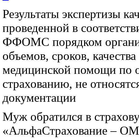
Результаты экспертизы ка
проведенной в соответст
ФФОМС порядком организ
объемов, сроков, качества
медицинской помощи по 
страхованию, не относятс
документации
Муж обратился в страхо
«АльфаСтрахование – ОМС