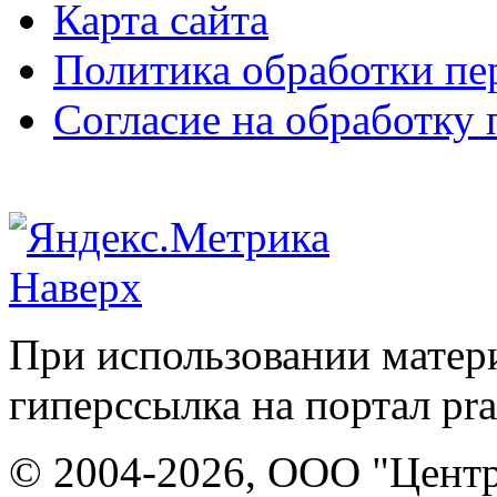
Карта сайта
Политика обработки п
Согласие на обработку
Наверх
При использовании матери
гиперссылка на портал pr
© 2004-2026, ООО "Центр