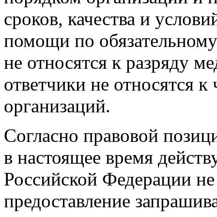
сроков, качества и услов
помощи по обязательному
не относятся к разряду м
ответчики не относятся к
организаций.
Согласно правовой позиц
в настоящее время действ
Российской Федерации не
предоставление запрашив