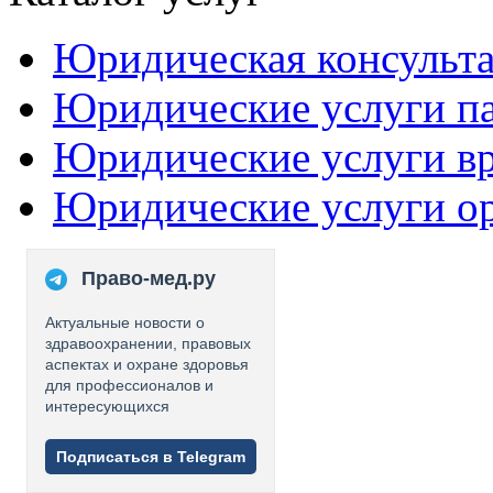
Юридическая консульт
Юридические услуги п
Юридические услуги в
Юридические услуги о
Право-мед.ру
Актуальные новости о
здравоохранении, правовых
аспектах и охране здоровья
для профессионалов и
интересующихся
Подписаться в Telegram