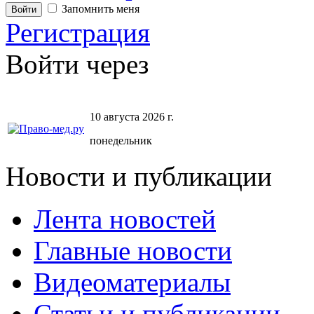
Запомнить меня
Регистрация
Войти через
10 августа 2026 г.
понедельник
Новости и публикации
Лента новостей
Главные новости
Видеоматериалы
Статьи и публикации