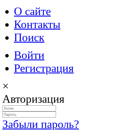
О сайте
Контакты
Поиск
Войти
Регистрация
×
Авторизация
Забыли пароль?