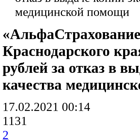
медицинской помощи
«АльфаСтраховани
Краснодарского кра
рублей за отказ в в
качества медицинс
17.02.2021 00:14
1131
2