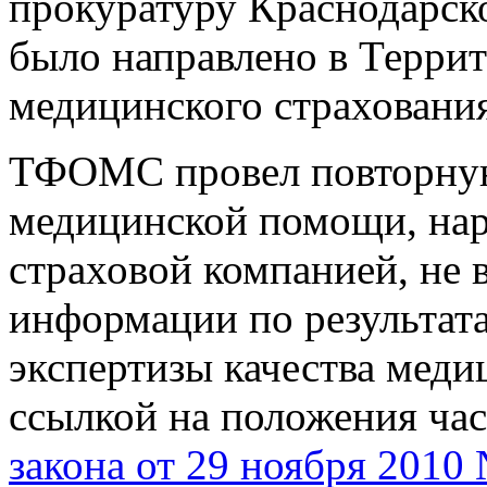
прокуратуру Краснодарско
было направлено в Терри
медицинского страхования
ТФОМС провел повторную 
медицинской помощи, на
страховой компанией, не 
информации по результат
экспертизы качества меди
ссылкой на положения час
закона от 29 ноября 201