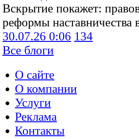
Вскрытие покажет: право
реформы наставничества 
30.07.26 0:06
134
Все блоги
О сайте
О компании
Услуги
Реклама
Контакты