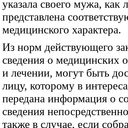
указала своего мужа, как
представлена соответств
медицинского характера.
Из норм действующего зак
сведения о медицинских о
и лечении, могут быть дос
лицу, которому в интерес
передана информация о со
сведения непосредственно
также в случае, если соб