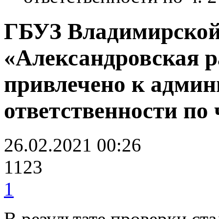
ГБУЗ Владимирской
«Александровская р
привлечено к админ
ответственности по 
26.02.2021 00:26
1123
1
В результате проверки ста