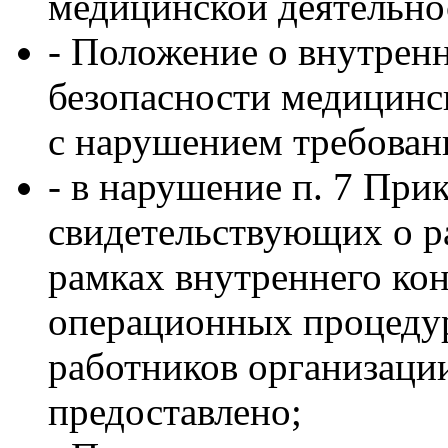
медицинской деятельнос
- Положение о внутренн
безопасности медицинс
с нарушением требован
- в нарушение п. 7 При
свидетельствующих о ра
рамках внутреннего кон
операционных процедур
работников организации
предоставлено;