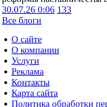
30.07.26 0:06
133
Все блоги
О сайте
О компании
Услуги
Реклама
Контакты
Карта сайта
Политика обработки п