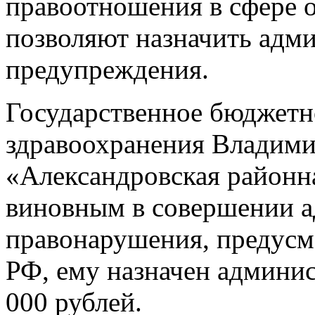
правоотношения в сфере о
позволяют назначить адми
предупреждения.
Государственное бюджетн
здравоохранения Владими
«Александровская районн
виновным в совершении 
правонарушения, предусмо
РФ, ему назначен админи
000 рублей.