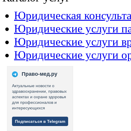
Юридическая консульт
Юридические услуги п
Юридические услуги в
Юридические услуги о
Право-мед.ру
Актуальные новости о
здравоохранении, правовых
аспектах и охране здоровья
для профессионалов и
интересующихся
Подписаться в Telegram