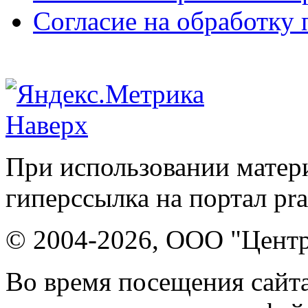
Согласие на обработку
Наверх
При использовании матери
гиперссылка на портал pr
© 2004-2026, ООО "Центр
Во время посещения сайта