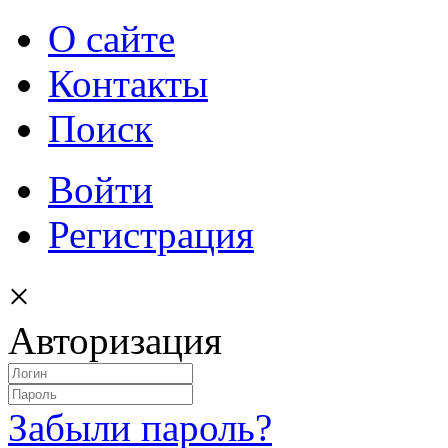
О сайте
Контакты
Поиск
Войти
Регистрация
×
Авторизация
Забыли пароль?