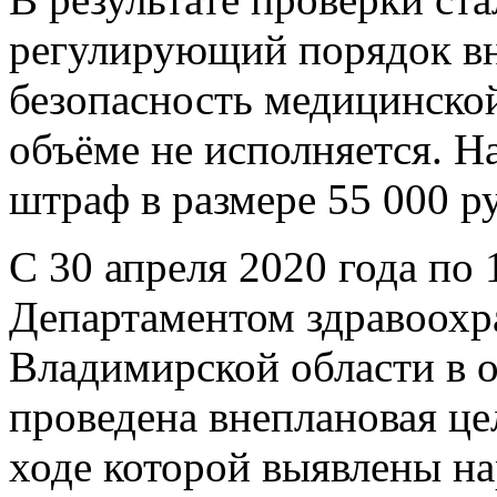
регулирующий порядок вн
безопасность медицинско
объёме не исполняется. 
штраф в размере 55 000 р
С 30 апреля 2020 года по 
Департаментом здравоохр
Владимирской области в
проведена внеплановая це
ходе которой выявлены н