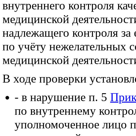
внутреннего контроля кач
медицинской деятельности
надлежащего контроля за 
по учёту нежелательных 
медицинской деятельност
В ходе проверки установле
- в нарушение п. 5
Прик
по внутреннему контрол
уполномоченное лицо п