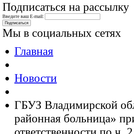
Подписаться на рассылку
Введите ваш E-mail:
Подписаться
Мы в социальных сетях
Главная
Новости
ГБУЗ Владимирской обл
районная больница» пр
ответственности по ч. 