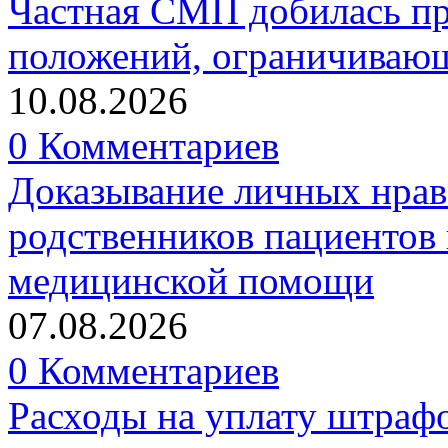
Частная СМП добилась п
положений, ограничивающ
10.08.2026
0 Комментариев
Доказывание личных нрав
родственников пациентов 
медицинской помощи
07.08.2026
0 Комментариев
Расходы на уплату штрафо