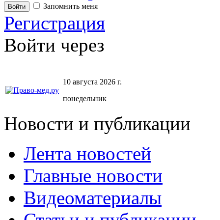
Запомнить меня
Регистрация
Войти через
10 августа 2026 г.
понедельник
Новости и публикации
Лента новостей
Главные новости
Видеоматериалы
Статьи и публикации