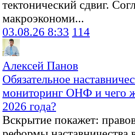
тектонический сдвиг. Сог
макроэкономи...
03.08.26 8:33
114
Алексей Панов
Обязательное наставничес
мониторинг ОНФ и чего ж
2026 года?
Вскрытие покажет: право
реформы наставничества 