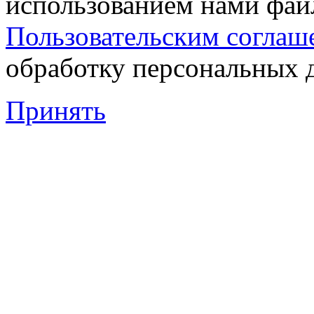
использованием нами файл
Пользовательским соглаш
обработку персональных 
Принять