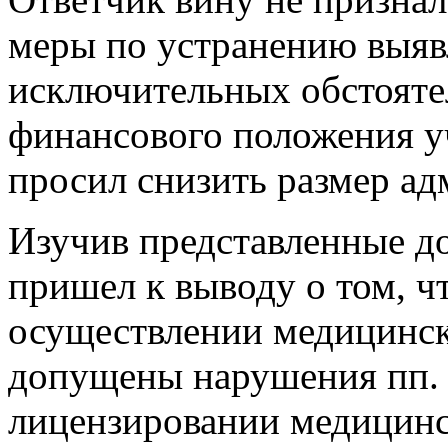
меры по устранению выяв
исключительных обстояте
финансового положения у
просил снизить размер а
Изучив представленные до
пришел к выводу о том, 
осуществлении медицинск
допущены нарушения пп. 
лицензировании медицинс