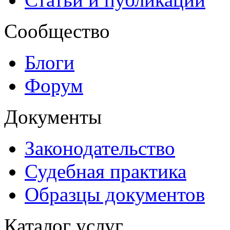
Сообщество
Блоги
Форум
Документы
Законодательство
Судебная практика
Образцы документов
Каталог услуг