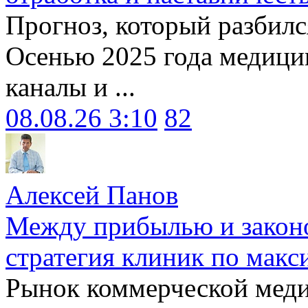
Прогноз, который разбилс
Осенью 2025 года медици
каналы и ...
08.08.26 3:10
82
Алексей Панов
Между прибылью и законо
стратегия клиник по макс
Рынок коммерческой меди