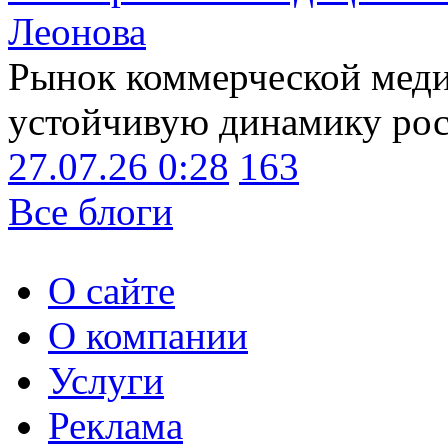
Леонова
Рынок коммерческой меди
устойчивую динамику рост
27.07.26 0:28
163
Все блоги
О сайте
О компании
Услуги
Реклама