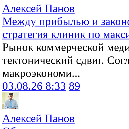
Алексей Панов
Между прибылью и законо
стратегия клиник по макс
Рынок коммерческой меди
тектонический сдвиг. Сог
макроэкономи...
03.08.26 8:33
89
Алексей Панов