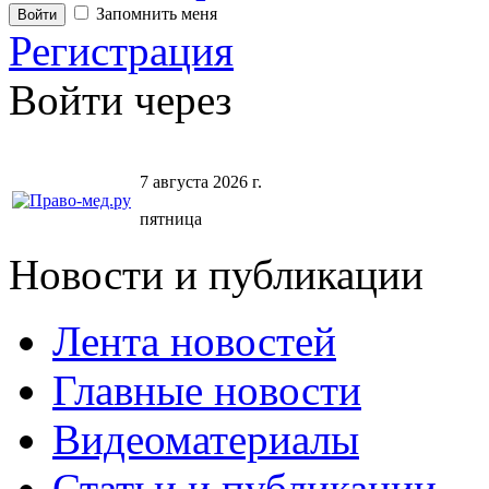
Запомнить меня
Регистрация
Войти через
7 августа 2026 г.
пятница
Новости и публикации
Лента новостей
Главные новости
Видеоматериалы
Статьи и публикации