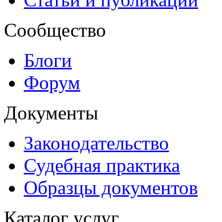
Сообщество
Блоги
Форум
Документы
Законодательство
Судебная практика
Образцы документов
Каталог услуг