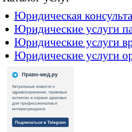
Юридическая консульт
Юридические услуги п
Юридические услуги в
Юридические услуги о
Право-мед.ру
Актуальные новости о
здравоохранении, правовых
аспектах и охране здоровья
для профессионалов и
интересующихся
Подписаться в Telegram