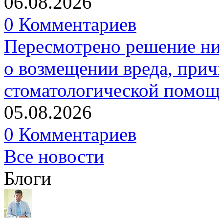
06.08.2026
0 Комментариев
Пересмотрено решение ни
о возмещении вреда, прич
стоматологической помо
05.08.2026
0 Комментариев
Все новости
Блоги