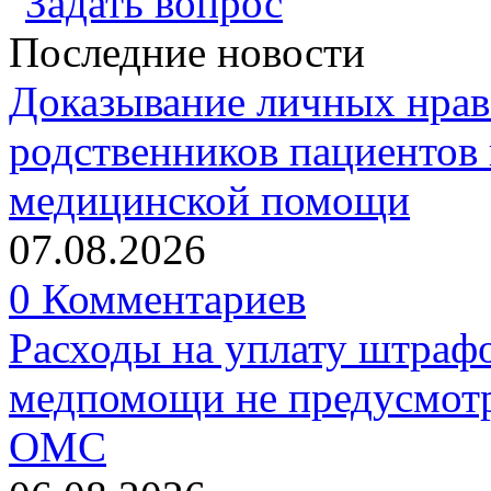
Задать вопрос
Последние новости
Доказывание личных нрав
родственников пациентов 
медицинской помощи
07.08.2026
0 Комментариев
Расходы на уплату штрафо
медпомощи не предусмотр
ОМС