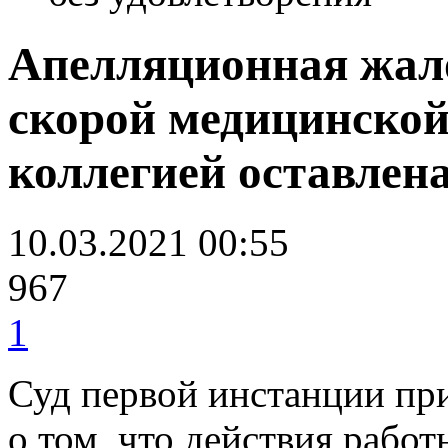
Апелляционная жал
скорой медицинской
коллегией оставлена
10.03.2021 00:55
967
1
Суд первой инстанции пр
о том, что действия рабо