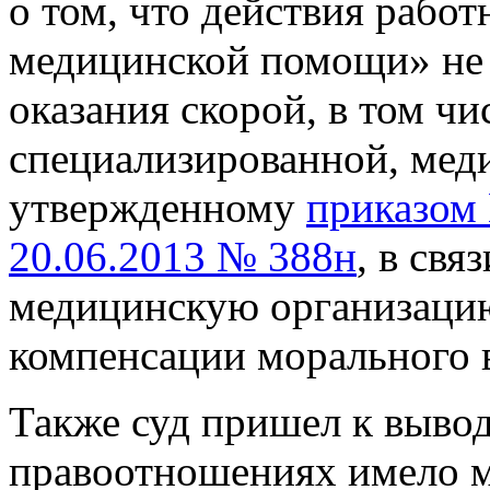
о том, что действия рабо
медицинской помощи» не 
оказания скорой, в том чи
специализированной, мед
утвержденному
приказом 
20.06.2013 № 388н
, в свя
медицинскую организацию
компенсации морального в
Также суд пришел к вывод
правоотношениях имело м