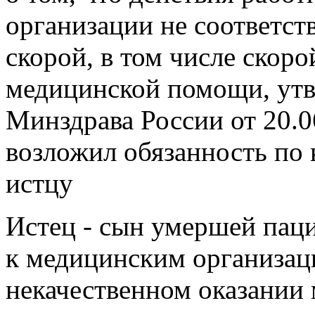
организации не соответст
скорой, в том числе скор
медицинской помощи, ут
Минздрава России от 20.06
возложил обязанность по
истцу
Истец - сын умершей паци
к медицинским организаци
некачественном оказании