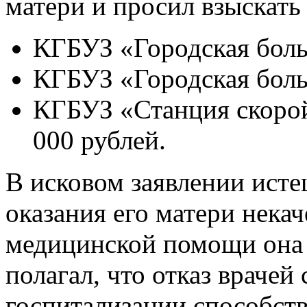
матери и просил взыскать 
КГБУЗ «Городская боль
КГБУЗ «Городская боль
КГБУЗ «Станция скоро
000 рублей.
В исковом заявлении истец
оказания его матери нека
медицинской помощи она у
полагал, что отказ врачей
госпитализации способст