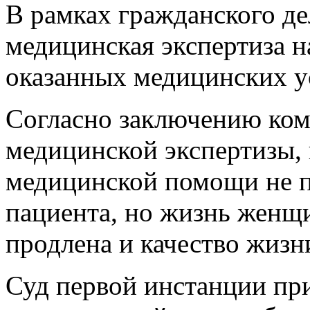
В рамках гражданского де
медицинская экспертиза н
оказанных медицинских у
Согласно заключению ком
медицинской экспертизы,
медицинской помощи не п
пациента, но жизнь женщ
продлена и качество жизн
Суд первой инстанции пр