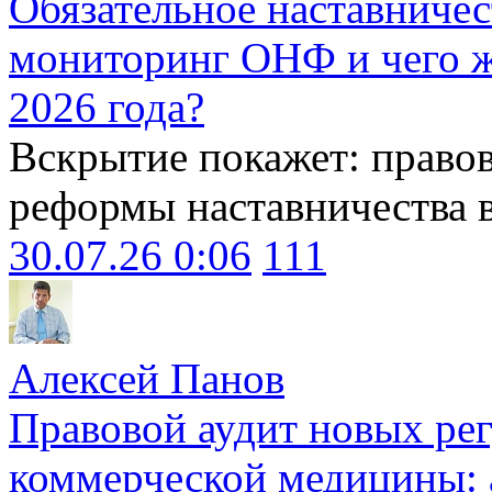
Обязательное наставничес
мониторинг ОНФ и чего ж
2026 года?
Вскрытие покажет: право
реформы наставничества 
30.07.26 0:06
111
Алексей Панов
Правовой аудит новых ре
коммерческой медицины: 