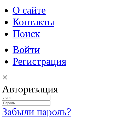
О сайте
Контакты
Поиск
Войти
Регистрация
×
Авторизация
Забыли пароль?