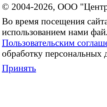
© 2004-2026, ООО "Центр
Во время посещения сайта
использованием нами файл
Пользовательским соглаш
обработку персональных 
Принять