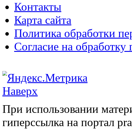
Контакты
Карта сайта
Политика обработки п
Согласие на обработку
Наверх
При использовании матери
гиперссылка на портал pr