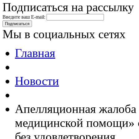
Подписаться на рассылку
Введите ваш E-mail:
Подписаться
Мы в социальных сетях
Главная
Новости
Апелляционная жалоба
медицинской помощи» с
без удовлетворения