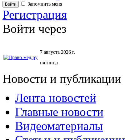
Запомнить меня
Регистрация
Войти через
7 августа 2026 г.
пятница
Новости и публикации
Лента новостей
Главные новости
Видеоматериалы
Статьи и публикации