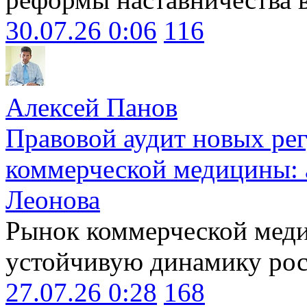
30.07.26 0:06
116
Алексей Панов
Правовой аудит новых ре
коммерческой медицины: 
Леонова
Рынок коммерческой меди
устойчивую динамику рост
27.07.26 0:28
168