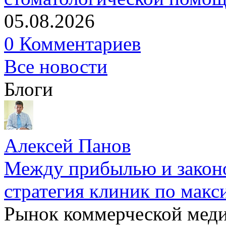
05.08.2026
0 Комментариев
Все новости
Блоги
Алексей Панов
Между прибылью и законо
стратегия клиник по макс
Рынок коммерческой меди