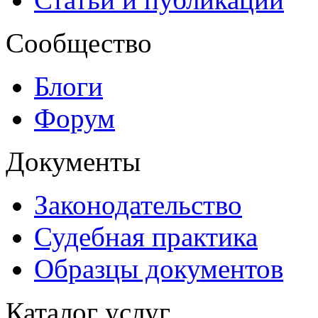
Сообщество
Блоги
Форум
Документы
Законодательство
Судебная практика
Образцы документов
Каталог услуг