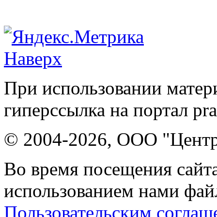
Наверх
При использовании матери
гиперссылка на портал pr
© 2004-2026, ООО "Центр
Во время посещения сайта
использованием нами файл
Пользовательским соглаш