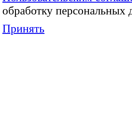
обработку персональных 
Принять