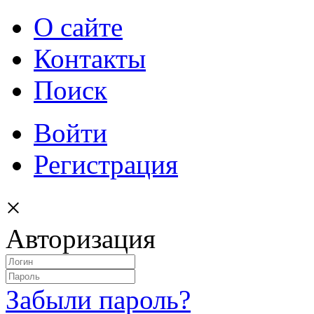
О сайте
Контакты
Поиск
Войти
Регистрация
×
Авторизация
Забыли пароль?