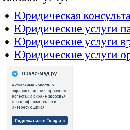
Юридическая консульт
Юридические услуги п
Юридические услуги в
Юридические услуги о
Право-мед.ру
Актуальные новости о
здравоохранении, правовых
аспектах и охране здоровья
для профессионалов и
интересующихся
Подписаться в Telegram