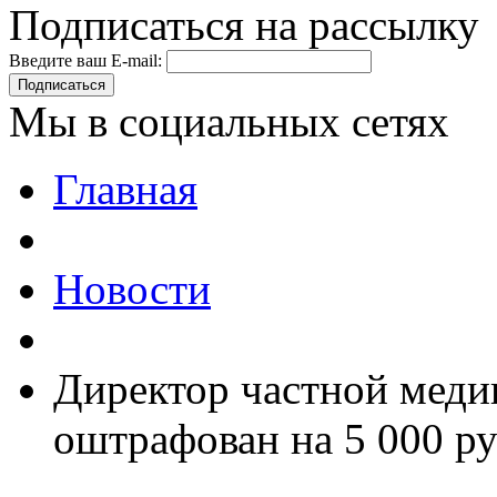
Подписаться на рассылку
Введите ваш E-mail:
Подписаться
Мы в социальных сетях
Главная
Новости
Директор частной меди
оштрафован на 5 000 р