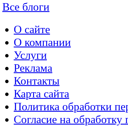
Все блоги
О сайте
О компании
Услуги
Реклама
Контакты
Карта сайта
Политика обработки п
Согласие на обработку