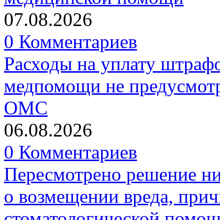
07.08.2026
0 Комментариев
Расходы на уплату штрафо
медпомощи не предусмотр
ОМС
06.08.2026
0 Комментариев
Пересмотрено решение ни
о возмещении вреда, прич
стоматологической помо