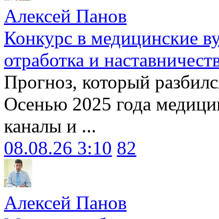
Алексей Панов
Конкурс в медицинские ву
отработка и наставничест
Прогноз, который разбилс
Осенью 2025 года медици
каналы и ...
08.08.26 3:10
82
Алексей Панов