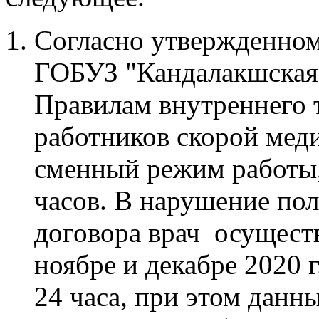
Согласно утвержденном
ГОБУЗ "Кандалакшская 
Правилам внутреннего 
работников скорой мед
сменный режим работы,
часов. В нарушение по
договора врач осущест
ноябре и декабре 2020
24 часа, при этом данн