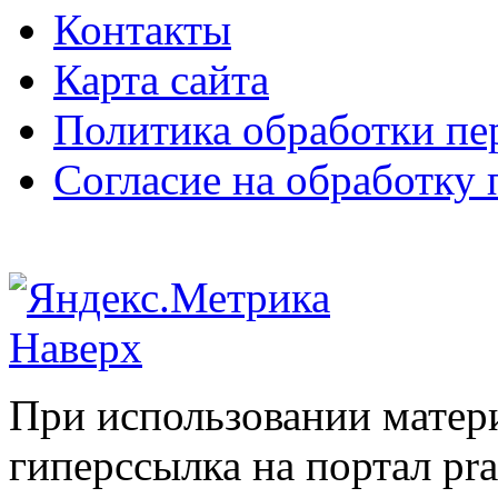
Контакты
Карта сайта
Политика обработки п
Согласие на обработку
Наверх
При использовании матери
гиперссылка на портал pr