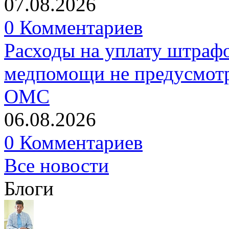
07.08.2026
0 Комментариев
Расходы на уплату штрафо
медпомощи не предусмотр
ОМС
06.08.2026
0 Комментариев
Все новости
Блоги