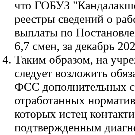
что ГОБУЗ "Кандалакш
реестры сведений о раб
выплаты по Постановлен
6,7 смен, за декабрь 202
Таким образом, на учр
следует возложить обяз
ФСС дополнительных св
отработанных нормативн
которых истец контакти
подтвержденным диагно