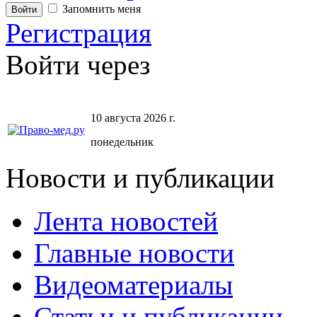
Запомнить меня
Регистрация
Войти через
10 августа 2026 г.
понедельник
Новости и публикации
Лента новостей
Главные новости
Видеоматериалы
Статьи и публикации