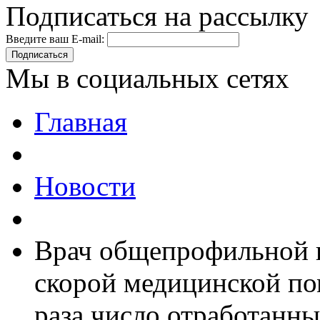
Подписаться на рассылку
Введите ваш E-mail:
Подписаться
Мы в социальных сетях
Главная
Новости
Врач общепрофильной 
скорой медицинской по
раза число отработанн