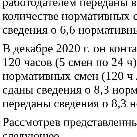
работодателем переданы 
количестве нормативных см
сведения о 6,6 нормативн
В декабре 2020 г. он кон
120 часов (5 смен по 24 ч)
нормативных смен (120 ч /
сданы сведения о 8,3 норм
переданы сведения о 8,3 
Рассмотрев представленны
следующее.