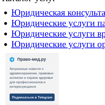
Юридическая консульт
Юридические услуги п
Юридические услуги в
Юридические услуги о
Право-мед.ру
Актуальные новости о
здравоохранении, правовых
аспектах и охране здоровья
для профессионалов и
интересующихся
Подписаться в Telegram