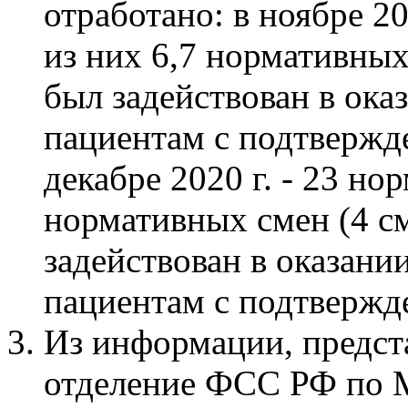
отработано: в ноябре 20
из них 6,7 нормативных
был задействован в ок
пациентам с подтвержд
декабре 2020 г. - 23 но
нормативных смен (4 см
задействован в оказан
пациентам с подтверж
Из информации, предст
отделение ФСС РФ по М