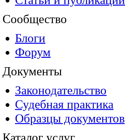
Сообщество
Блоги
Форум
Документы
Законодательство
Судебная практика
Образцы документов
Каталог услуг