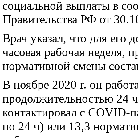
социальной выплаты в со
Правительства РФ от 30.1
Врач указал, что для его 
часовая рабочая неделя, 
нормативной смены составля
В ноябре 2020 г. он работ
продолжительностью 24 час
контактировал с COVID-п
по 24 ч) или 13,3 норматив