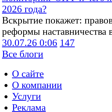
2026 года?
Вскрытие покажет: право
реформы наставничества 
30.07.26 0:06
147
Все блоги
О сайте
О компании
Услуги
Реклама