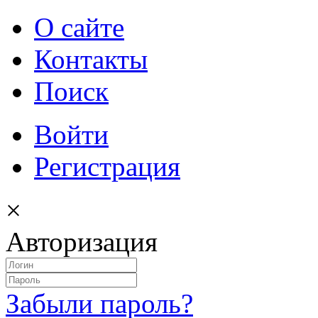
О сайте
Контакты
Поиск
Войти
Регистрация
×
Авторизация
Забыли пароль?