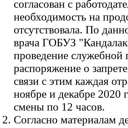
согласован с работодат
необходимость на прод
отсутствовала. По данн
врача ГОБУЗ "Кандалак
проведение служебной 
распоряжение о запрете
связи с этим каждая от
ноябре и декабре 2020 г
смены по 12 часов.
Согласно материалам д