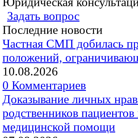
Юридическая консультац
Задать вопрос
Последние новости
Частная СМП добилась п
положений, ограничивающ
10.08.2026
0 Комментариев
Доказывание личных нрав
родственников пациентов 
медицинской помощи