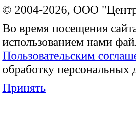
© 2004-2026, ООО "Центр
Во время посещения сайта
использованием нами файл
Пользовательским соглаш
обработку персональных 
Принять