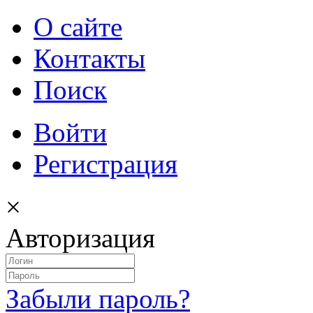
О сайте
Контакты
Поиск
Войти
Регистрация
×
Авторизация
Забыли пароль?