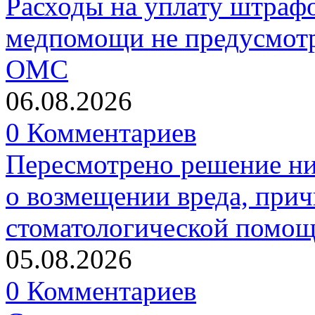
Расходы на уплату штрафо
медпомощи не предусмотр
ОМС
06.08.2026
0 Комментариев
Пересмотрено решение ни
о возмещении вреда, прич
стоматологической помо
05.08.2026
0 Комментариев