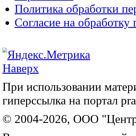
Политика обработки п
Согласие на обработку
Наверх
При использовании матери
гиперссылка на портал pr
© 2004-2026, ООО "Центр