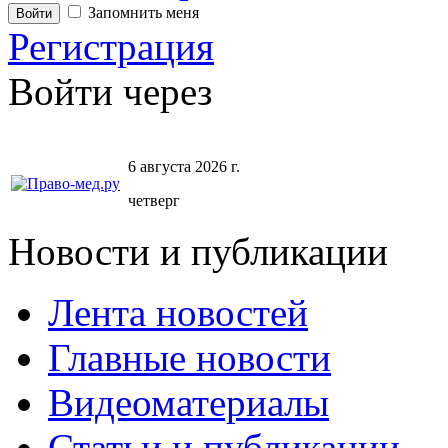
Запомнить меня
Регистрация
Войти через
6 августа 2026 г.
четверг
Новости и публикации
Лента новостей
Главные новости
Видеоматериалы
Статьи и публикации