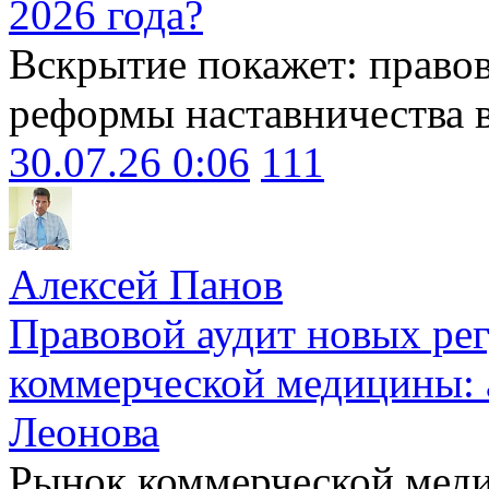
2026 года?
Вскрытие покажет: право
реформы наставничества 
30.07.26 0:06
111
Алексей Панов
Правовой аудит новых ре
коммерческой медицины: 
Леонова
Рынок коммерческой меди