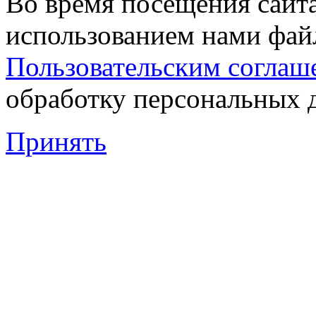
Во время посещения сайта
использованием нами файл
Пользовательским соглаш
обработку персональных 
Принять