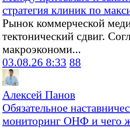
стратегия клиник по макс
Рынок коммерческой меди
тектонический сдвиг. Сог
макроэкономи...
03.08.26 8:33
88
Алексей Панов
Обязательное наставничес
мониторинг ОНФ и чего ж