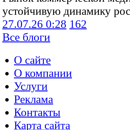
устойчивую динамику рост
27.07.26 0:28
162
Все блоги
О сайте
О компании
Услуги
Реклама
Контакты
Карта сайта