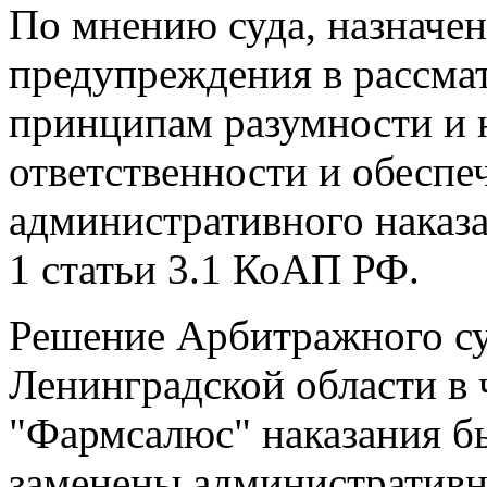
По мнению суда, назначен
предупреждения в рассмат
принципам разумности и 
ответственности и обеспе
административного наказ
1 статьи 3.1 КоАП РФ.
Решение Арбитражного су
Ленинградской области в
"Фармсалюс" наказания б
заменены административн