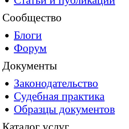
Сообщество
Блоги
Форум
Документы
Законодательство
Судебная практика
Образцы документов
Каталог услуг