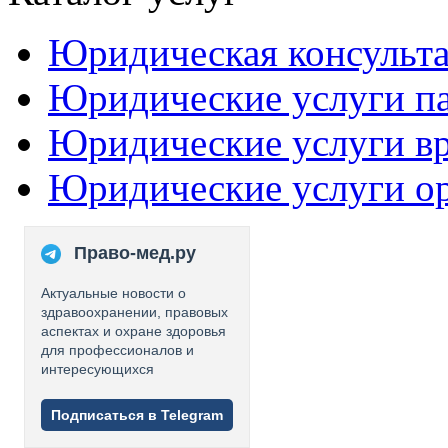
Юридическая консульт
Юридические услуги п
Юридические услуги в
Юридические услуги о
Право-мед.ру
Актуальные новости о
здравоохранении, правовых
аспектах и охране здоровья
для профессионалов и
интересующихся
Подписаться в Telegram