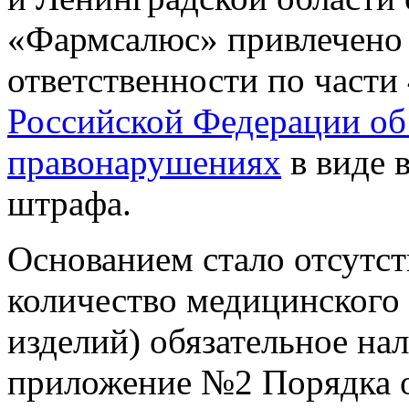
«Фармсалюс» привлечено
ответственности по части 
Российской Федерации об
правонарушениях
в виде 
штрафа.
Основанием стало отсутст
количество медицинского
изделий) обязательное на
приложение №2 Порядка 