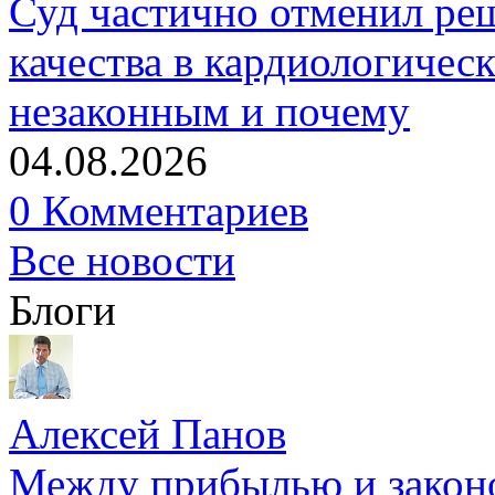
Суд частично отменил р
качества в кардиологичес
незаконным и почему
04.08.2026
0 Комментариев
Все новости
Блоги
Алексей Панов
Между прибылью и законо