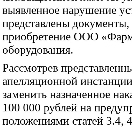
выявленное нарушение уст
представлены документы
приобретение ООО «Фарм
оборудования.
Рассмотрев представленны
апелляционной инстанци
заменить назначенное нак
100 000 рублей на предуп
положениями статей 3.4, 