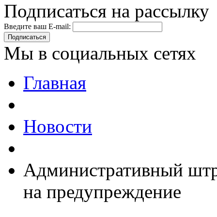
Подписаться на рассылку
Введите ваш E-mail:
Подписаться
Мы в социальных сетях
Главная
Новости
Административный штра
на предупреждение