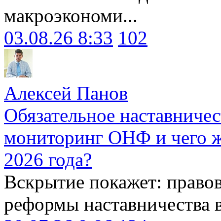
макроэкономи...
03.08.26 8:33
102
Алексей Панов
Обязательное наставничес
мониторинг ОНФ и чего ж
2026 года?
Вскрытие покажет: право
реформы наставничества 