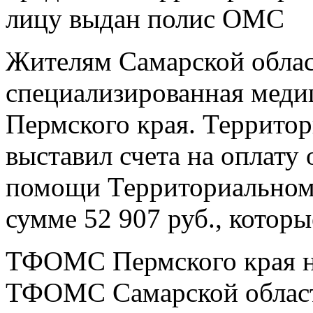
лицу выдан полис ОМС
Жителям Самарской област
специализированная меди
Пермского края. Террито
выставил счета на оплату
помощи Территориальному
сумме 52 907 руб., которы
ТФОМС Пермского края на
ТФОМС Самарской област