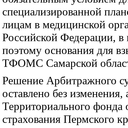
специализированной пла
лицам в медицинской орга
Российской Федерации, в
поэтому основания для вз
ТФОМС Самарской област
Решение Арбитражного су
оставлено без изменения,
Территориального фонда 
страхования Пермского кр