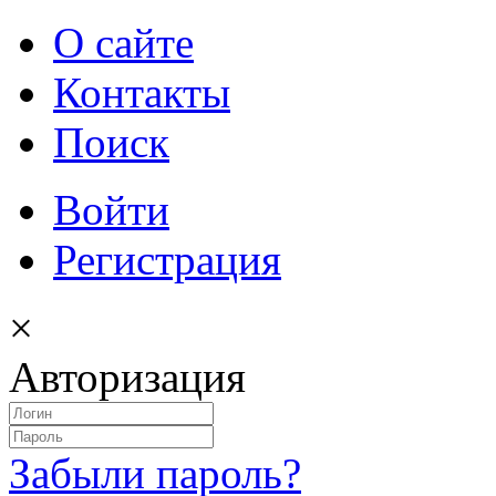
О сайте
Контакты
Поиск
Войти
Регистрация
×
Авторизация
Забыли пароль?