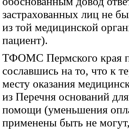
обоснованным довод ответ
застрахованных лиц не бы
из той медицинской орган
пациент).
ТФОМС Пермского края п
сославшись на то, что к 
месту оказания медицинс
из Перечня оснований для
помощи (уменьшения опл
применены быть не могут,