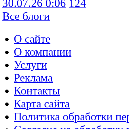
30.07.26 0:06
124
Все блоги
О сайте
О компании
Услуги
Реклама
Контакты
Карта сайта
Политика обработки п