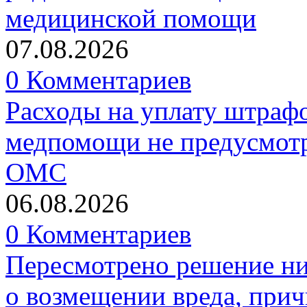
медицинской помощи
07.08.2026
0 Комментариев
Расходы на уплату штрафо
медпомощи не предусмотр
ОМС
06.08.2026
0 Комментариев
Пересмотрено решение ни
о возмещении вреда, прич