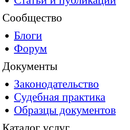
Сообщество
Блоги
Форум
Документы
Законодательство
Судебная практика
Образцы документов
Каталог услуг