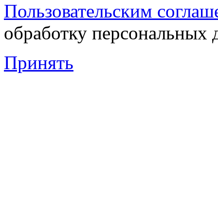
Пользовательским соглаш
обработку персональных 
Принять