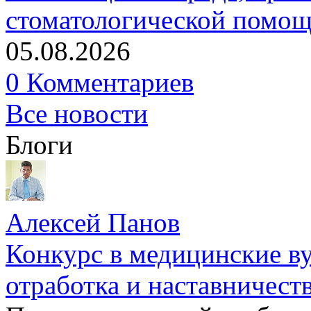
стоматологической помо
05.08.2026
0 Комментариев
Все новости
Блоги
Алексей Панов
Конкурс в медицинские ву
отработка и наставничест