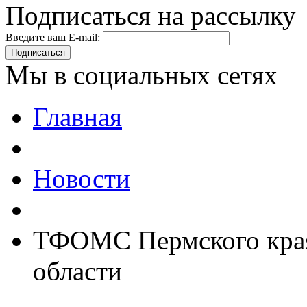
Подписаться на рассылку
Введите ваш E-mail:
Подписаться
Мы в социальных сетях
Главная
Новости
ТФОМС Пермского кра
области