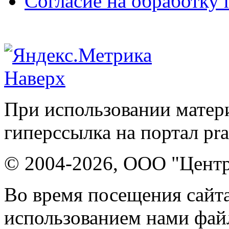
Согласие на обработку
Наверх
При использовании матери
гиперссылка на портал pr
© 2004-2026, ООО "Центр
Во время посещения сайта
использованием нами файл