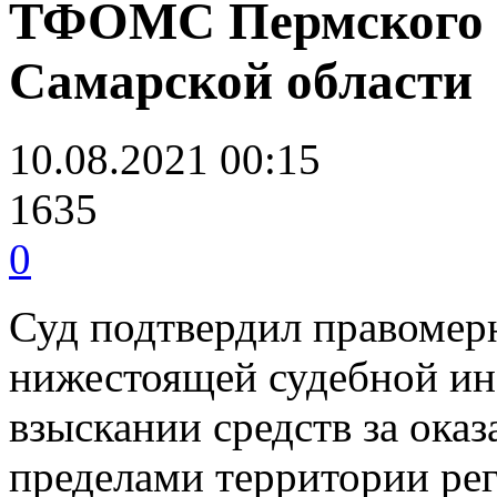
ТФОМС Пермского 
Самарской области
10.08.2021 00:15
1635
0
Суд подтвердил правомер
нижестоящей судебной инс
взыскании средств за ока
пределами территории рег