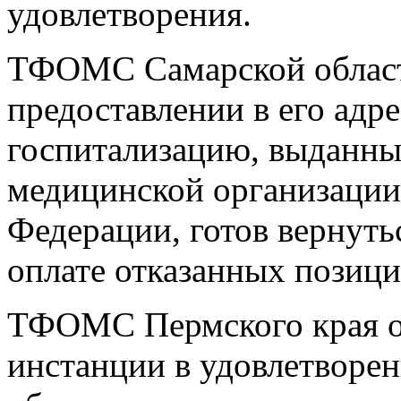
удовлетворения.
ТФОМС Самарской области
предоставлении в его адр
госпитализацию, выданны
медицинской организации 
Федерации, готов вернуть
оплате отказанных позици
ТФОМС Пермского края об
инстанции в удовлетворен