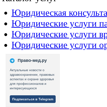
Юридическая консульт
Юридические услуги п
Юридические услуги в
Юридические услуги о
Право-мед.ру
Актуальные новости о
здравоохранении, правовых
аспектах и охране здоровья
для профессионалов и
интересующихся
Подписаться в Telegram