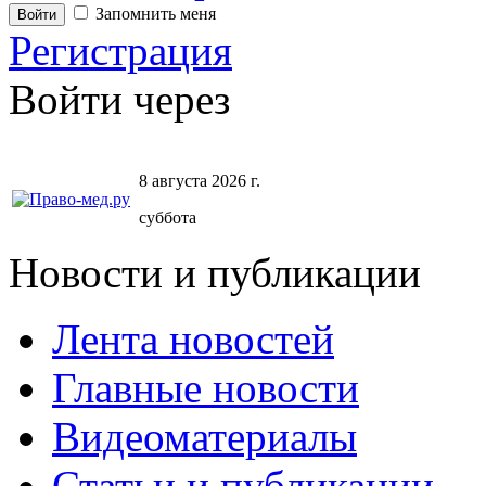
Запомнить меня
Регистрация
Войти через
8 августа 2026 г.
суббота
Новости и публикации
Лента новостей
Главные новости
Видеоматериалы
Статьи и публикации