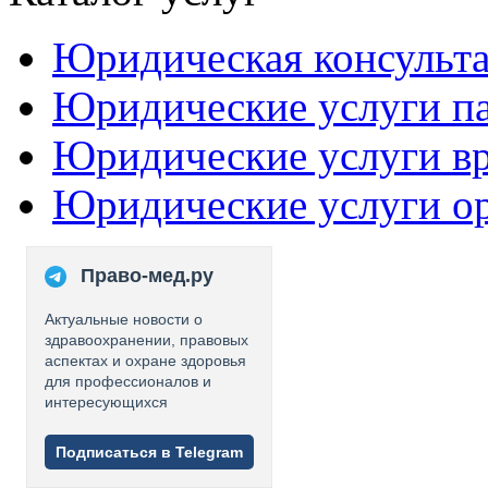
Юридическая консульт
Юридические услуги п
Юридические услуги в
Юридические услуги о
Право-мед.ру
Актуальные новости о
здравоохранении, правовых
аспектах и охране здоровья
для профессионалов и
интересующихся
Подписаться в Telegram