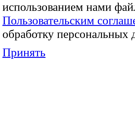
использованием нами файл
Пользовательским соглаш
обработку персональных 
Принять