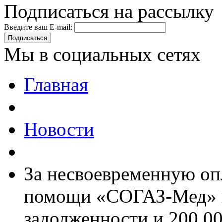
Подписаться на рассылку
Введите ваш E-mail:
Подписаться
Мы в социальных сетях
Главная
Новости
За несвоевременную оп
помощи «СОГАЗ-Мед» вы
задолженности и 200 00