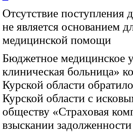
Отсутствие поступления
не является основанием д
медицинской помощи
Бюджетное медицинское у
клиническая больница» к
Курской области обратил
Курской области с исков
обществу «Страховая ко
взыскании задолженности 