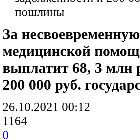
пошлины
За несвоевременную
медицинской помо
выплатит 68, 3 млн 
200 000 руб. госуд
26.10.2021 00:12
1164
0