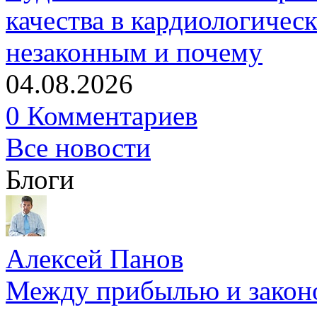
качества в кардиологичес
незаконным и почему
04.08.2026
0 Комментариев
Все новости
Блоги
Алексей Панов
Между прибылью и законо