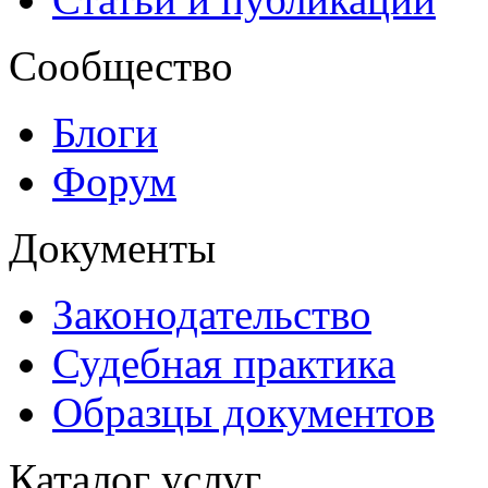
Сообщество
Блоги
Форум
Документы
Законодательство
Судебная практика
Образцы документов
Каталог услуг