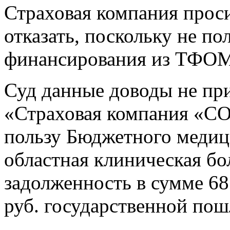
Страховая компания проси
отказать, поскольку не по
финансирования из ТФОМ
Суд данные доводы не пр
«Страховая компания «СО
пользу Бюджетного медиц
областная клиническая б
задолженность в сумме 68 
руб. государственной по