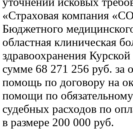
уточнении исковых требов
«Страховая компания «СО
Бюджетного медицинског
областная клиническая бо
здравоохранения Курской 
сумме 68 271 256 руб. за
помощь по договору на ок
помощи по обязательному
судебных расходов по оп
в размере 200 000 руб.