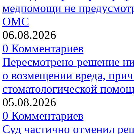
медпомощи не предусмотр
ОМС
06.08.2026
0 Комментариев
Пересмотрено решение ни
о возмещении вреда, прич
стоматологической помо
05.08.2026
0 Комментариев
Суд частично отменил р