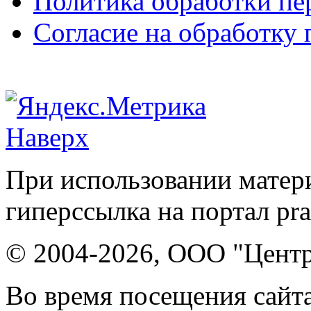
Политика обработки п
Согласие на обработку
Наверх
При использовании матери
гиперссылка на портал pr
© 2004-2026, ООО "Центр
Во время посещения сайта