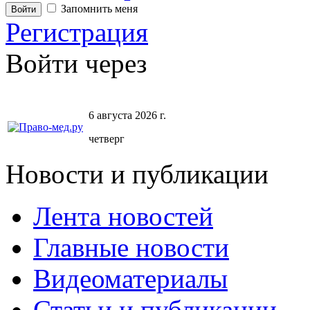
Запомнить меня
Регистрация
Войти через
6 августа 2026 г.
четверг
Новости и публикации
Лента новостей
Главные новости
Видеоматериалы
Статьи и публикации