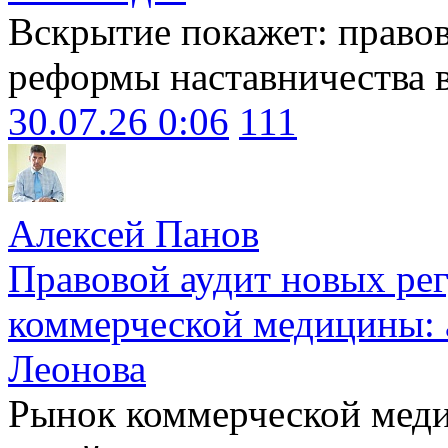
Вскрытие покажет: право
реформы наставничества 
30.07.26 0:06
111
Алексей Панов
Правовой аудит новых ре
коммерческой медицины: 
Леонова
Рынок коммерческой меди