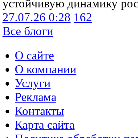
устойчивую динамику рост
27.07.26 0:28
162
Все блоги
О сайте
О компании
Услуги
Реклама
Контакты
Карта сайта