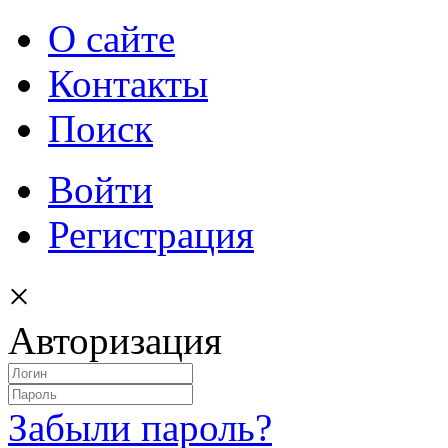
О сайте
Контакты
Поиск
Войти
Регистрация
×
Авторизация
Забыли пароль?