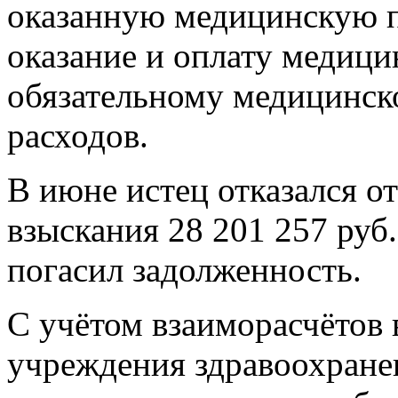
оказанную медицинскую п
оказание и оплату медиц
обязательному медицинск
расходов.
В июне истец отказался о
взыскания 28 201 257 руб.
погасил задолженность.
С учётом взаиморасчётов в
учреждения здравоохране