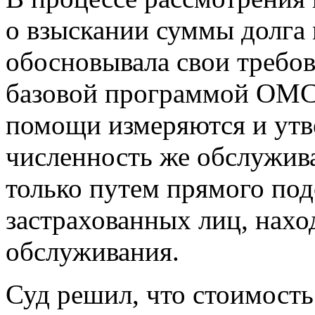
о взыскании суммы долга
обосновывала свои требова
базовой программой ОМС
помощи измеряются и утв
численность же обслужив
только путем прямого под
застрахованных лиц, нахо
обслуживания.
Суд решил, что стоимос