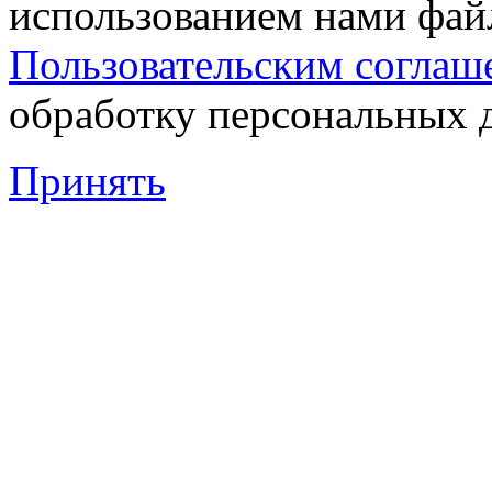
использованием нами файл
Пользовательским соглаш
обработку персональных 
Принять