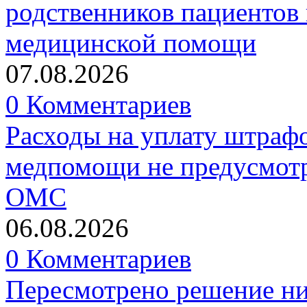
родственников пациентов 
медицинской помощи
07.08.2026
0 Комментариев
Расходы на уплату штрафо
медпомощи не предусмотр
ОМС
06.08.2026
0 Комментариев
Пересмотрено решение ни