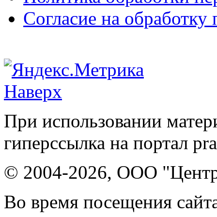
Согласие на обработку
Наверх
При использовании матери
гиперссылка на портал pr
© 2004-2026, ООО "Центр
Во время посещения сайта