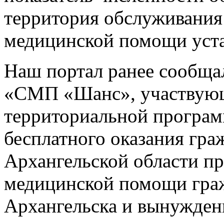
территория обслуживания
медицинской помощи уста
Наш портал ранее сообща
«СМП «Шанс», участвующ
территориальной програм
бесплатного оказания гр
Архангельской области пр
медицинской помощи граж
Архангельска и вынужден