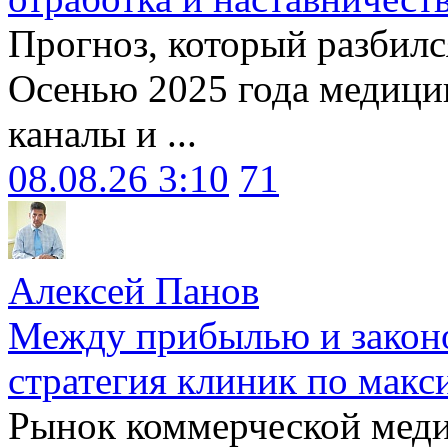
Прогноз, который разбилс
Осенью 2025 года медици
каналы и ...
08.08.26 3:10
71
Алексей Панов
Между прибылью и законо
стратегия клиник по макс
Рынок коммерческой меди