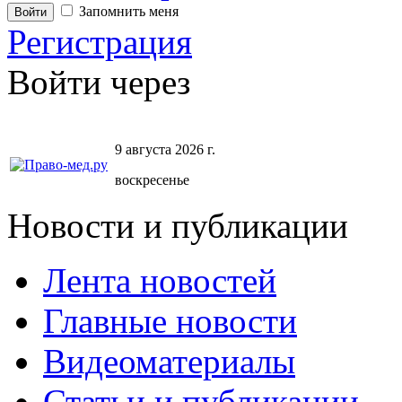
Запомнить меня
Регистрация
Войти через
9 августа 2026 г.
воскресенье
Новости и публикации
Лента новостей
Главные новости
Видеоматериалы
Статьи и публикации