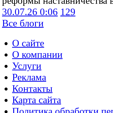
реформы наставничества 
30.07.26 0:06
129
Все блоги
О сайте
О компании
Услуги
Реклама
Контакты
Карта сайта
Политика обработки п