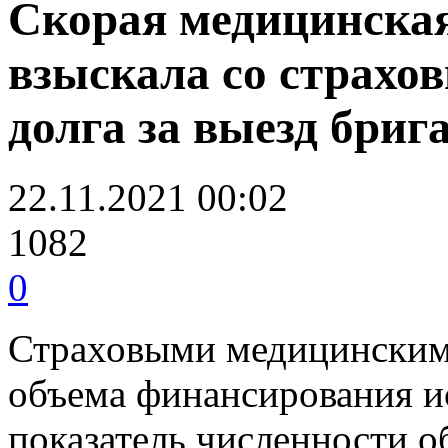
Скорая медицинск
взыскала со страхо
долга за выезд бриг
22.11.2021 00:02
1082
0
Страховыми медицинскими
объема финансирования и
показатель численности об