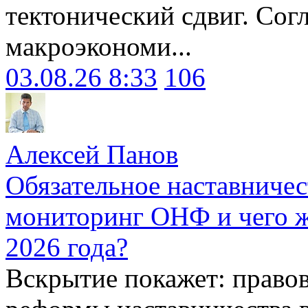
тектонический сдвиг. Сог
макроэкономи...
03.08.26 8:33
106
Алексей Панов
Обязательное наставничес
мониторинг ОНФ и чего ж
2026 года?
Вскрытие покажет: право