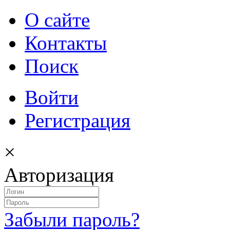
О сайте
Контакты
Поиск
Войти
Регистрация
×
Авторизация
Забыли пароль?