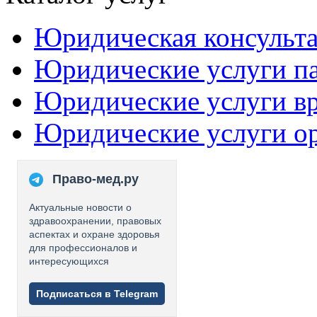
Юридическая консульт
Юридические услуги п
Юридические услуги в
Юридические услуги о
Право-мед.ру
Актуальные новости о
здравоохранении, правовых
аспектах и охране здоровья
для профессионалов и
интересующихся
Подписаться в Telegram