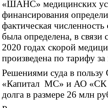
«ШАНС» медицинских усл
финансирования определит
фактическая численность 
была определена, в связи 
2020 годах скорой медиц
произведена по тарифу за 
Решениями суда в поль
«Капитал МС» и АО «СК 
долга в размере 26 млн ру