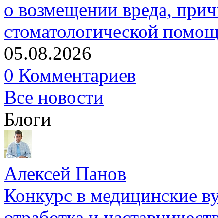
о возмещении вреда, прич
стоматологической помо
05.08.2026
0 Комментариев
Все новости
Блоги
Алексей Панов
Конкурс в медицинские ву
отработка и наставничест