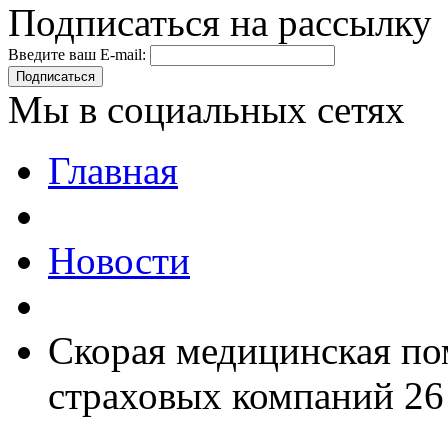
Подписаться на рассылку
Введите ваш E-mail:
Подписаться
Мы в социальных сетях
Главная
Новости
Скорая медицинская п
страховых компаний 26 