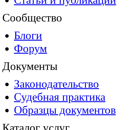
Сообщество
Блоги
Форум
Документы
Законодательство
Судебная практика
Образцы документов
Каталог услуг