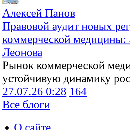
Алексей Панов
Правовой аудит новых ре
коммерческой медицины: 
Леонова
Рынок коммерческой меди
устойчивую динамику рост
27.07.26 0:28
164
Все блоги
О сайте