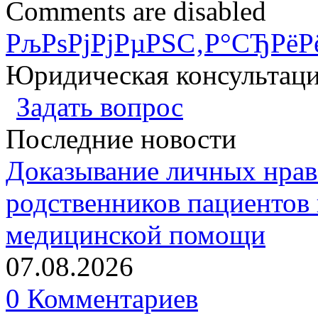
Comments are disabled
РљРѕРјРјРµРЅС‚Р°СЂРёР
Юридическая консультац
Задать вопрос
Последние новости
Доказывание личных нрав
родственников пациентов 
медицинской помощи
07.08.2026
0 Комментариев