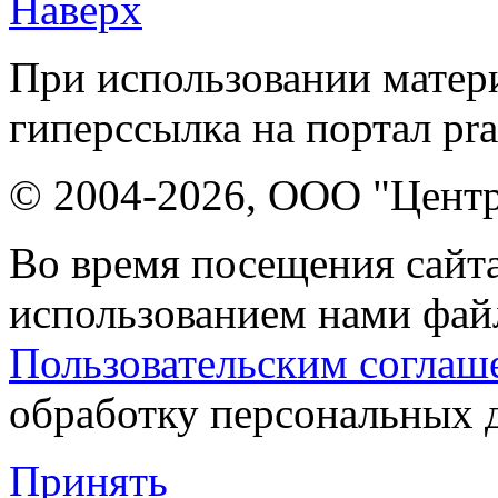
Наверх
При использовании матери
гиперссылка на портал pr
© 2004-2026, ООО "Центр
Во время посещения сайта
использованием нами файл
Пользовательским соглаш
обработку персональных 
Принять