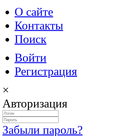
О сайте
Контакты
Поиск
Войти
Регистрация
×
Авторизация
Забыли пароль?