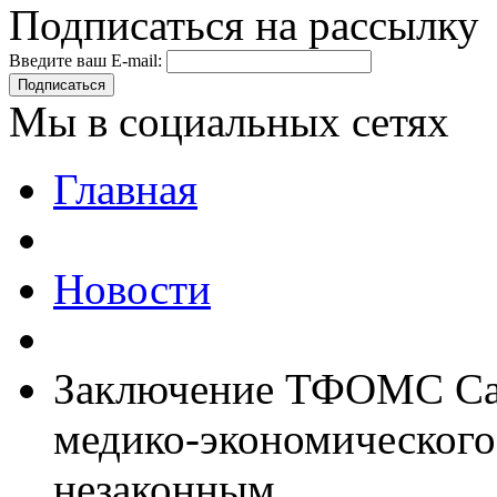
Подписаться на рассылку
Введите ваш E-mail:
Подписаться
Мы в социальных сетях
Главная
Новости
Заключение ТФОМС Сан
медико-экономического
незаконным