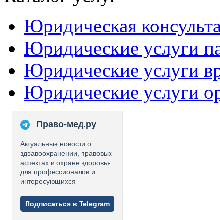
Юридическая консульт
Юридические услуги п
Юридические услуги в
Юридические услуги о
Право-мед.ру
Актуальные новости о
здравоохранении, правовых
аспектах и охране здоровья
для профессионалов и
интересующихся
Подписаться в Telegram