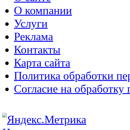
О компании
Услуги
Реклама
Контакты
Карта сайта
Политика обработки п
Согласие на обработку