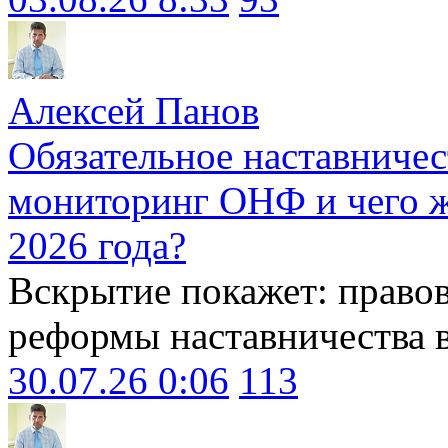
Алексей Панов
Обязательное наставничес
мониторинг ОНФ и чего ж
2026 года?
Вскрытие покажет: право
реформы наставничества 
30.07.26 0:06
113