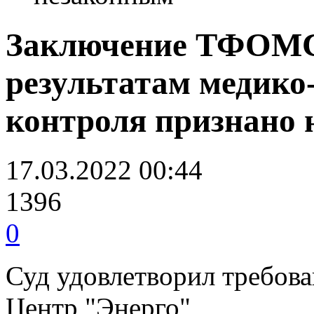
Заключение ТФОМС 
результатам медико
контроля признано
17.03.2022 00:44
1396
0
Суд удовлетворил требов
Центр "Энерго"