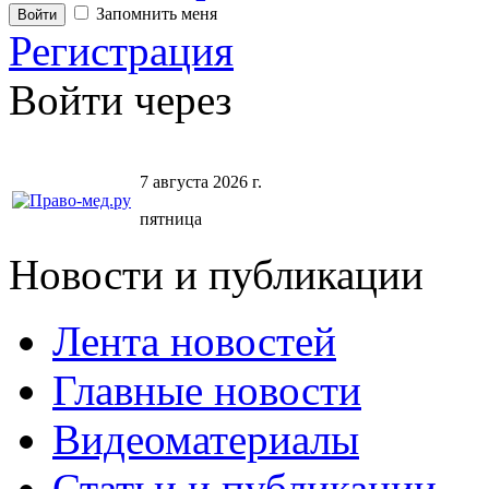
Запомнить меня
Регистрация
Войти через
7 августа 2026 г.
пятница
Новости и публикации
Лента новостей
Главные новости
Видеоматериалы
Статьи и публикации