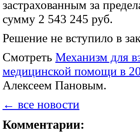
застрахованным за предел
сумму 2 543 245 руб.
Решение не вступило в за
Смотреть
Механизм для в
медицинской помощи в 20
Алексеем Пановым.
← все новости
Комментарии: