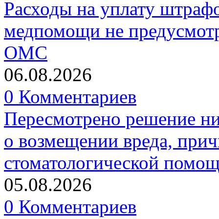
Расходы на уплату штрафо
медпомощи не предусмотр
ОМС
06.08.2026
0 Комментариев
Пересмотрено решение ни
о возмещении вреда, прич
стоматологической помо
05.08.2026
0 Комментариев