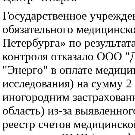
Государственное учрежде
обязательного медицинско
Петербурга» по результат
контроля отказало ООО "
"Энерго" в оплате медиц
исследования) на сумму 2
иногородним застрахован
область) из-за выявленно
реестр счетов медицинско