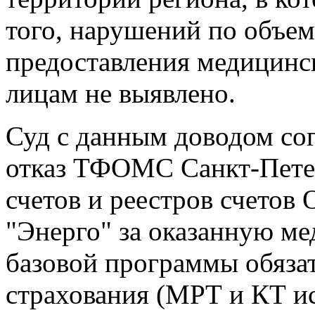
того, нарушений по объему
предоставления медицинс
лицам не выявлено.
Суд с данным доводом сог
отказ ТФОМС Санкт-Петер
счетов и реестров счето
"Энерго" за оказанную м
базовой программы обяза
страхования (МРТ и КТ и