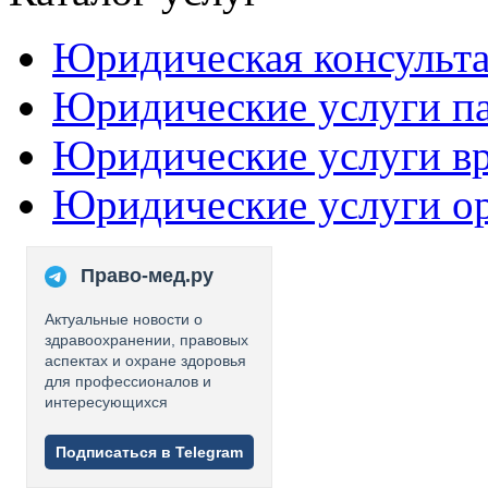
Юридическая консульт
Юридические услуги п
Юридические услуги в
Юридические услуги о
Право-мед.ру
Актуальные новости о
здравоохранении, правовых
аспектах и охране здоровья
для профессионалов и
интересующихся
Подписаться в Telegram