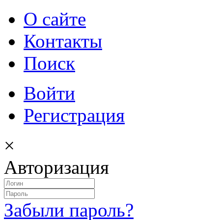
О сайте
Контакты
Поиск
Войти
Регистрация
×
Авторизация
Забыли пароль?