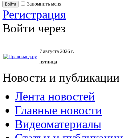
Запомнить меня
Регистрация
Войти через
7 августа 2026 г.
пятница
Новости и публикации
Лента новостей
Главные новости
Видеоматериалы
Статьи и публикации