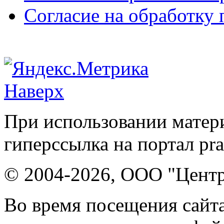
Согласие на обработку
Наверх
При использовании матери
гиперссылка на портал pr
© 2004-2026, ООО "Центр
Во время посещения сайта