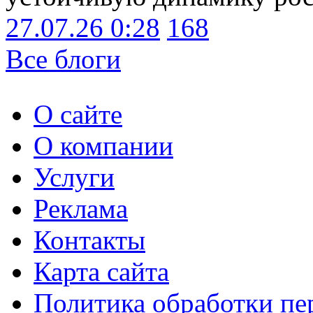
27.07.26 0:28
168
Все блоги
О сайте
О компании
Услуги
Реклама
Контакты
Карта сайта
Политика обработки п