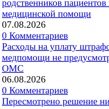
родственников пациентов 
медицинской помощи
07.08.2026
0 Комментариев
Расходы на уплату штрафо
медпомощи не предусмотр
ОМС
06.08.2026
0 Комментариев
Пересмотрено решение ни