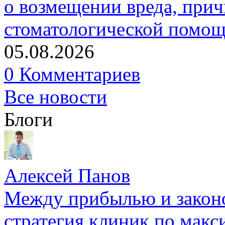
о возмещении вреда, прич
стоматологической помо
05.08.2026
0 Комментариев
Все новости
Блоги
Алексей Панов
Между прибылью и законо
стратегия клиник по макс