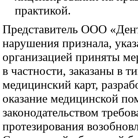
практикой.
Представитель ООО «Ден
нарушения признала, указ
организацией приняты ме
в частности, заказаны в 
медицинский карт, разраб
оказание медицинской по
законодательством требов
протезирования возобнов