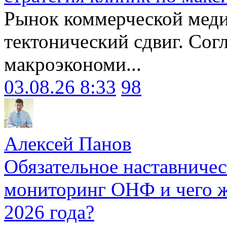
Рынок коммерческой меди
тектонический сдвиг. Сог
макроэкономи...
03.08.26 8:33
98
Алексей Панов
Обязательное наставничес
мониторинг ОНФ и чего ж
2026 года?