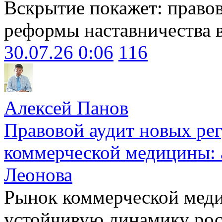
Вскрытие покажет: право
реформы наставничества 
30.07.26 0:06
116
Алексей Панов
Правовой аудит новых ре
коммерческой медицины: 
Леонова
Рынок коммерческой меди
устойчивую динамику рост