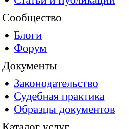
Сообщество
Блоги
Форум
Документы
Законодательство
Судебная практика
Образцы документов
Каталог услуг