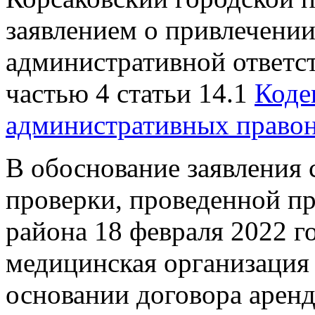
заявлением о привлечени
административной ответс
частью 4 статьи 14.1
Коде
административных право
В обоснование заявления с
проверки, проведенной п
района 18 февраля 2022 г
медицинская организация 
основании договора арен