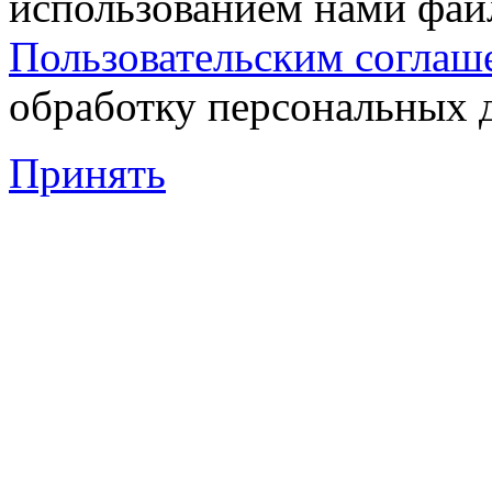
использованием нами файл
Пользовательским соглаш
обработку персональных 
Принять