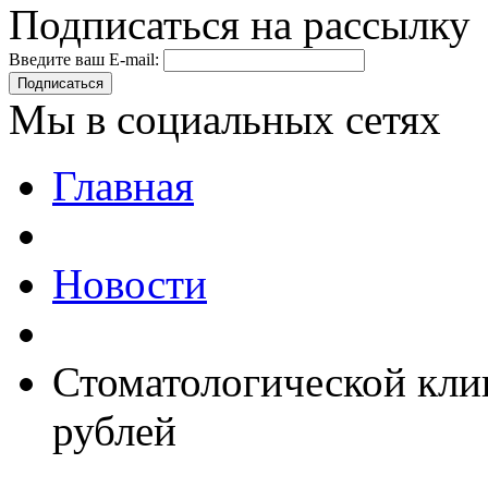
Подписаться на рассылку
Введите ваш E-mail:
Подписаться
Мы в социальных сетях
Главная
Новости
Стоматологической кли
рублей