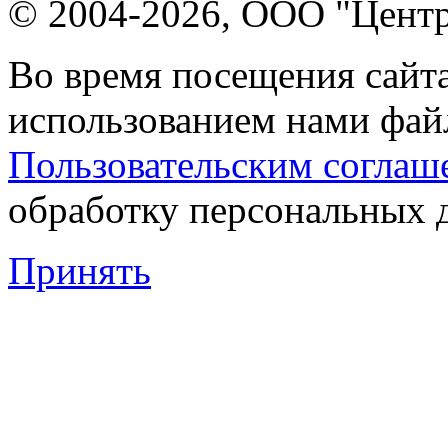
© 2004-2026, ООО "Центр
Во время посещения сайта
использованием нами файл
Пользовательским соглаш
обработку персональных 
Принять