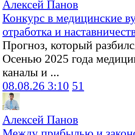
Алексей Панов
Конкурс в медицинские ву
отработка и наставничест
Прогноз, который разбилс
Осенью 2025 года медици
каналы и ...
08.08.26 3:10
51
Алексей Панов
Между прибылью и законо