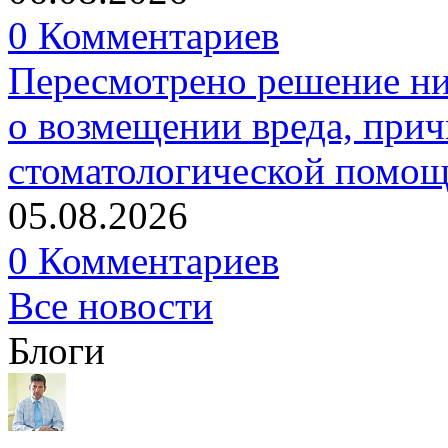
0 Комментариев
Пересмотрено решение ни
о возмещении вреда, прич
стоматологической помо
05.08.2026
0 Комментариев
Все новости
Блоги