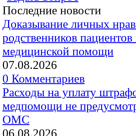
Последние новости
Доказывание личных нрав
родственников пациентов 
медицинской помощи
07.08.2026
0 Комментариев
Расходы на уплату штрафо
медпомощи не предусмотр
ОМС
06.08.2026