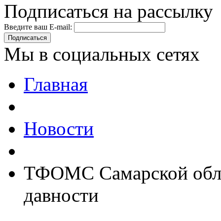
Подписаться на рассылку
Введите ваш E-mail:
Подписаться
Мы в социальных сетях
Главная
Новости
ТФОМС Самарской обла
давности