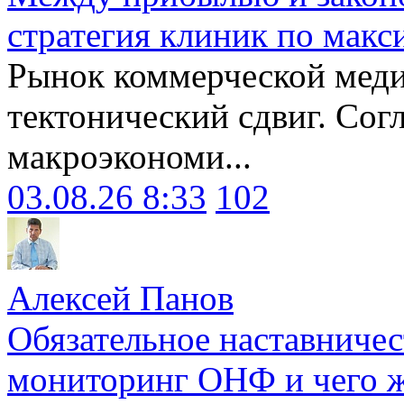
стратегия клиник по макс
Рынок коммерческой меди
тектонический сдвиг. Сог
макроэкономи...
03.08.26 8:33
102
Алексей Панов
Обязательное наставничес
мониторинг ОНФ и чего ж