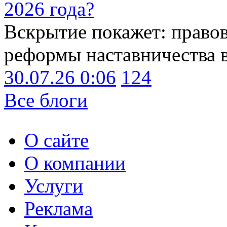
2026 года?
Вскрытие покажет: право
реформы наставничества 
30.07.26 0:06
124
Все блоги
О сайте
О компании
Услуги
Реклама