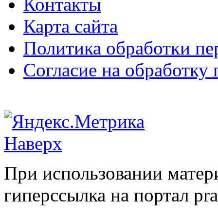
Контакты
Карта сайта
Политика обработки п
Согласие на обработку
Наверх
При использовании матери
гиперссылка на портал pr