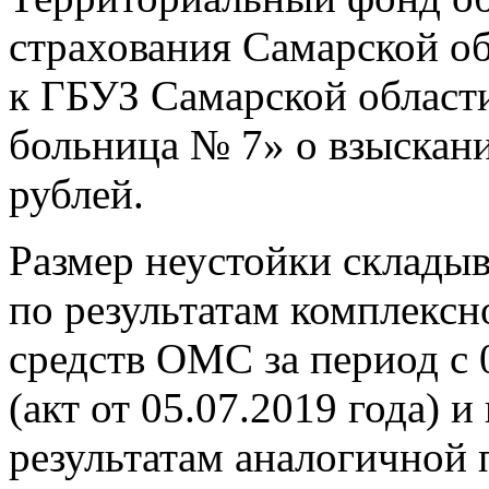
страхования Самарской об
к ГБУЗ Самарской област
больница № 7» о взыскани
рублей.
Размер неустойки складыв
по результатам комплексн
средств ОМС за период с 
(акт от 05.07.2019 года) и
результатам аналогичной 