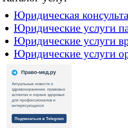
Юридическая консульт
Юридические услуги п
Юридические услуги в
Юридические услуги о
Право-мед.ру
Актуальные новости о
здравоохранении, правовых
аспектах и охране здоровья
для профессионалов и
интересующихся
Подписаться в Telegram