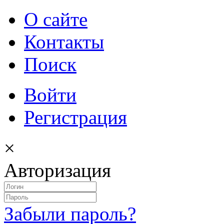
О сайте
Контакты
Поиск
Войти
Регистрация
×
Авторизация
Забыли пароль?