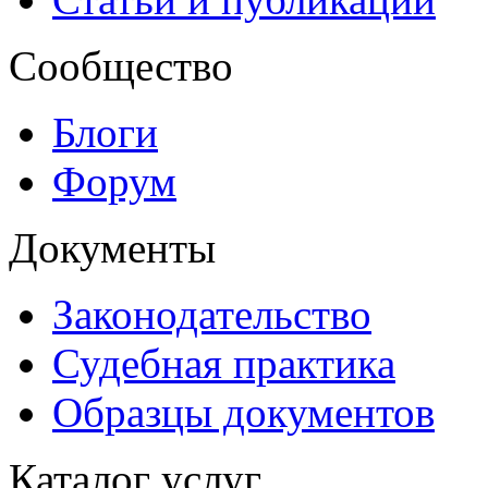
Сообщество
Блоги
Форум
Документы
Законодательство
Судебная практика
Образцы документов
Каталог услуг