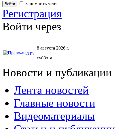
Запомнить меня
Регистрация
Войти через
8 августа 2026 г.
суббота
Новости и публикации
Лента новостей
Главные новости
Видеоматериалы
Статьи и публикации