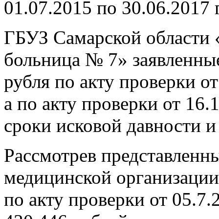
01.07.2015 по 30.06.2017 г
ГБУЗ Самарской области 
больница № 7» заявленные
рубля по акту проверки от
а по акту проверки от 16
сроки исковой давности и 
Рассмотрев представленные
медицинской организации 
по акту проверки от 05.7.