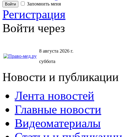
Запомнить меня
Регистрация
Войти через
8 августа 2026 г.
суббота
Новости и публикации
Лента новостей
Главные новости
Видеоматериалы
Статьи и публикации