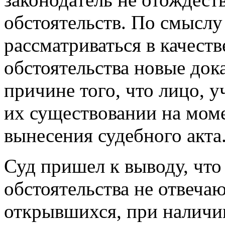
обстоятельств. По смыслу
рассматриваться в качест
обстоятельства новые дока
причине того, что лицо, у
их существовании на моме
вынесения судебного акта
Суд пришел к выводу, что
обстоятельства не отвеча
открывшихся, при наличи