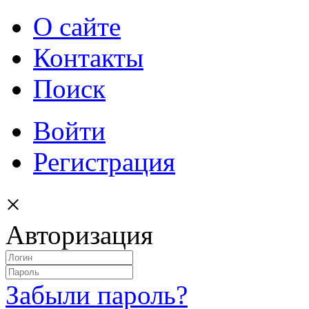
О сайте
Контакты
Поиск
Войти
Регистрация
×
Авторизация
Забыли пароль?