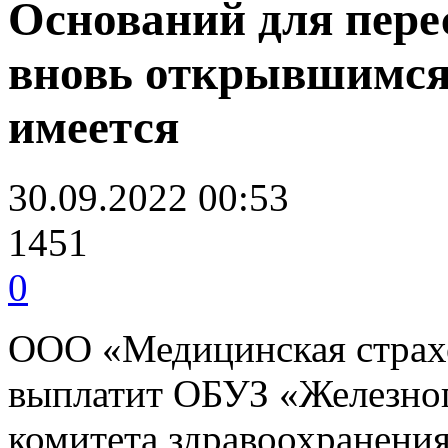
Оснований для пере
вновь открывшимся 
имеется
30.09.2022 00:53
1451
0
ООО «Медицинская стра
выплатит ОБУЗ «Железног
комитета здравоохранения