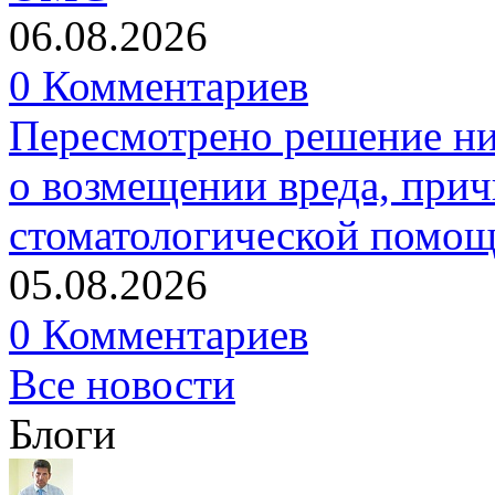
06.08.2026
0 Комментариев
Пересмотрено решение ни
о возмещении вреда, прич
стоматологической помо
05.08.2026
0 Комментариев
Все новости
Блоги