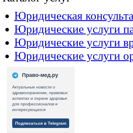
Юридическая консульт
Юридические услуги п
Юридические услуги в
Юридические услуги о
Право-мед.ру
Актуальные новости о
здравоохранении, правовых
аспектах и охране здоровья
для профессионалов и
интересующихся
Подписаться в Telegram