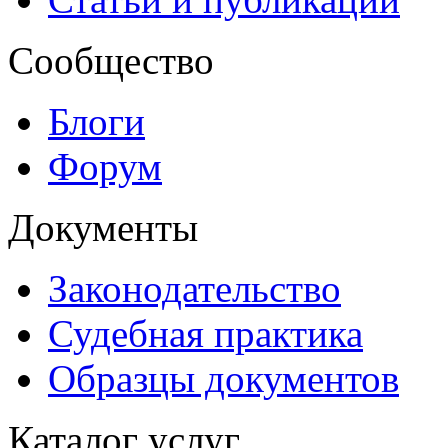
Сообщество
Блоги
Форум
Документы
Законодательство
Судебная практика
Образцы документов
Каталог услуг