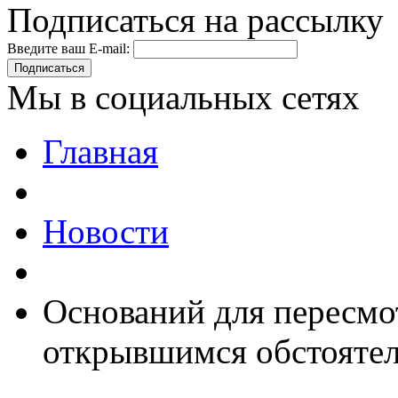
Подписаться на рассылку
Введите ваш E-mail:
Подписаться
Мы в социальных сетях
Главная
Новости
Оснований для пересмо
открывшимся обстоятел