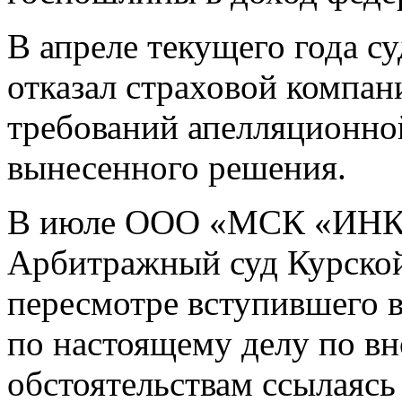
В апреле текущего года с
отказал страховой компан
требований апелляционно
вынесенного решения.
В июле ООО «МСК «ИНКО
Арбитражный суд Курской
пересмотре вступившего в
по настоящему делу по в
обстоятельствам ссылаясь