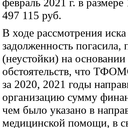
февраль 2021 г. в размере 
497 115 руб.
В ходе рассмотрения иска
задолженность погасила, 
(неустойки) на основании 
обстоятельств, что ТФОМ
за 2020, 2021 годы напра
организацию сумму финан
чем было указано в напра
медицинской помощи, в св