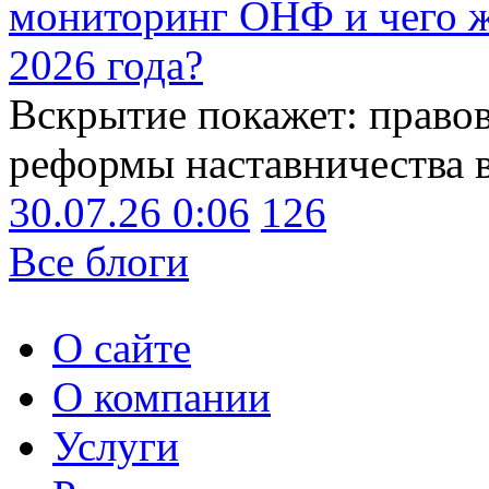
мониторинг ОНФ и чего ж
2026 года?
Вскрытие покажет: право
реформы наставничества 
30.07.26 0:06
126
Все блоги
О сайте
О компании
Услуги