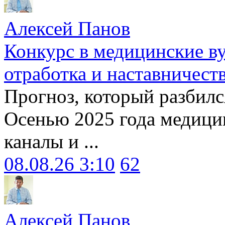
Алексей Панов
Конкурс в медицинские ву
отработка и наставничест
Прогноз, который разбилс
Осенью 2025 года медици
каналы и ...
08.08.26 3:10
62
Алексей Панов