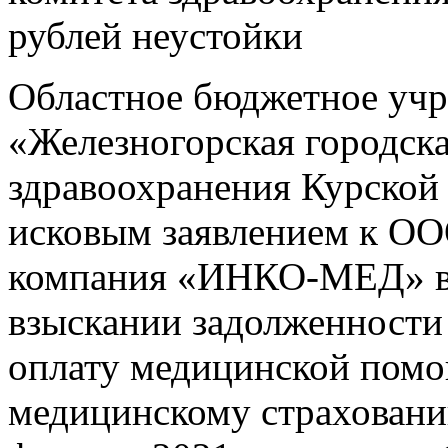
рублей неустойки
Областное бюджетное учр
«Железногорская городск
здравоохранения Курской 
исковым заявлением к ОО
компания «ИНКО-МЕД» в 
взыскании задолженности 
оплату медицинской помо
медицинскому страхованию 