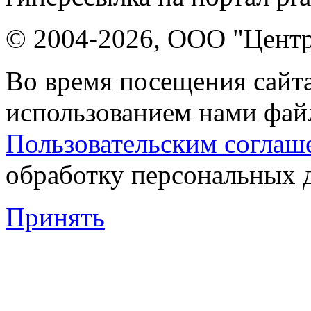
© 2004-2026, ООО "Центр
Во время посещения сайта
использованием нами файл
Пользовательским соглаш
обработку персональных 
Принять