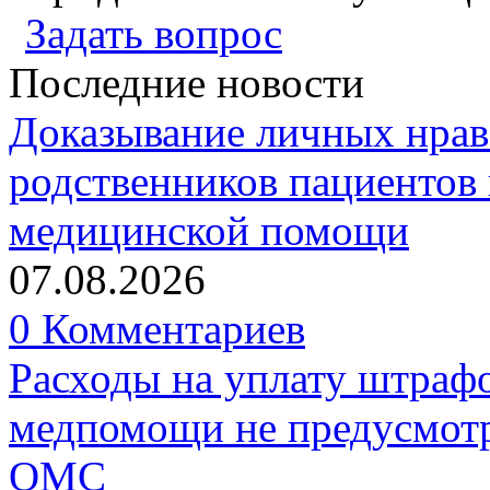
Задать вопрос
Последние новости
Доказывание личных нрав
родственников пациентов 
медицинской помощи
07.08.2026
0 Комментариев
Расходы на уплату штрафо
медпомощи не предусмотр
ОМС