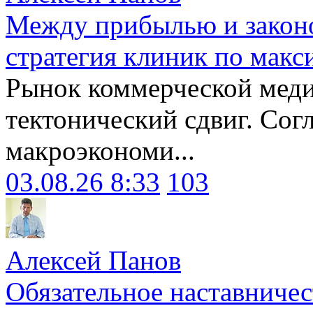
Между прибылью и законо
стратегия клиник по макс
Рынок коммерческой меди
тектонический сдвиг. Сог
макроэкономи...
03.08.26 8:33
103
Алексей Панов
Обязательное наставничес