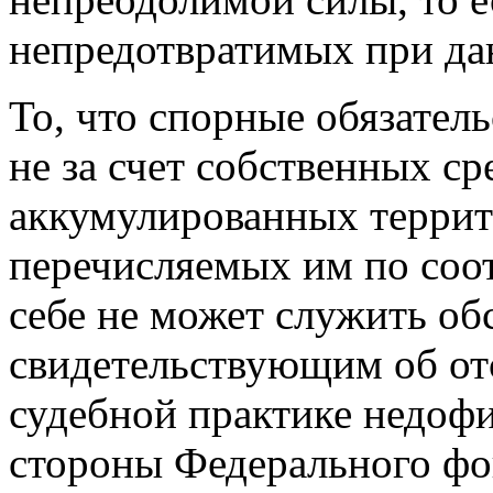
непредотвратимых при да
То, что спорные обязател
не за счет собственных сре
аккумулированных терри
перечисляемых им по соо
себе не может служить об
свидетельствующим об от
судебной практике недо
стороны Федерального фо