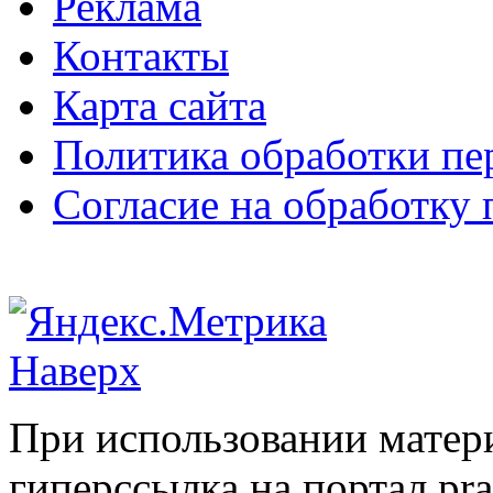
Реклама
Контакты
Карта сайта
Политика обработки п
Согласие на обработку
Наверх
При использовании матери
гиперссылка на портал pr