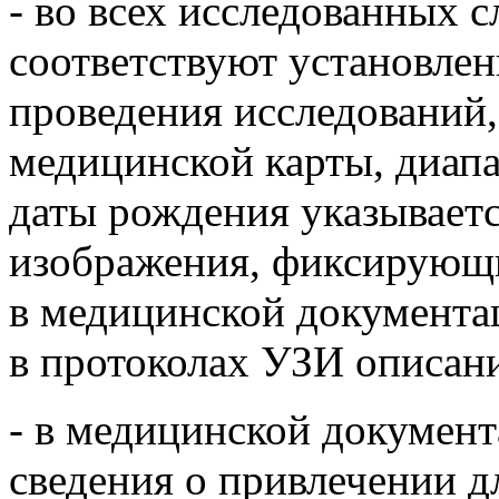
- во всех исследованных 
соответствуют установлен
проведения исследований,
медицинской карты, диапа
даты рождения указываетс
изображения, фиксирующи
в медицинской документа
в протоколах УЗИ описани
- в медицинской докумен
сведения о привлечении д