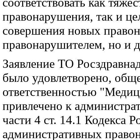
соответствовать как тяже
правонарушения, так и ц
совершения новых правон
правонарушителем, но и 
Заявление ТО Росздравна
было удовлетворено, общ
ответственностью "Медиц
привлечено к администрат
части 4 ст. 14.1 Кодекса 
административных правон