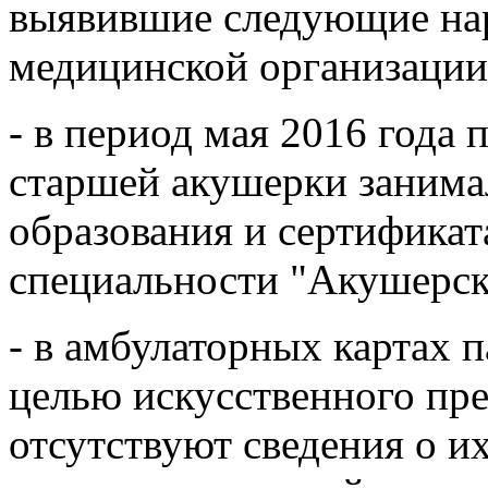
выявившие следующие нар
медицинской организации
- в период мая 2016 года
старшей акушерки занима
образования и сертификат
специальности "Акушерск
- в амбулаторных картах 
целью искусственного пр
отсутствуют сведения о и