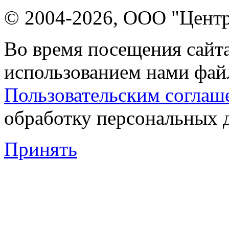
© 2004-2026, ООО "Центр
Во время посещения сайта
использованием нами файл
Пользовательским соглаш
обработку персональных 
Принять