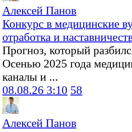
Алексей Панов
Конкурс в медицинские ву
отработка и наставничест
Прогноз, который разбилс
Осенью 2025 года медици
каналы и ...
08.08.26 3:10
58
Алексей Панов