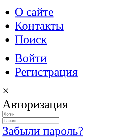
О сайте
Контакты
Поиск
Войти
Регистрация
×
Авторизация
Забыли пароль?