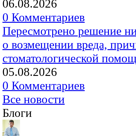
06.08.2026
0 Комментариев
Пересмотрено решение ни
о возмещении вреда, прич
стоматологической помо
05.08.2026
0 Комментариев
Все новости
Блоги