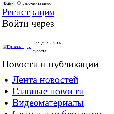
Запомнить меня
Регистрация
Войти через
8 августа 2026 г.
суббота
Новости и публикации
Лента новостей
Главные новости
Видеоматериалы
Статьи и публикации