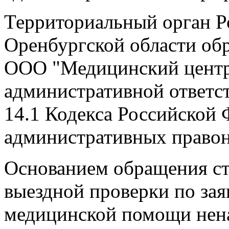
Территориальный орган Р
Оренбургской области обр
ООО "Медицинский центр
административной ответст
14.1 Кодекса Российской 
административных право
Основанием обращения ст
выездной проверки по зая
медицинской помощи нена