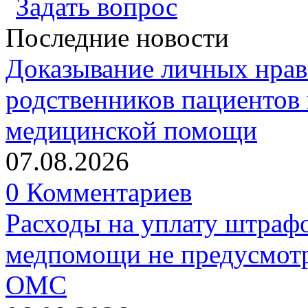
Задать вопрос
Последние новости
Доказывание личных нрав
родственников пациентов 
медицинской помощи
07.08.2026
0 Комментариев
Расходы на уплату штрафо
медпомощи не предусмотр
ОМС