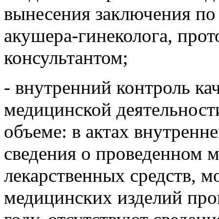
вынесения заключения по 
акушера-гинеколога, прот
консультантом;
- внутренний контроль ка
медицинской деятельности
объеме: в актах внутренн
сведения о проведенном 
лекарственных средств, м
медицинских изделий пров