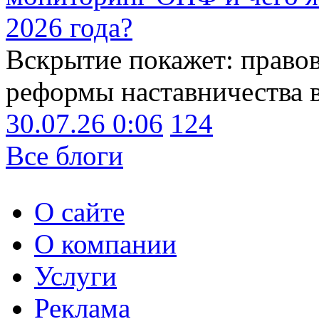
2026 года?
Вскрытие покажет: право
реформы наставничества 
30.07.26 0:06
124
Все блоги
О сайте
О компании
Услуги
Реклама