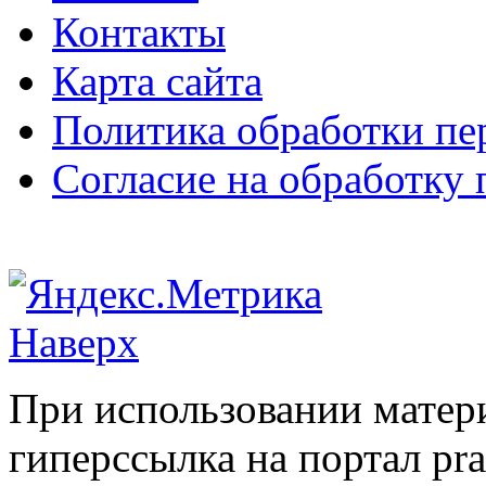
Контакты
Карта сайта
Политика обработки п
Согласие на обработку
Наверх
При использовании матери
гиперссылка на портал pr