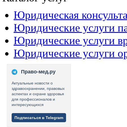
Юридическая консульт
Юридические услуги п
Юридические услуги в
Юридические услуги о
Право-мед.ру
Актуальные новости о
здравоохранении, правовых
аспектах и охране здоровья
для профессионалов и
интересующихся
Подписаться в Telegram