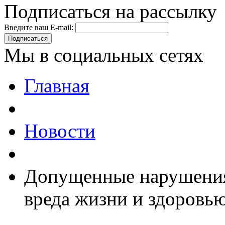
Подписаться на рассылку
Введите ваш E-mail:
Подписаться
Мы в социальных сетях
Главная
Новости
Допущенные нарушения
вреда жизни и здоровь