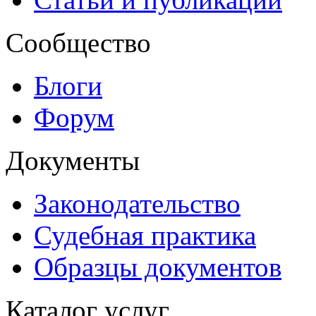
Сообщество
Блоги
Форум
Документы
Законодательство
Судебная практика
Образцы документов
Каталог услуг