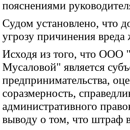
пояснениями руководител
Судом установлено, что 
угрозу причинения вреда 
Исходя из того, что ООО
Мусаловой" является субъ
предпринимательства, оц
соразмерность, справедли
административного право
выводу о том, что штраф в