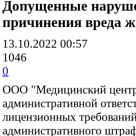
Допущенные наруше
причинения вреда ж
13.10.2022 00:57
1046
0
ООО "Медицинский центр
административной ответс
лицензионных требований
административного штраф