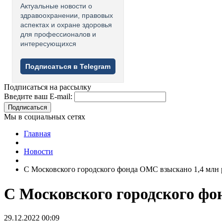
Актуальные новости о
здравоохранении, правовых
аспектах и охране здоровья
для профессионалов и
интересующихся
Подписаться в Telegram
Подписаться на рассылку
Введите ваш E-mail:
Подписаться
Мы в социальных сетях
Главная
Новости
С Московского городского фонда ОМС взыскано 1,4 млн 
С Московского городского фо
29.12.2022 00:09