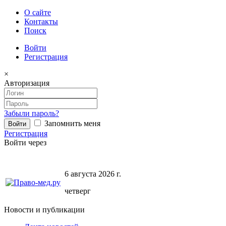
О сайте
Контакты
Поиск
Войти
Регистрация
×
Авторизация
Забыли пароль?
Запомнить меня
Регистрация
Войти через
6 августа 2026 г.
четверг
Новости и публикации