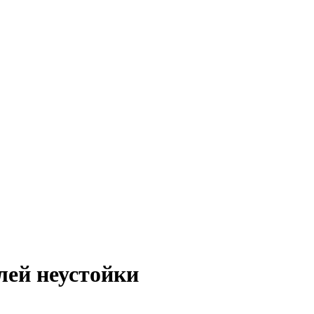
лей неустойки