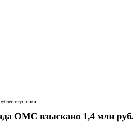
рублей неустойки
нда ОМС взыскано 1,4 млн руб