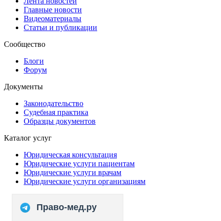
Лента новостей
Главные новости
Видеоматериалы
Статьи и публикации
Сообщество
Блоги
Форум
Документы
Законодательство
Судебная практика
Образцы документов
Каталог услуг
Юридическая консультация
Юридические услуги пациентам
Юридические услуги врачам
Юридические услуги организациям
Право-мед.ру